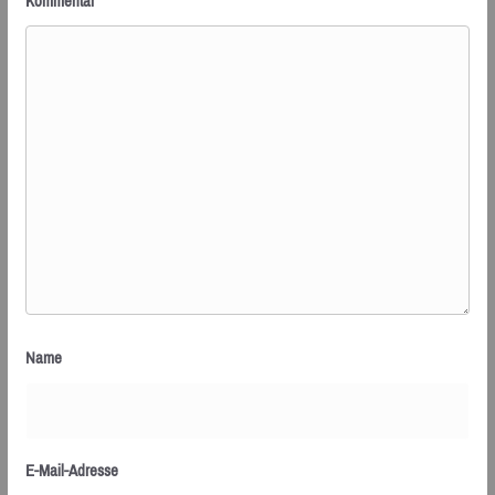
Kommentar
*
Name
E-Mail-Adresse