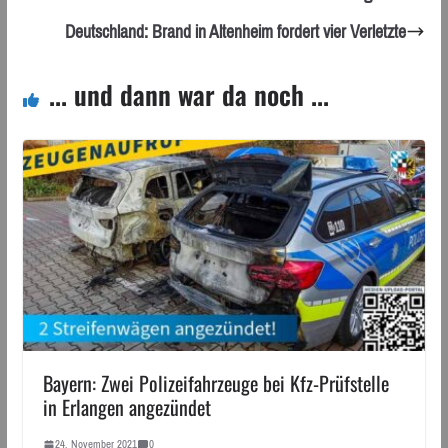
Deutschland: Brand in Altenheim fordert vier Verletzte
... und dann war da noch ...
Bayern: Zwei Polizeifahrzeuge bei Kfz-Prüfstelle
in Erlangen angezündet
24. November 2021
0