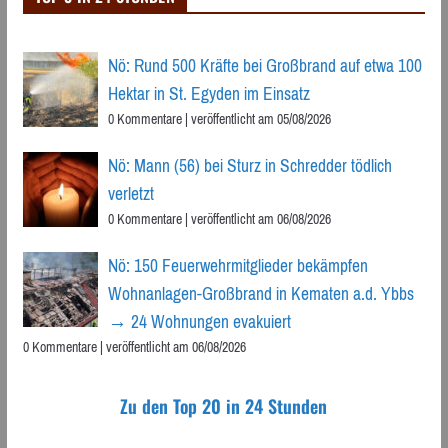
Nö: Rund 500 Kräfte bei Großbrand auf etwa 100
Hektar in St. Egyden im Einsatz
0 Kommentare
|
veröffentlicht am 05/08/2026
Nö: Mann (56) bei Sturz in Schredder tödlich
verletzt
0 Kommentare
|
veröffentlicht am 06/08/2026
Nö: 150 Feuerwehrmitglieder bekämpfen
Wohnanlagen-Großbrand in Kematen a.d. Ybbs
→ 24 Wohnungen evakuiert
0 Kommentare
|
veröffentlicht am 06/08/2026
Zu den Top 20 in 24 Stunden