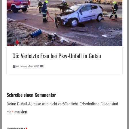
Oö: Verletzte Frau bei Pkw-Unfall in Gutau
24. November 2021
0
Schreibe einen Kommentar
Deine E-Mail-Adresse wird nicht veröffentlicht.
Erforderliche Felder sind
mit
*
markiert