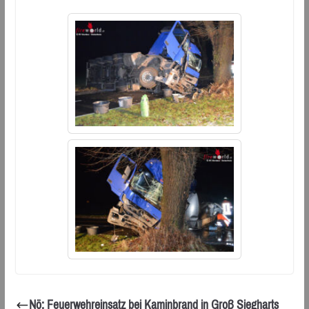
Nö: Feuerwehreinsatz bei Kaminbrand in Groß Siegharts