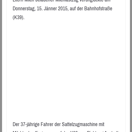
Donnerstag, 15. Jänner 2015, auf der Bahnhofstraße
(K39).
Der 37-jährige Fahrer der Sattelzugmaschine mit