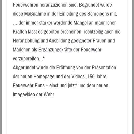
Feuerwehren heranzuziehen sind. Begründet wurde
diese Maßnahme in der Einleitung des Schreibens mit,
„…der immer stärker werdende Mangel an männlichen
Kräften lässt es geboten erscheinen, rechtzeitig auch die
Heranziehung und Ausbildung geeigneter Frauen und
Mädchen als Ergänzungskräfte der Feuerwehr
vorzubereiten…“
Abgerundet wurde die Eröffnung von der Präsentation
der neuen Homepage und der Videos „150 Jahre
Feuerwehr Enns – einst und jetzt“ und dem neuen
Imagevideo der Wehr.