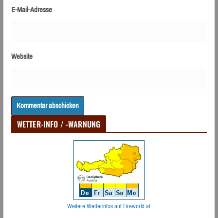
E-Mail-Adresse
Website
WETTER-INFO / -WARNUNG
Weitere Wetterinfos auf Fireworld.at