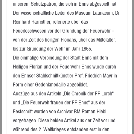
unserem Schutzpatron, die sich in Enns abgespielt hat.
Der wissenschaftliche Leiter des Museum Lauriacum, Dr.
Reinhard Harreither, referierte über das
Feuerlöschwesen vor der Gründung der Feuerwehr –
von der Zeit des heiligen Florians, über das Mittelalter,
bis zur Gründung der Wehr im Jahr 1865.
Die einmalige Verbindung der Stadt Enns mit dem
Heiligen Florian und der Feuerwehr Enns wurde durch
den Ennser Stahlschnittkünstler Prof. Friedrich Mayr in
Form einer Gedenkmedaille abgebildet.
Auszüge aus den Artikeln „Die Chronik der FF Lorch“
und „Die Feuerwehrfrauen der FF Enns“ aus der
Festschrift wurden von Archivar BM Roman Hiebl
vorgetragen. Diese beiden Artikel aus der Zeit vor und
während des 2. Weltkrieges entstanden erst in den