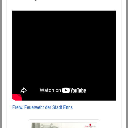
Freiw. Feuerwehr der Stadt Enns