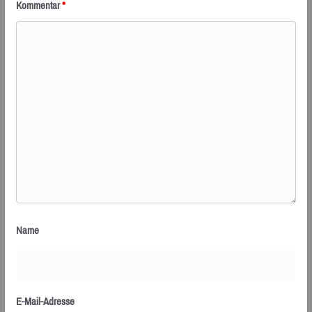
Kommentar
*
Name
E-Mail-Adresse