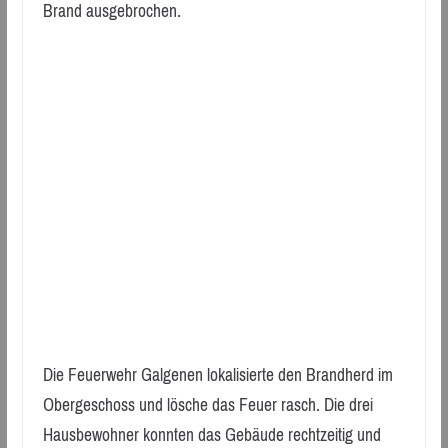
Brand ausgebrochen.
Die Feuerwehr Galgenen lokalisierte den Brandherd im
Obergeschoss und lösche das Feuer rasch. Die drei
Hausbewohner konnten das Gebäude rechtzeitig und