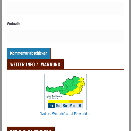
Website
WETTER-INFO / -WARNUNG
Weitere Wetterinfos auf Fireworld.at