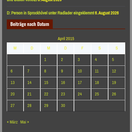
D: Person in Sprockhövel unter Radlader eingeklemmt
6. August 2026
Beiträge nach Datum
April 2015
M
D
M
D
F
S
S
1
2
3
4
5
6
7
8
9
10
11
12
13
14
15
16
17
18
19
20
21
22
23
24
25
26
27
28
29
30
« März
Mai »