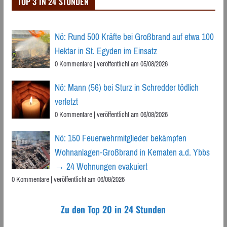
TOP 3 IN 24 STUNDEN
Nö: Rund 500 Kräfte bei Großbrand auf etwa 100
Hektar in St. Egyden im Einsatz
0 Kommentare
|
veröffentlicht am 05/08/2026
Nö: Mann (56) bei Sturz in Schredder tödlich
verletzt
0 Kommentare
|
veröffentlicht am 06/08/2026
Nö: 150 Feuerwehrmitglieder bekämpfen
Wohnanlagen-Großbrand in Kematen a.d. Ybbs
→ 24 Wohnungen evakuiert
0 Kommentare
|
veröffentlicht am 06/08/2026
Zu den Top 20 in 24 Stunden