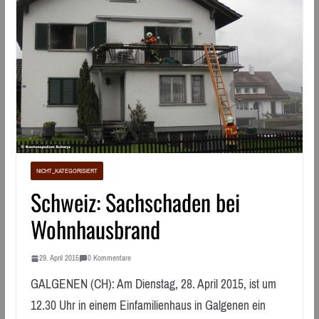
NICHT_KATEGORISIERT
Schweiz: Sachschaden bei
Wohnhausbrand
29. April 2015
0 Kommentare
GALGENEN (CH): Am Dienstag, 28. April 2015, ist um
12.30 Uhr in einem Einfamilienhaus in Galgenen ein