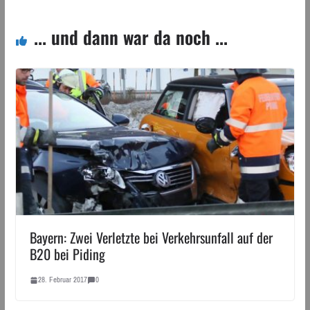
... und dann war da noch ...
Bayern: Zwei Verletzte bei Verkehrsunfall auf der
B20 bei Piding
28. Februar 2017
0