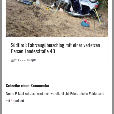
Südtirol: Fahrzeugüberschlag mit einer verletzen
Person Landesstraße 40
27. Februar 2017
0
Schreibe einen Kommentar
Deine E-Mail-Adresse wird nicht veröffentlicht.
Erforderliche Felder sind
mit
*
markiert