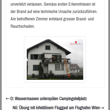
unverletzt verlassen. Gemäss ersten Erkenntnissen ist
der Brand auf eine technische Ursache zurückzuführen.
Am betroffenen Zimmer entstand grosser Brand- und
Rauchschaden.
D: Wassermassen unterspülen Campingstellplatz
Nö: Übung mit infektiösem Fluggast am Flughafen Wien