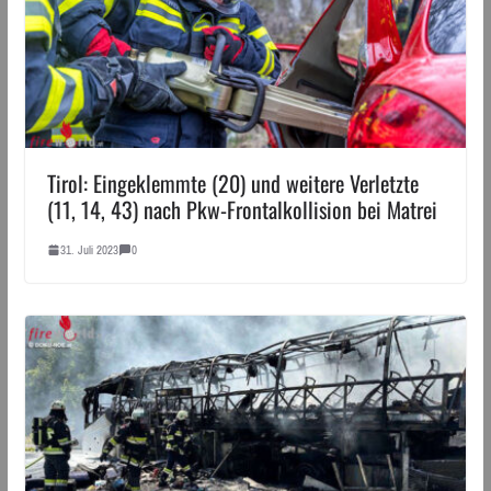
Tirol: Eingeklemmte (20) und weitere Verletzte
(11, 14, 43) nach Pkw-Frontalkollision bei Matrei
31. Juli 2023
0