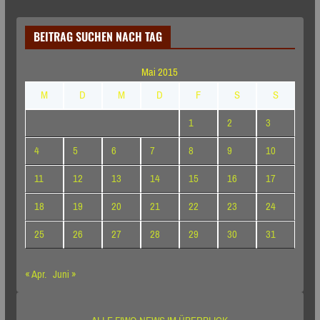
BEITRAG SUCHEN NACH TAG
Mai 2015
M
D
M
D
F
S
S
1
2
3
4
5
6
7
8
9
10
11
12
13
14
15
16
17
18
19
20
21
22
23
24
25
26
27
28
29
30
31
« Apr.
Juni »