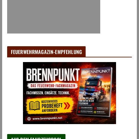
FEUERWEHRMAGAZIN-EMPFEHLUNG