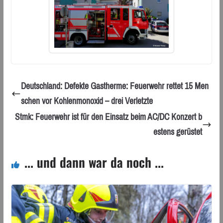
Deutschland: Defekte Gastherme: Feuerwehr rettet 15 Men
schen vor Kohlenmonoxid – drei Verletzte
Stmk: Feuerwehr ist für den Einsatz beim AC/DC Konzert b
estens gerüstet
... und dann war da noch ...