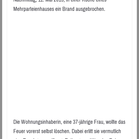
Mehrparteienhauses ein Brand ausgebrochen.
Die Wohnungsinhaberin, eine 37-jährige Frau, wollte das
Feuer vorerst selbst löschen. Dabei erlitt sie vermutlich