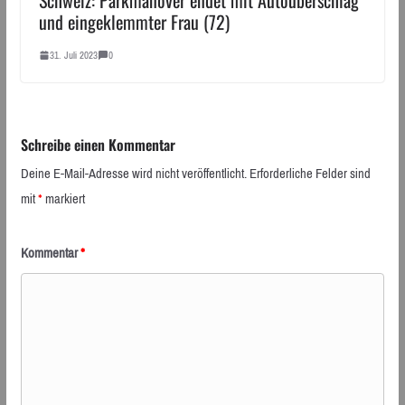
und eingeklemmter Frau (72)
31. Juli 2023
0
Schreibe einen Kommentar
Deine E-Mail-Adresse wird nicht veröffentlicht.
Erforderliche Felder sind
mit
*
markiert
Kommentar
*