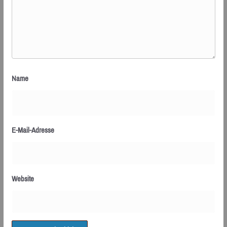
Name
E-Mail-Adresse
Website