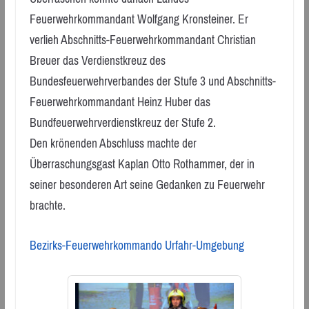
Feuerwehrkommandant Wolfgang Kronsteiner. Er
verlieh Abschnitts-Feuerwehrkommandant Christian
Breuer das Verdienstkreuz des
Bundesfeuerwehrverbandes der Stufe 3 und Abschnitts-
Feuerwehrkommandant Heinz Huber das
Bundfeuerwehrverdienstkreuz der Stufe 2.
Den krönenden Abschluss machte der
Überraschungsgast Kaplan Otto Rothammer, der in
seiner besonderen Art seine Gedanken zu Feuerwehr
brachte.
Bezirks-Feuerwehrkommando Urfahr-Umgebung