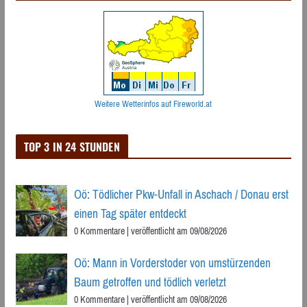
Weitere Wetterinfos auf Fireworld.at
TOP 3 IN 24 STUNDEN
Oö: Tödlicher Pkw-Unfall in Aschach / Donau erst
einen Tag später entdeckt
0 Kommentare
|
veröffentlicht am 09/08/2026
Oö: Mann in Vorderstoder von umstürzenden
Baum getroffen und tödlich verletzt
0 Kommentare
|
veröffentlicht am 09/08/2026