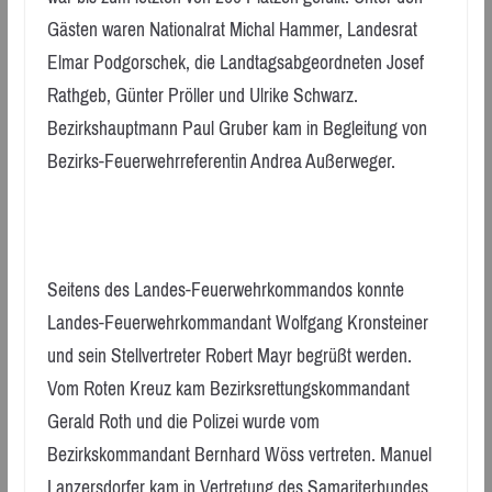
Gästen waren Nationalrat Michal Hammer, Landesrat
Elmar Podgorschek, die Landtagsabgeordneten Josef
Rathgeb, Günter Pröller und Ulrike Schwarz.
Bezirkshauptmann Paul Gruber kam in Begleitung von
Bezirks-Feuerwehrreferentin Andrea Außerweger.
Seitens des Landes-Feuerwehrkommandos konnte
Landes-Feuerwehrkommandant Wolfgang Kronsteiner
und sein Stellvertreter Robert Mayr begrüßt werden.
Vom Roten Kreuz kam Bezirksrettungskommandant
Gerald Roth und die Polizei wurde vom
Bezirkskommandant Bernhard Wöss vertreten. Manuel
Lanzersdorfer kam in Vertretung des Samariterbundes.