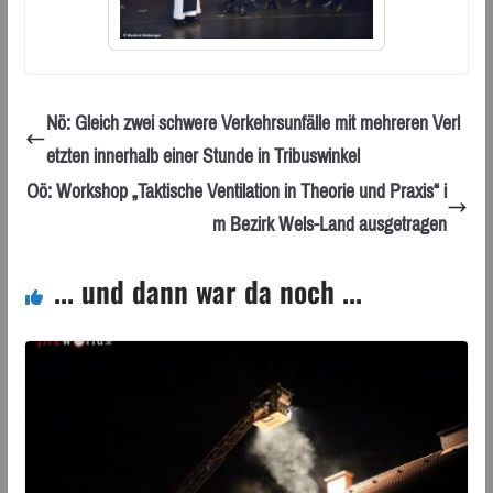
Nö: Gleich zwei schwere Verkehrsunfälle mit mehreren Verl
etzten innerhalb einer Stunde in Tribuswinkel
Oö: Workshop „Taktische Ventilation in Theorie und Praxis“ i
m Bezirk Wels-Land ausgetragen
... und dann war da noch ...