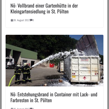
Nö: Vollbrand einer Gartenhütte in der
Kleingartensiedlung in St. Pölten
26. August 2017
0
Nö: Entstehungsbrand in Container mit Lack- und
Farbresten in St. Pölten
25. August 2017
0