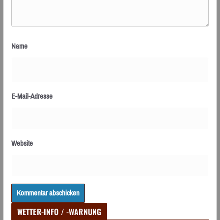
Name
E-Mail-Adresse
Website
WETTER-INFO / -WARNUNG