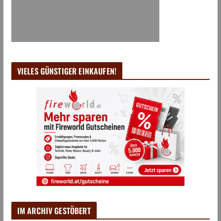
VIELES GÜNSTIGER EINKAUFEN!
IM ARCHIV GESTÖBERT