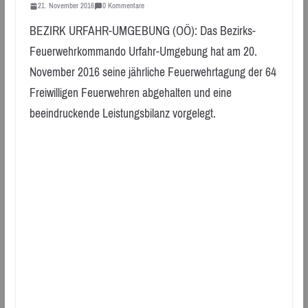
21. November 2016
0 Kommentare
BEZIRK URFAHR-UMGEBUNG (OÖ): Das Bezirks-
Feuerwehrkommando Urfahr-Umgebung hat am 20.
November 2016 seine jährliche Feuerwehrtagung der 64
Freiwilligen Feuerwehren abgehalten und eine
beeindruckende Leistungsbilanz vorgelegt.