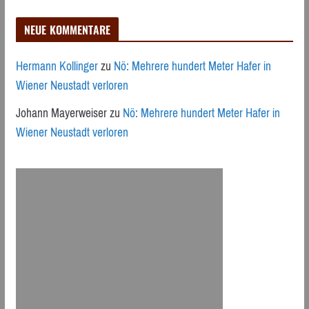
NEUE KOMMENTARE
Hermann Kollinger
zu
Nö: Mehrere hundert Meter Hafer in
Wiener Neustadt verloren
Johann Mayerweiser
zu
Nö: Mehrere hundert Meter Hafer in
Wiener Neustadt verloren