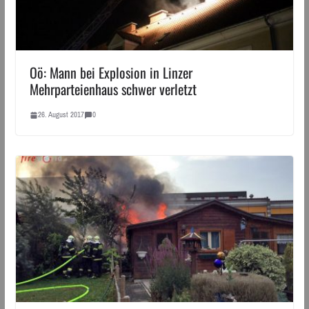
Oö: Mann bei Explosion in Linzer
Mehrparteienhaus schwer verletzt
26. August 2017
0