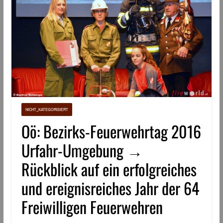
NICHT_KATEGORISIERT
Oö: Bezirks-Feuerwehrtag 2016
Urfahr-Umgebung →
Rückblick auf ein erfolgreiches
und ereignisreiches Jahr der 64
Freiwilligen Feuerwehren