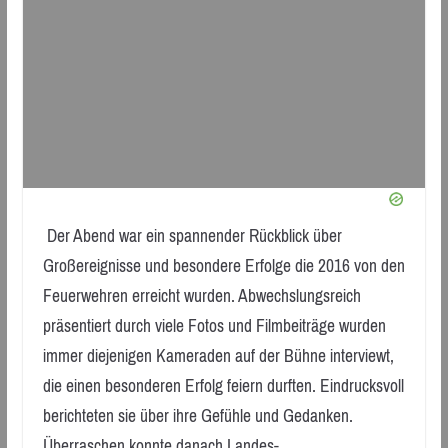
Der Abend war ein spannender Rückblick über
Großereignisse und besondere Erfolge die 2016 von den
Feuerwehren erreicht wurden. Abwechslungsreich
präsentiert durch viele Fotos und Filmbeiträge wurden
immer diejenigen Kameraden auf der Bühne interviewt,
die einen besonderen Erfolg feiern durften. Eindrucksvoll
berichteten sie über ihre Gefühle und Gedanken.
Überraschen konnte danach Landes-