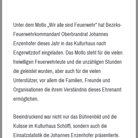
Unter dem Motto „Wir alle sind Feuerwehr“ hat Bezirks-
Feuerwehrkommandant Oberbrandrat Johannes
Enzenhofer dieses Jahr in das Kulturhaus nach
Engerwitzdorf eingeladen. Das Motto steht für die vielen
freiwilligen Feuerwehrleute und die unzähligen Stunden
die geleistet wurden, aber auch für die vielen
Unterstützer, vor allem die Familien, Freunde und
Organisationen die ihrem Verständnis dieses Ehrenamt
ermöglichen.
Beeindruckend war nicht nur das Bühnenbild und die
Kulisse im Kulturhaus Schöffl, sondern auch die
Einsatzstatistik die Johannes Enzenhofer präsentierte.