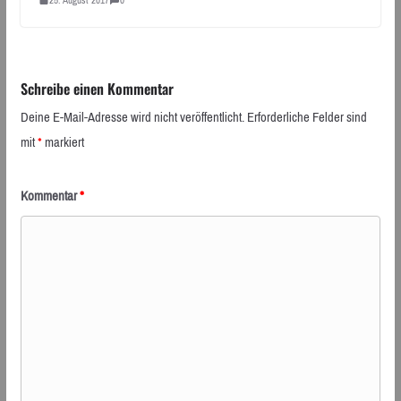
Schreibe einen Kommentar
Deine E-Mail-Adresse wird nicht veröffentlicht.
Erforderliche Felder sind
mit
*
markiert
Kommentar
*