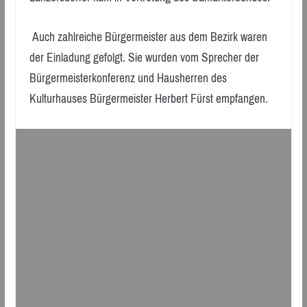
Auch zahlreiche Bürgermeister aus dem Bezirk waren
der Einladung gefolgt. Sie wurden vom Sprecher der
Bürgermeisterkonferenz und Hausherren des
Kulturhauses Bürgermeister Herbert Fürst empfangen.