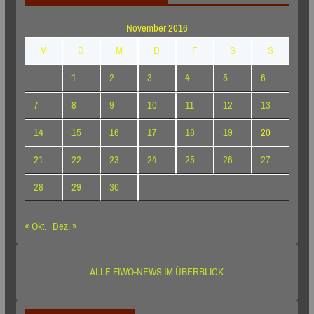
November 2016
M
D
M
D
F
S
S
1
2
3
4
5
6
7
8
9
10
11
12
13
14
15
16
17
18
19
20
21
22
23
24
25
26
27
28
29
30
« Okt.
Dez. »
ALLE FIWO-NEWS IM ÜBERBLICK