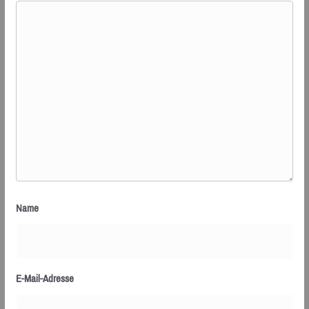
Name
E-Mail-Adresse