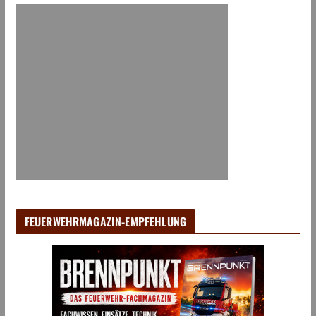
FEUERWEHRMAGAZIN-EMPFEHLUNG