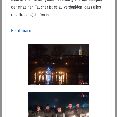
der einzelnen Taucher ist es zu verdankten, dass alles
unfallfrei abgelaufen ist.
Fotokerschi.at