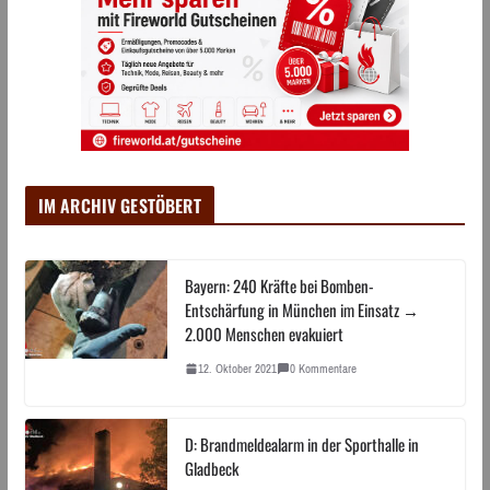
IM ARCHIV GESTÖBERT
Bayern: 240 Kräfte bei Bomben-
Entschärfung in München im Einsatz →
2.000 Menschen evakuiert
12. Oktober 2021
0 Kommentare
D: Brandmeldealarm in der Sporthalle in
Gladbeck