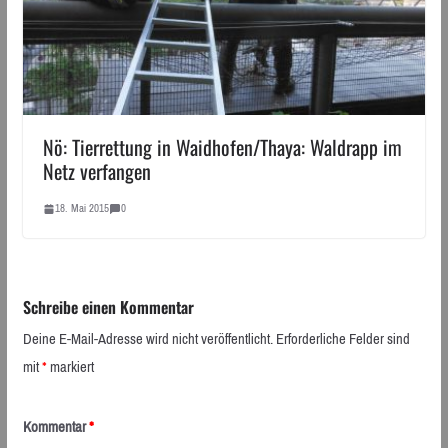
Nö: Tierrettung in Waidhofen/Thaya: Waldrapp im
Netz verfangen
18. Mai 2015
0
Schreibe einen Kommentar
Deine E-Mail-Adresse wird nicht veröffentlicht.
Erforderliche Felder sind
mit
*
markiert
Kommentar
*