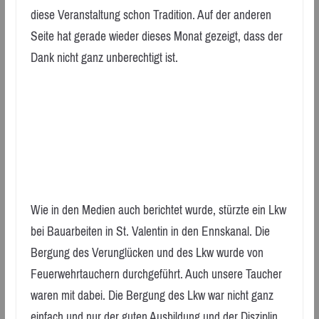
diese Veranstaltung schon Tradition. Auf der anderen
Seite hat gerade wieder dieses Monat gezeigt, dass der
Dank nicht ganz unberechtigt ist.
Wie in den Medien auch berichtet wurde, stürzte ein Lkw
bei Bauarbeiten in St. Valentin in den Ennskanal. Die
Bergung des Verunglücken und des Lkw wurde von
Feuerwehrtauchern durchgeführt. Auch unsere Taucher
waren mit dabei. Die Bergung des Lkw war nicht ganz
einfach und nur der guten Ausbildung und der Disziplin