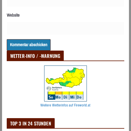
Website
WETTER-INFO / -WARNUNG
Weitere Wetterinfos auf Fireworld.at
TOP 3 IN 24 STUNDEN