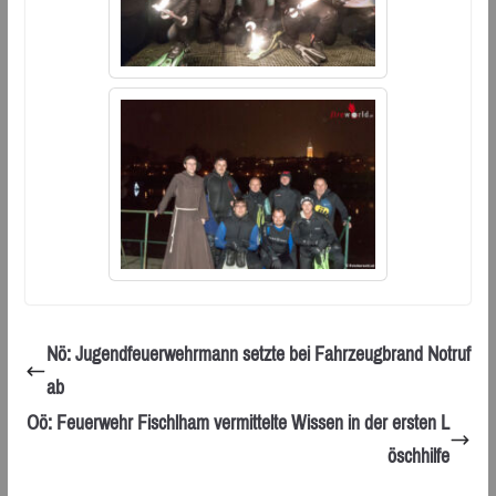
Nö: Jugendfeuerwehrmann setzte bei Fahrzeugbrand Notruf
ab
Oö: Feuerwehr Fischlham vermittelte Wissen in der ersten L
öschhilfe