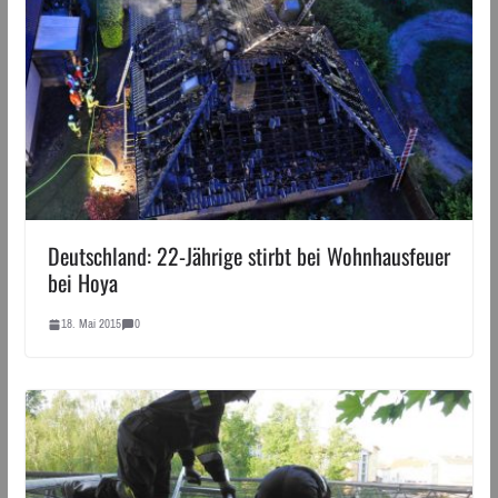
Deutschland: 22-Jährige stirbt bei Wohnhausfeuer
bei Hoya
18. Mai 2015
0