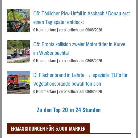
Oö: Tödlicher Pkw-Unfall in Aschach / Donau erst
einen Tag später entdeckt
0 Kommentare
|
veröffentlicht am 09/08/2026
Oö: Frontalkollision zweier Motorräder in Kurve
im Weißenbachtal
0 Kommentare
|
veröffentlicht am 08/08/2026
D: Flächenbrand in Lehrte → spezielle TLFs für
Vegetationsbrände bewährten sich
0 Kommentare
|
veröffentlicht am 08/08/2026
Zu den Top 20 in 24 Stunden
ERMÄSSIGUNGEN FÜR 5.000 MARKEN