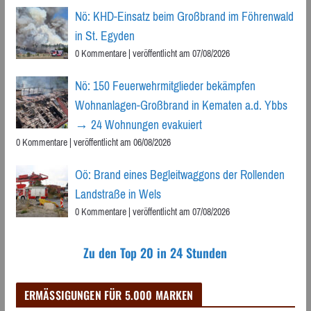
Nö: KHD-Einsatz beim Großbrand im Föhrenwald
in St. Egyden
0 Kommentare
|
veröffentlicht am 07/08/2026
Nö: 150 Feuerwehrmitglieder bekämpfen
Wohnanlagen-Großbrand in Kematen a.d. Ybbs
→ 24 Wohnungen evakuiert
0 Kommentare
|
veröffentlicht am 06/08/2026
Oö: Brand eines Begleitwaggons der Rollenden
Landstraße in Wels
0 Kommentare
|
veröffentlicht am 07/08/2026
Zu den Top 20 in 24 Stunden
ERMÄSSIGUNGEN FÜR 5.000 MARKEN