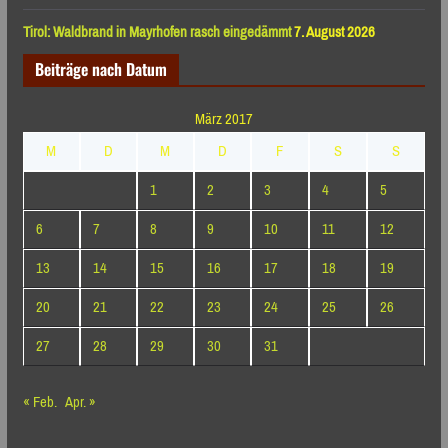
Tirol: Waldbrand in Mayrhofen rasch eingedämmt
7. August 2026
Beiträge nach Datum
März 2017
M
D
M
D
F
S
S
1
2
3
4
5
6
7
8
9
10
11
12
13
14
15
16
17
18
19
20
21
22
23
24
25
26
27
28
29
30
31
« Feb.
Apr. »