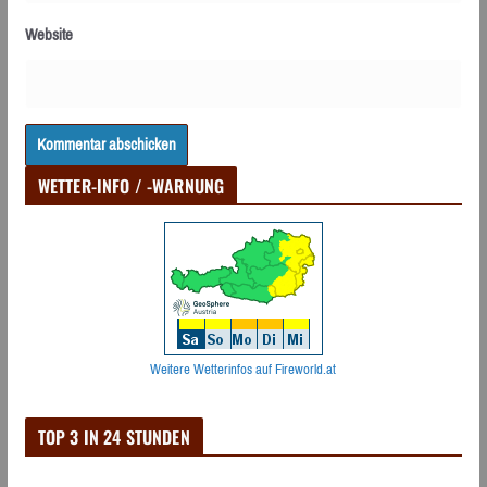
Website
WETTER-INFO / -WARNUNG
Weitere Wetterinfos auf Fireworld.at
TOP 3 IN 24 STUNDEN