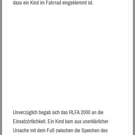
dass ein Kind im Fahrrad eingeklemmt ist.
Unverzüglich begab sich das RLFA 2000 an die
Einsatzörtlichkeit. Ein Kind kam aus unerklärlicher
Ursache mit dem Fuß zwischen die Speichen des