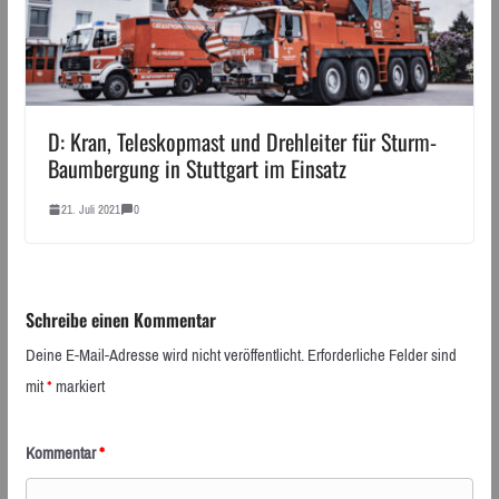
D: Kran, Teleskopmast und Drehleiter für Sturm-
Baumbergung in Stuttgart im Einsatz
21. Juli 2021
0
Schreibe einen Kommentar
Deine E-Mail-Adresse wird nicht veröffentlicht.
Erforderliche Felder sind
mit
*
markiert
Kommentar
*