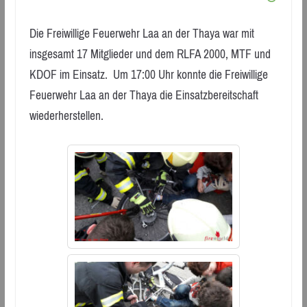
Die Freiwillige Feuerwehr Laa an der Thaya war mit
insgesamt 17 Mitglieder und dem RLFA 2000, MTF und
KDOF im Einsatz. Um 17:00 Uhr konnte die Freiwillige
Feuerwehr Laa an der Thaya die Einsatzbereitschaft
wiederherstellen.