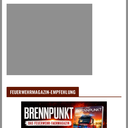
FEUERWEHRMAGAZIN-EMPFEHLUNG