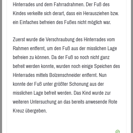
Hinterrades und dem Fahrradrahmen. Der Fuß des
Kindes verkeilte sich derart, dass ein Herausziehen bzw.
ein Einfaches befreien des Fußes nicht möglich war.
Zuerst wurde die Verschraubung des Hinterrades vom
Rahmen entfernt, um den Fuß aus der misslichen Lage
befreien zu können. Da der Fuß so noch nicht ganz
befreit werden konnte, wurden noch einige Speichen des
Hinterrades mittels Bolzenschneider entfernt. Nun
konnte der Fuß unter größter Schonung aus der
misslichen Lage befreit werden. Das Kind wurde zur
weiteren Untersuchung an das bereits anwesende Rote
Kreuz übergeben.