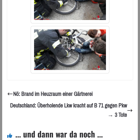
Nö: Brand im Heuzraum einer Gärtnerei
Deutschland: Überholende Lkw kracht auf B 71 gegen Pkw
→ 3 Tote
... und dann war da noch ...