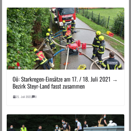
Oö: Starkregen-Einsätze am 17. / 18. Juli 2021 →
Bezirk Steyr-Land fasst zusammen
21. Juli 2021
0