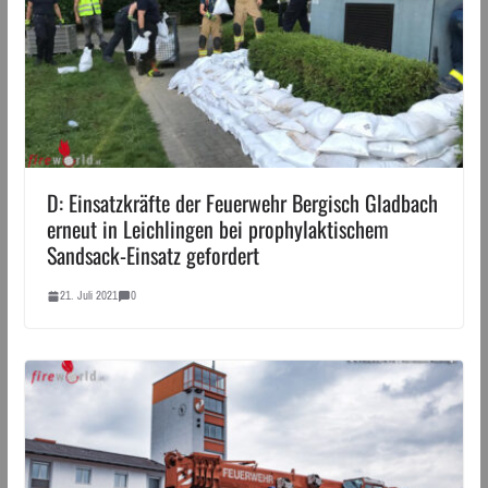
D: Einsatzkräfte der Feuerwehr Bergisch Gladbach
erneut in Leichlingen bei prophylaktischem
Sandsack-Einsatz gefordert
21. Juli 2021
0