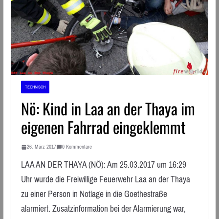
TECHNISCH
Nö: Kind in Laa an der Thaya im
eigenen Fahrrad eingeklemmt
26. März 2017
0 Kommentare
LAA AN DER THAYA (NÖ): Am 25.03.2017 um 16:29
Uhr wurde die Freiwillige Feuerwehr Laa an der Thaya
zu einer Person in Notlage in die Goethestraße
alarmiert. Zusatzinformation bei der Alarmierung war,