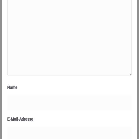
Name
E-Mail-Adresse