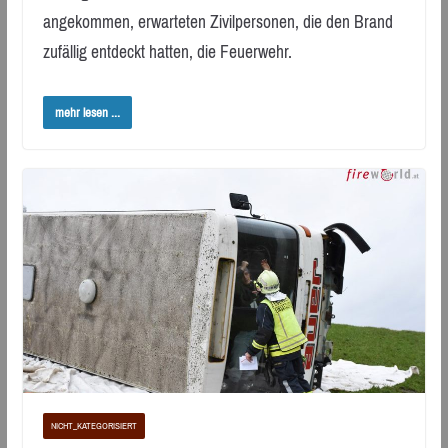
angekommen, erwarteten Zivilpersonen, die den Brand
zufällig entdeckt hatten, die Feuerwehr.
mehr lesen ...
NICHT_KATEGORISIERT