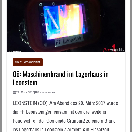
NICHT_KATEGORISIERT
Oö: Maschinenbrand im Lagerhaus in
Leonstein
21. März 2017
0 Kommentare
LEONSTEIN (OÖ): Am Abend des 20. März 2017 wurde
die FF Leonstein gemeinsam mit den drei weiteren
Feuerwehren der Gemeinde Grünburg zu einem Brand
ins Lagerhaus in Leonstein alarmiert. Am Einsatzort