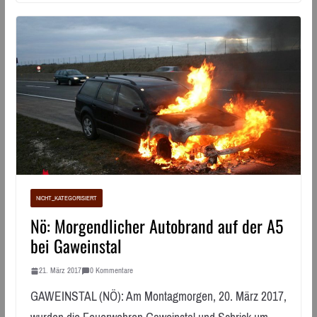
NICHT_KATEGORISIERT
Nö: Morgendlicher Autobrand auf der A5
bei Gaweinstal
21. März 2017
0 Kommentare
GAWEINSTAL (NÖ): Am Montagmorgen, 20. März 2017,