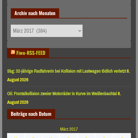
Archiv nach Monaten
Archiv
nach
Monaten
Fiwo-RSS-FEED
Sbg: 32-jährige Radfahrerin bei Kollision mit Lastwagen tödlich verletzt
8.
August 2026
Oö: Frontalkollision zweier Motorräder in Kurve im Weißenbachtal
8.
August 2026
Beiträge nach Datum
März 2017