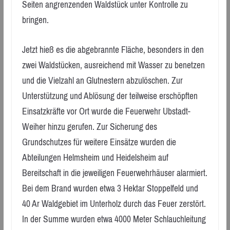
Seiten angrenzenden Waldstück unter Kontrolle zu
bringen.
Jetzt hieß es die abgebrannte Fläche, besonders in den
zwei Waldstücken, ausreichend mit Wasser zu benetzen
und die Vielzahl an Glutnestern abzulöschen. Zur
Unterstützung und Ablösung der teilweise erschöpften
Einsatzkräfte vor Ort wurde die Feuerwehr Ubstadt-
Weiher hinzu gerufen. Zur Sicherung des
Grundschutzes für weitere Einsätze wurden die
Abteilungen Helmsheim und Heidelsheim auf
Bereitschaft in die jeweiligen Feuerwehrhäuser alarmiert.
Bei dem Brand wurden etwa 3 Hektar Stoppelfeld und
40 Ar Waldgebiet im Unterholz durch das Feuer zerstört.
In der Summe wurden etwa 4000 Meter Schlauchleitung