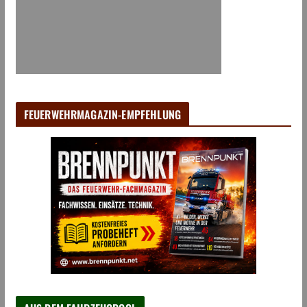
FEUERWEHRMAGAZIN-EMPFEHLUNG