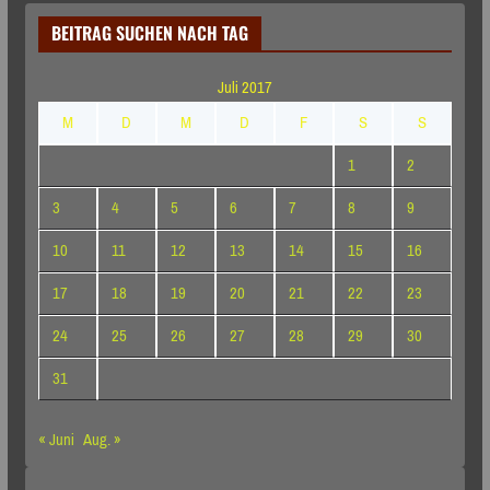
BEITRAG SUCHEN NACH TAG
Juli 2017
M
D
M
D
F
S
S
1
2
3
4
5
6
7
8
9
10
11
12
13
14
15
16
17
18
19
20
21
22
23
24
25
26
27
28
29
30
31
« Juni
Aug. »