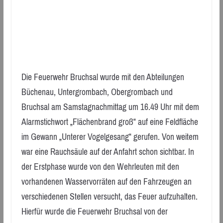
Die Feuerwehr Bruchsal wurde mit den Abteilungen
Büchenau, Untergrombach, Obergrombach und
Bruchsal am Samstagnachmittag um 16.49 Uhr mit dem
Alarmstichwort „Flächenbrand groß“ auf eine Feldfläche
im Gewann „Unterer Vogelgesang“ gerufen. Von weitem
war eine Rauchsäule auf der Anfahrt schon sichtbar. In
der Erstphase wurde von den Wehrleuten mit den
vorhandenen Wasservorräten auf den Fahrzeugen an
verschiedenen Stellen versucht, das Feuer aufzuhalten.
Hierfür wurde die Feuerwehr Bruchsal von der