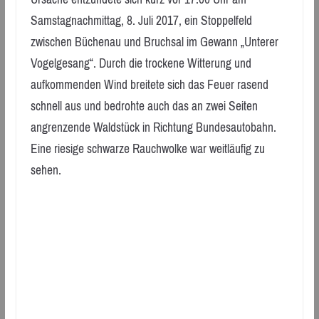
Samstagnachmittag, 8. Juli 2017, ein Stoppelfeld
zwischen Büchenau und Bruchsal im Gewann „Unterer
Vogelgesang“. Durch die trockene Witterung und
aufkommenden Wind breitete sich das Feuer rasend
schnell aus und bedrohte auch das an zwei Seiten
angrenzende Waldstück in Richtung Bundesautobahn.
Eine riesige schwarze Rauchwolke war weitläufig zu
sehen.