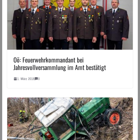
Oö: Feuerwehrkommandant bei
Jahresvollversammlung im Amt bestätigt
1. März 2018
0