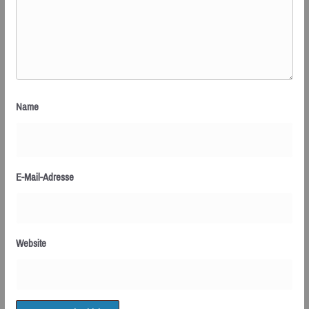
Name
E-Mail-Adresse
Website