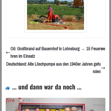
Oö: Großbrand auf Bauernhof in Lohnsburg → 15 Feuerwe
hren im Einsatz
Deutschland: Alte Löschpumpe aus den 1940er Jahren gefu
nden
... und dann war da noch ...