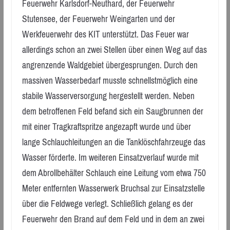
Feuerwehr Karlsdorf-Neuthard, der Feuerwehr
Stutensee, der Feuerwehr Weingarten und der
Werkfeuerwehr des KIT unterstützt. Das Feuer war
allerdings schon an zwei Stellen über einen Weg auf das
angrenzende Waldgebiet übergesprungen. Durch den
massiven Wasserbedarf musste schnellstmöglich eine
stabile Wasserversorgung hergestellt werden. Neben
dem betroffenen Feld befand sich ein Saugbrunnen der
mit einer Tragkraftspritze angezapft wurde und über
lange Schlauchleitungen an die Tanklöschfahrzeuge das
Wasser förderte. Im weiteren Einsatzverlauf wurde mit
dem Abrollbehälter Schlauch eine Leitung vom etwa 750
Meter entfernten Wasserwerk Bruchsal zur Einsatzstelle
über die Feldwege verlegt. Schließlich gelang es der
Feuerwehr den Brand auf dem Feld und in dem an zwei