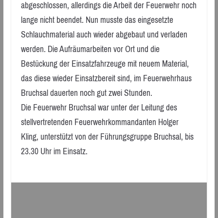
abgeschlossen, allerdings die Arbeit der Feuerwehr noch
lange nicht beendet. Nun musste das eingesetzte
Schlauchmaterial auch wieder abgebaut und verladen
werden. Die Aufräumarbeiten vor Ort und die
Bestückung der Einsatzfahrzeuge mit neuem Material,
das diese wieder Einsatzbereit sind, im Feuerwehrhaus
Bruchsal dauerten noch gut zwei Stunden.
Die Feuerwehr Bruchsal war unter der Leitung des
stellvertretenden Feuerwehrkommandanten Holger
Kling, unterstützt von der Führungsgruppe Bruchsal, bis
23.30 Uhr im Einsatz.