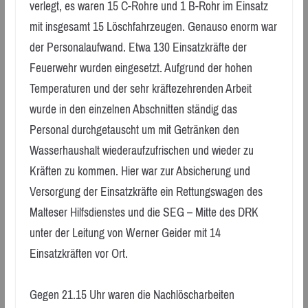
verlegt, es waren 15 C-Rohre und 1 B-Rohr im Einsatz
mit insgesamt 15 Löschfahrzeugen. Genauso enorm war
der Personalaufwand. Etwa 130 Einsatzkräfte der
Feuerwehr wurden eingesetzt. Aufgrund der hohen
Temperaturen und der sehr kräftezehrenden Arbeit
wurde in den einzelnen Abschnitten ständig das
Personal durchgetauscht um mit Getränken den
Wasserhaushalt wiederaufzufrischen und wieder zu
Kräften zu kommen. Hier war zur Absicherung und
Versorgung der Einsatzkräfte ein Rettungswagen des
Malteser Hilfsdienstes und die SEG – Mitte des DRK
unter der Leitung von Werner Geider mit 14
Einsatzkräften vor Ort.
Gegen 21.15 Uhr waren die Nachlöscharbeiten