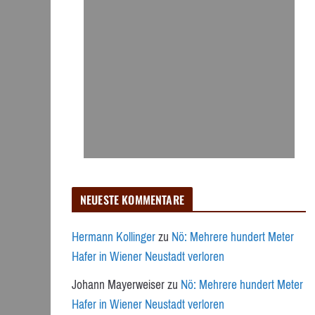
NEUESTE KOMMENTARE
Hermann Kollinger
zu
Nö: Mehrere hundert Meter
Hafer in Wiener Neustadt verloren
Johann Mayerweiser
zu
Nö: Mehrere hundert Meter
Hafer in Wiener Neustadt verloren