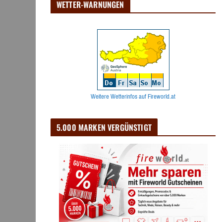
WETTER-WARNUNGEN
Weitere Wetterinfos auf Fireworld.at
5.000 MARKEN VERGÜNSTIGT