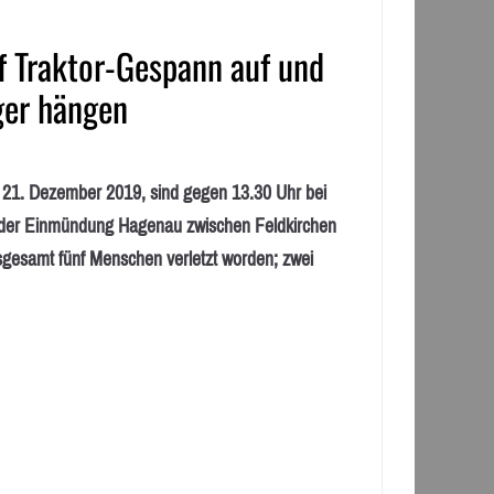
f Traktor-Gespann auf und
ger hängen
. Dezember 2019, sind gegen 13.30 Uhr bei
 der Einmündung Hagenau zwischen Feldkirchen
gesamt fünf Menschen verletzt worden; zwei