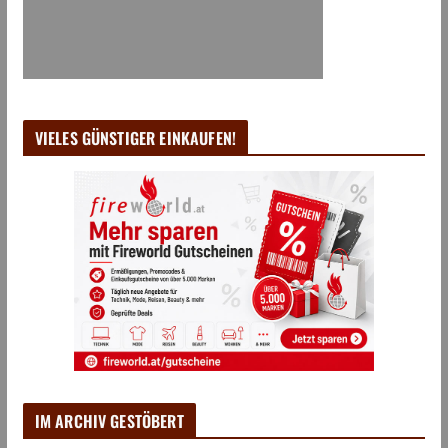
VIELES GÜNSTIGER EINKAUFEN!
IM ARCHIV GESTÖBERT