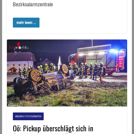
Bezirksalarmzentrale
mehr lesen ...
MEDIEN / FOTOGRAFEN
Oö: Pickup überschlägt sich in