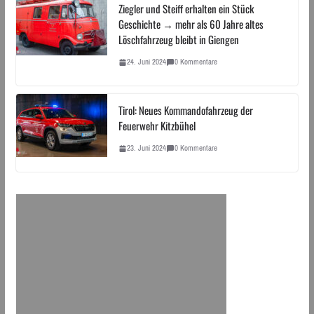
Ziegler und Steiff erhalten ein Stück
Geschichte → mehr als 60 Jahre altes
Löschfahrzeug bleibt in Giengen
24. Juni 2024
0 Kommentare
Tirol: Neues Kommandofahrzeug der
Feuerwehr Kitzbühel
23. Juni 2024
0 Kommentare