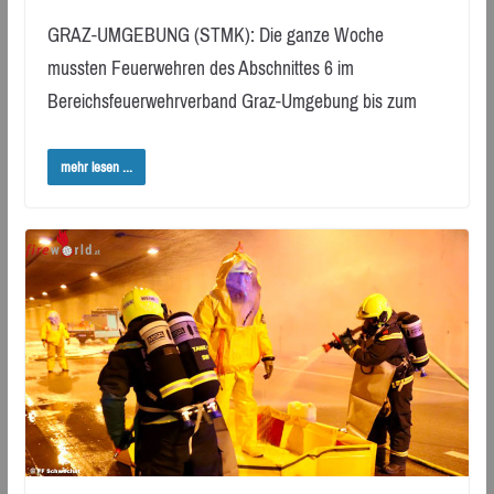
GRAZ-UMGEBUNG (STMK): Die ganze Woche
mussten Feuerwehren des Abschnittes 6 im
Bereichsfeuerwehrverband Graz-Umgebung bis zum
mehr lesen ...