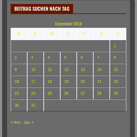
BEITRAG SUCHEN NACH TAG
Dezember 2019
M
D
M
D
F
S
S
1
2
3
4
5
6
7
8
9
10
11
12
13
14
15
16
17
18
19
20
21
22
23
24
25
26
27
28
29
30
31
« Nov.
Jan. »