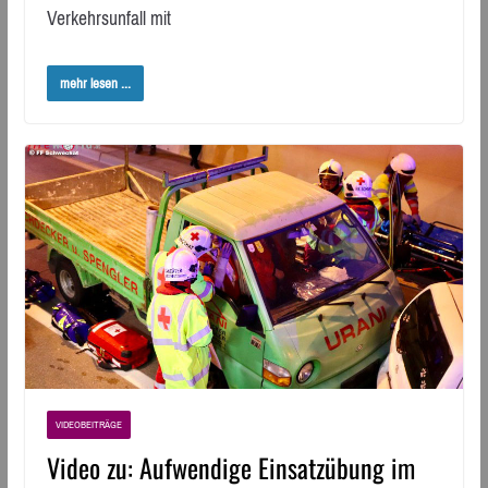
Verkehrsunfall mit
mehr lesen ...
VIDEOBEITRÄGE
Video zu: Aufwendige Einsatzübung im