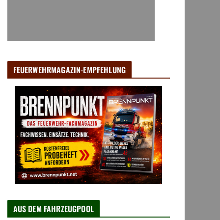
FEUERWEHRMAGAZIN-EMPFEHLUNG
AUS DEM FAHRZEUGPOOL