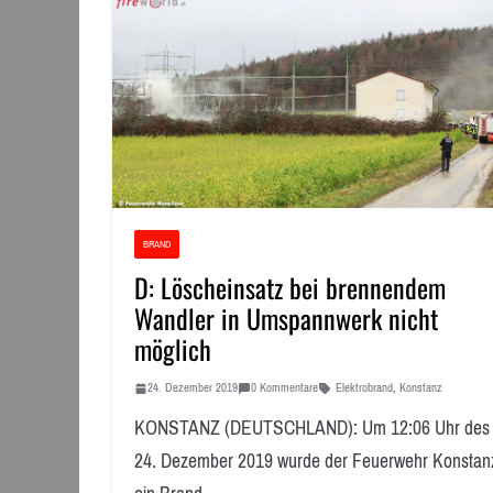
BRAND
D: Löscheinsatz bei brennendem
Wandler in Umspannwerk nicht
möglich
24. Dezember 2019
0 Kommentare
Elektrobrand
,
Konstanz
KONSTANZ (DEUTSCHLAND): Um 12:06 Uhr des
24. Dezember 2019 wurde der Feuerwehr Konstan