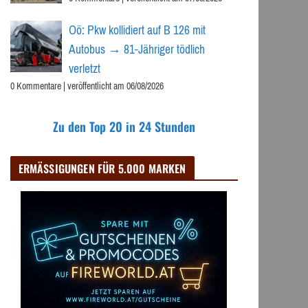
Oö: Pkw kollidiert auf B 126 mit
Autobus → 81-Jähriger tödlich
verletzt
0 Kommentare
|
veröffentlicht am 06/08/2026
Zu den Top 20 in 24 Stunden
ERMÄSSIGUNGEN FÜR 5.000 MARKEN