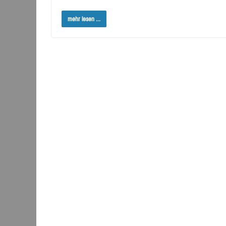
mehr lesen ...