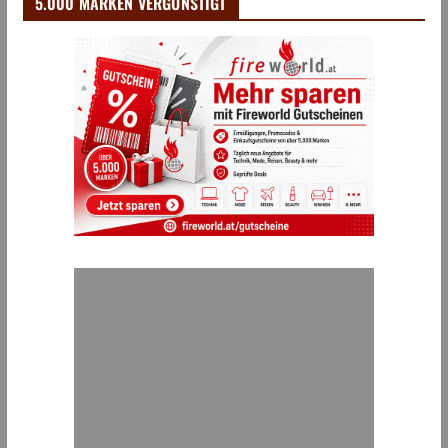
5.000 MARKEN VERGÜNSTIGT