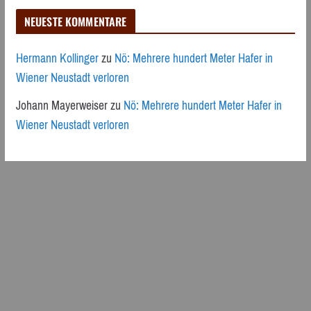
NEUESTE KOMMENTARE
Hermann Kollinger
zu
Nö: Mehrere hundert Meter Hafer in
Wiener Neustadt verloren
Johann Mayerweiser
zu
Nö: Mehrere hundert Meter Hafer in
Wiener Neustadt verloren