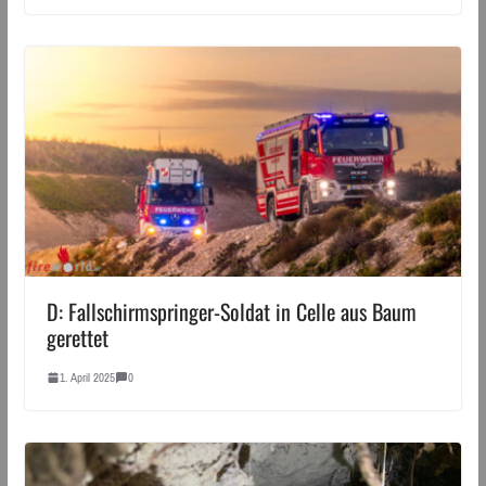
D: Fallschirmspringer-Soldat in Celle aus Baum
gerettet
1. April 2025
0