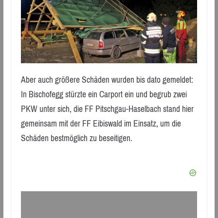
Aber auch größere Schäden wurden bis dato gemeldet:
In Bischofegg stürzte ein Carport ein und begrub zwei
PKW unter sich, die FF Pitschgau-Haselbach stand hier
gemeinsam mit der FF Eibiswald im Einsatz, um die
Schäden bestmöglich zu beseitigen.