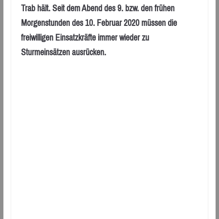
Trab hält. Seit dem Abend des 9. bzw. den frühen
Morgenstunden des 10. Februar 2020 müssen die
freiwilligen Einsatzkräfte immer wieder zu
Sturmeinsätzen ausrücken.