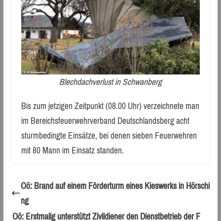
Blechdachverlust in Schwanberg
Bis zum jetzigen Zeitpunkt (08.00 Uhr) verzeichnete man
im Bereichsfeuerwehrverband Deutschlandsberg acht
sturmbedingte Einsätze, bei denen sieben Feuerwehren
mit 80 Mann im Einsatz standen.
Oö: Brand auf einem Förderturm eines Kieswerks in Hörschi
ng
Oö: Erstmalig unterstützt Zivildiener den Dienstbetrieb der F