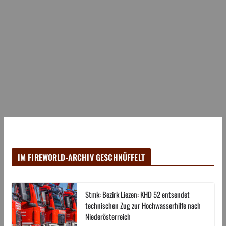
IM FIREWORLD-ARCHIV GESCHNÜFFELT
Stmk: Bezirk Liezen: KHD 52 entsendet
technischen Zug zur Hochwasserhilfe nach
Niederösterreich