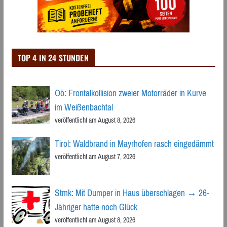
TOP 4 IN 24 STUNDEN
Oö: Frontalkollision zweier Motorräder in Kurve
im Weißenbachtal
veröffentlicht am August 8, 2026
Tirol: Waldbrand in Mayrhofen rasch eingedämmt
veröffentlicht am August 7, 2026
Stmk: Mit Dumper in Haus überschlagen → 26-
Jähriger hatte noch Glück
veröffentlicht am August 8, 2026