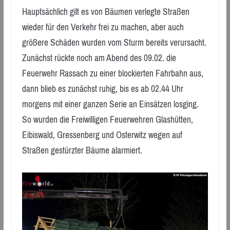
Hauptsächlich gilt es von Bäumen verlegte Straßen
wieder für den Verkehr frei zu machen, aber auch
größere Schäden wurden vom Sturm bereits verursacht.
Zunächst rückte noch am Abend des 09.02. die
Feuerwehr Rassach zu einer blockierten Fahrbahn aus,
dann blieb es zunächst ruhig, bis es ab 02.44 Uhr
morgens mit einer ganzen Serie an Einsätzen losging.
So wurden die Freiwilligen Feuerwehren Glashütten,
Eibiswald, Gressenberg und Osterwitz wegen auf
Straßen gestürzter Bäume alarmiert.