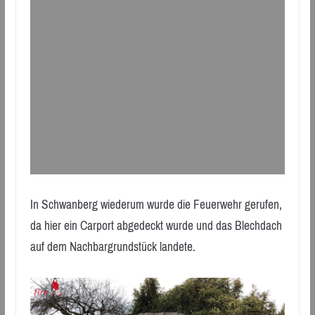
In Schwanberg wiederum wurde die Feuerwehr gerufen,
da hier ein Carport abgedeckt wurde und das Blechdach
auf dem Nachbargrundstück landete.