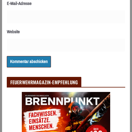
E-Mail-Adresse
Website
FEUERWEHRMAGAZIN-EMPFEHLUNG