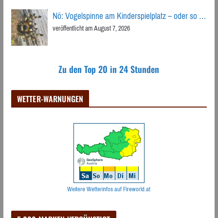
Nö: Vogelspinne am Kinderspielplatz – oder so …
veröffentlicht am August 7, 2026
Zu den Top 20 in 24 Stunden
WETTER-WARNUNGEN
Weitere Wetterinfos auf Fireworld.at