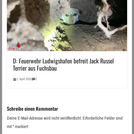
D: Feuerwehr Ludwigshafen befreit Jack Russel
Terrier aus Fuchsbau
1. April 2025
0
Schreibe einen Kommentar
Deine E-Mail-Adresse wird nicht veröffentlicht.
Erforderliche Felder sind
mit
*
markiert