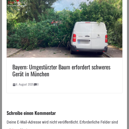
Bayern: Umgestürzter Baum erfordert schweres
Gerät in München
6. August 2025
0
Schreibe einen Kommentar
Deine E-Mail-Adresse wird nicht veröffentlicht.
Erforderliche Felder sind