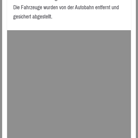
Die Fahrzeuge wurden von der Autobahn entfernt und
gesichert abgestellt.