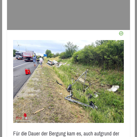
Für die Dauer der Bergung kam es, auch aufgrund der