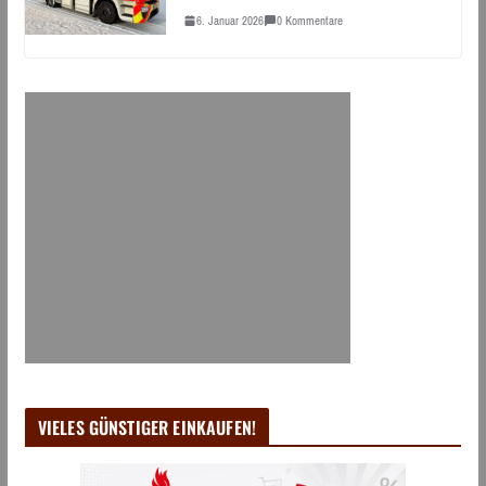
6. Januar 2026
0 Kommentare
VIELES GÜNSTIGER EINKAUFEN!