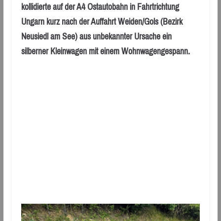
kollidierte auf der A4 Ostautobahn in Fahrtrichtung
Ungarn kurz nach der Auffahrt Weiden/Gols (Bezirk
Neusiedl am See) aus unbekannter Ursache ein
silberner Kleinwagen mit einem Wohnwagengespann.