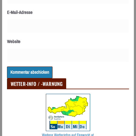
E-Mail-Adresse
Website
WETTER-INFO / -WARNUNG
Weitere Wetterinfos auf Fireworld.at