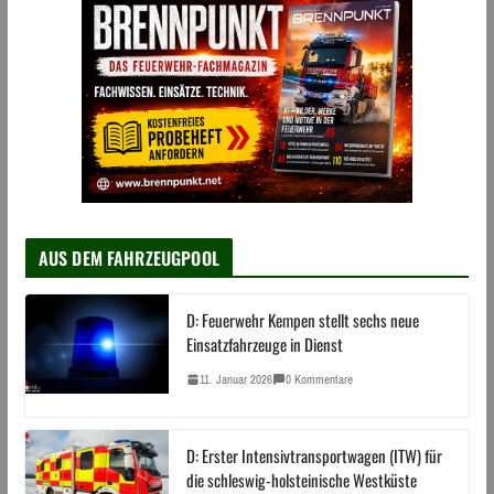
AUS DEM FAHRZEUGPOOL
D: Feuerwehr Kempen stellt sechs neue
Einsatzfahrzeuge in Dienst
11. Januar 2026
0 Kommentare
D: Erster Intensivtransportwagen (ITW) für
die schleswig-holsteinische Westküste