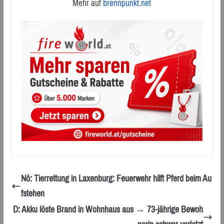
Mehr auf
brennpunkt.net
Nö: Tierrettung in Laxenburg: Feuerwehr hilft Pferd beim Au
fstehen
D: Akku löste Brand in Wohnhaus aus → 73-jährige Bewoh