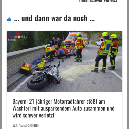
nerin schwer verletzt
... und dann war da noch ...
Bayern: 21-jähriger Motorradfahrer stößt am
Wachterl mit ausparkendem Auto zusammen und
wird schwer verletzt
7. August 2025
0