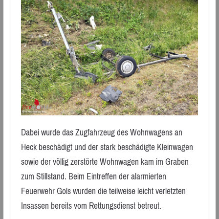
Dabei wurde das Zugfahrzeug des Wohnwagens an
Heck beschädigt und der stark beschädigte Kleinwagen
sowie der völlig zerstörte Wohnwagen kam im Graben
zum Stillstand. Beim Eintreffen der alarmierten
Feuerwehr Gols wurden die teilweise leicht verletzten
Insassen bereits vom Rettungsdienst betreut.