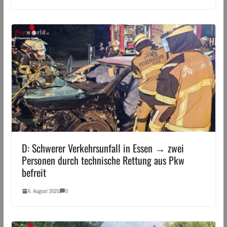
D: Schwerer Verkehrsunfall in Essen → zwei
Personen durch technische Rettung aus Pkw
befreit
6. August 2025
0