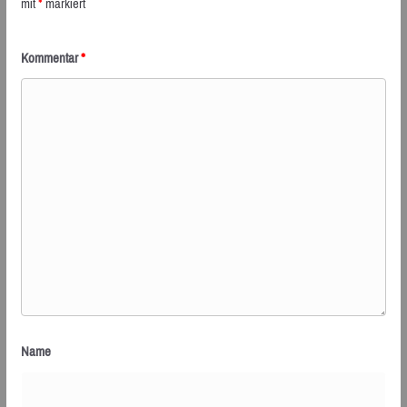
mit
*
markiert
Kommentar
*
Name