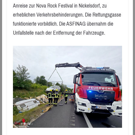
Anreise zur Nova Rock Festival in Nickelsdorf, zu
erheblichen Verkehrsbehinderungen. Die Rettungsgasse
funktionierte vorbildlich. Die ASFINAG übernahm die
Unfallstelle nach der Entfernung der Fahrzeuge.