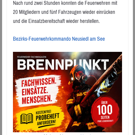
Nach rund zwei Stunden konnten die Feuerwehren mit
20 Mitgliedern und fünf Fahrzeugen wieder einrücken
und die Einsatzbereitschaft wieder herstellen.
Bezirks-Feuerwehrkommando Neusiedl am See