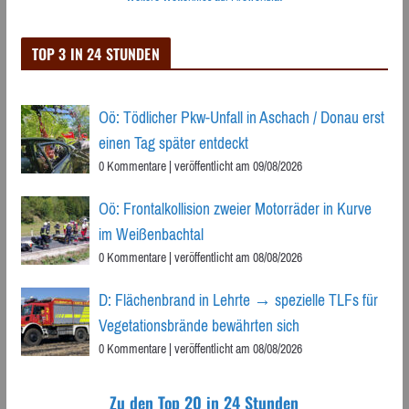
TOP 3 IN 24 STUNDEN
Oö: Tödlicher Pkw-Unfall in Aschach / Donau erst
einen Tag später entdeckt
0 Kommentare
|
veröffentlicht am 09/08/2026
Oö: Frontalkollision zweier Motorräder in Kurve
im Weißenbachtal
0 Kommentare
|
veröffentlicht am 08/08/2026
D: Flächenbrand in Lehrte → spezielle TLFs für
Vegetationsbrände bewährten sich
0 Kommentare
|
veröffentlicht am 08/08/2026
Zu den Top 20 in 24 Stunden