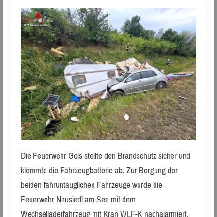
Die Feuerwehr Gols stellte den Brandschutz sicher und
klemmte die Fahrzeugbatterie ab. Zur Bergung der
beiden fahruntauglichen Fahrzeuge wurde die
Feuerwehr Neusiedl am See mit dem
Wechselladerfahrzeug mit Kran WLF-K nachalarmiert.