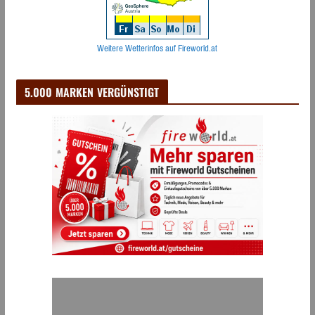
Weitere Wetterinfos auf Fireworld.at
5.000 MARKEN VERGÜNSTIGT