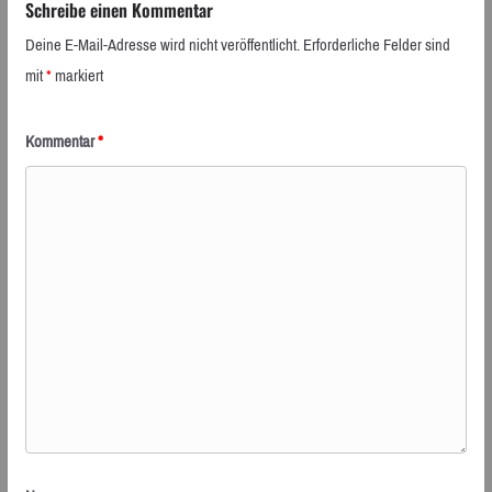
Schreibe einen Kommentar
Deine E-Mail-Adresse wird nicht veröffentlicht.
Erforderliche Felder sind
mit
*
markiert
Kommentar
*