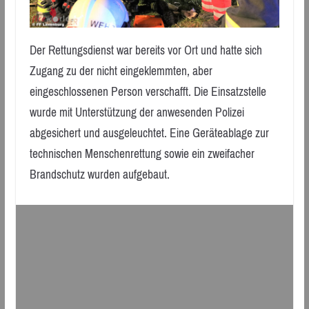
Der Rettungsdienst war bereits vor Ort und hatte sich
Zugang zu der nicht eingeklemmten, aber
eingeschlossenen Person verschafft. Die Einsatzstelle
wurde mit Unterstützung der anwesenden Polizei
abgesichert und ausgeleuchtet. Eine Geräteablage zur
technischen Menschenrettung sowie ein zweifacher
Brandschutz wurden aufgebaut.