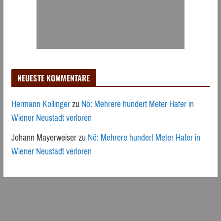
NEUESTE KOMMENTARE
Hermann Kollinger
zu
Nö: Mehrere hundert Meter Hafer in
Wiener Neustadt verloren
Johann Mayerweiser
zu
Nö: Mehrere hundert Meter Hafer in
Wiener Neustadt verloren