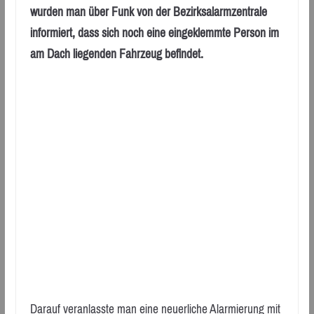
wurden man über Funk von der Bezirksalarmzentrale
informiert, dass sich noch eine eingeklemmte Person im
am Dach liegenden Fahrzeug befindet.
Darauf veranlasste man eine neuerliche Alarmierung mit