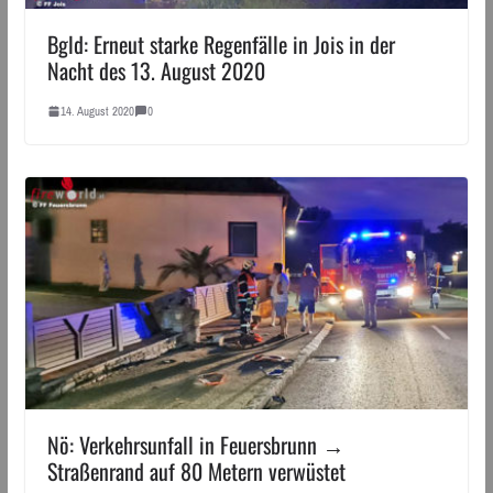
Bgld: Erneut starke Regenfälle in Jois in der
Nacht des 13. August 2020
14. August 2020
0
Nö: Verkehrsunfall in Feuersbrunn →
Straßenrand auf 80 Metern verwüstet