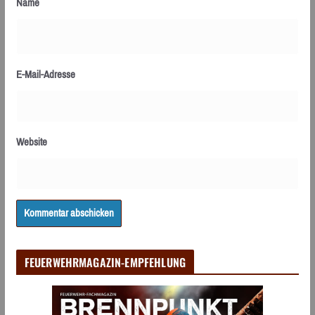
Name
E-Mail-Adresse
Website
FEUERWEHRMAGAZIN-EMPFEHLUNG