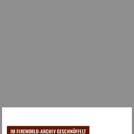
IM FIREWORLD-ARCHIV GESCHNÜFFELT