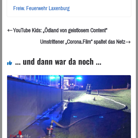
Freiw. Feuerwehr Laxenburg
YouTube Kids: „Ödland von geistlosem Content“
Umstrittener „Corona.Film“ spaltet das Netz
... und dann war da noch ...