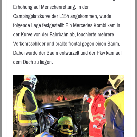
Erhöhung auf Menschenrettung. In der
Campingplatzkurve der L154 angekommen, wurde
folgende Lage festgestellt: Ein Mercedes Kombi kam in
der Kurve von der Fahrbahn ab, touchierte mehrere
Verkehrsschilder und prallte frontal gegen einen Baum.
Dabei wurde der Baum entwurzelt und der Pkw kam auf
dem Dach zu liegen.