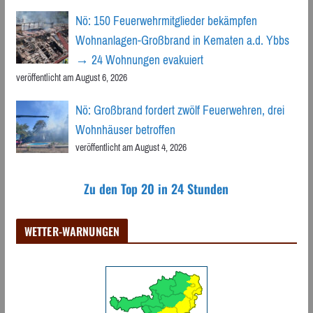
Nö: 150 Feuerwehrmitglieder bekämpfen
Wohnanlagen-Großbrand in Kematen a.d. Ybbs
→ 24 Wohnungen evakuiert
veröffentlicht am August 6, 2026
Nö: Großbrand fordert zwölf Feuerwehren, drei
Wohnhäuser betroffen
veröffentlicht am August 4, 2026
Zu den Top 20 in 24 Stunden
WETTER-WARNUNGEN