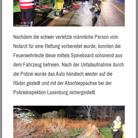
Nachdem die schwer verletzte männliche Person vom
Notarzt für eine Rettung vorbereitet wurde, konnten die
Feuerwehrleute diese mittels Spineboard schonend aus
dem Fahrzeug befreien. Nach der Unfallaufnahme durch
die Polizei wurde das Auto händisch wieder auf die
Räder gestellt und mit der Abschleppachse bei der
Polizeiinspektion Laxenburg sichergestellt.