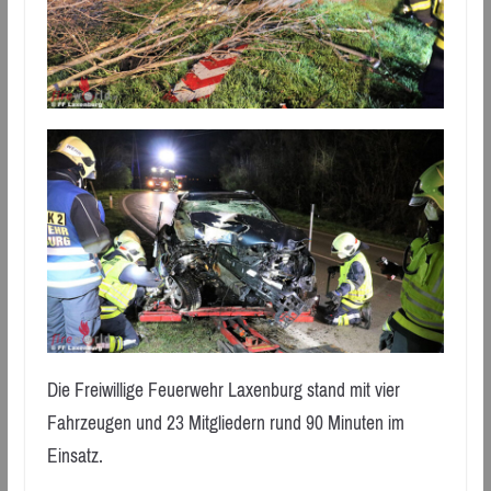
Die Freiwillige Feuerwehr Laxenburg stand mit vier
Fahrzeugen und 23 Mitgliedern rund 90 Minuten im
Einsatz.