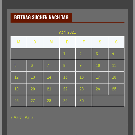
BEITRAG SUCHEN NACH TAG
April 2021
M
D
M
D
F
S
S
1
2
3
4
5
6
7
8
9
10
11
12
13
14
15
16
17
18
19
20
21
22
23
24
25
26
27
28
29
30
« März
Mai »