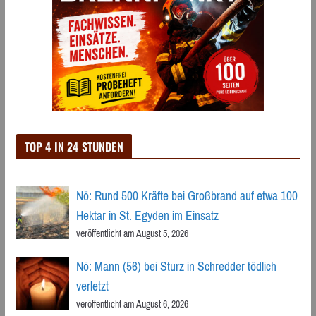
TOP 4 IN 24 STUNDEN
Nö: Rund 500 Kräfte bei Großbrand auf etwa 100
Hektar in St. Egyden im Einsatz
veröffentlicht am August 5, 2026
Nö: Mann (56) bei Sturz in Schredder tödlich
verletzt
veröffentlicht am August 6, 2026