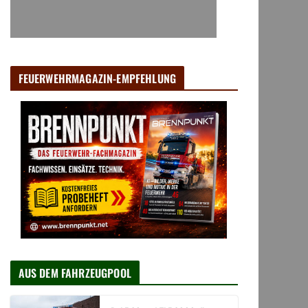
FEUERWEHRMAGAZIN-EMPFEHLUNG
AUS DEM FAHRZEUGPOOL