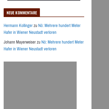
NEUE KOMMENTARE
Hermann Kollinger
zu
Nö: Mehrere hundert Meter
Hafer in Wiener Neustadt verloren
Johann Mayerweiser
zu
Nö: Mehrere hundert Meter
Hafer in Wiener Neustadt verloren