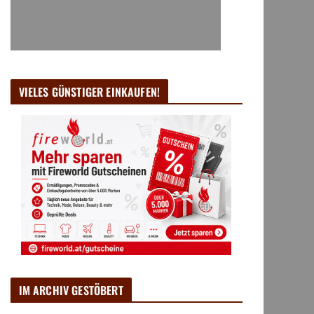
VIELES GÜNSTIGER EINKAUFEN!
IM ARCHIV GESTÖBERT