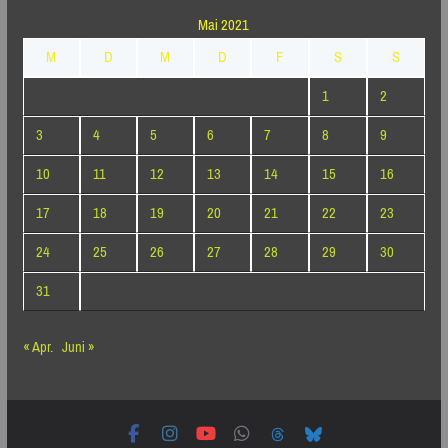
Mai 2021
M
D
M
D
F
S
S
1
2
3
4
5
6
7
8
9
10
11
12
13
14
15
16
17
18
19
20
21
22
23
24
25
26
27
28
29
30
31
« Apr.
Juni »