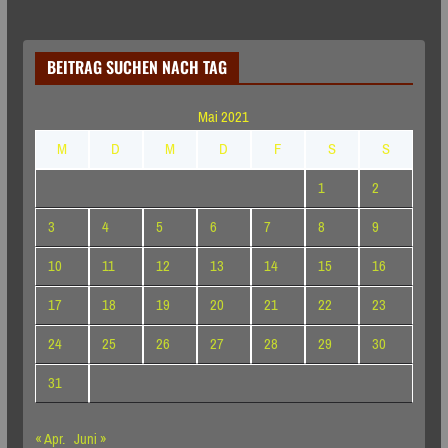
BEITRAG SUCHEN NACH TAG
Mai 2021
M
D
M
D
F
S
S
1
2
3
4
5
6
7
8
9
10
11
12
13
14
15
16
17
18
19
20
21
22
23
24
25
26
27
28
29
30
31
« Apr.
Juni »