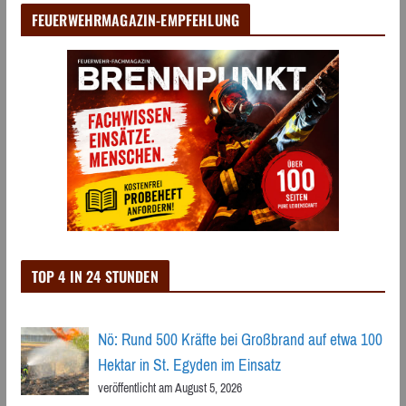
FEUERWEHRMAGAZIN-EMPFEHLUNG
TOP 4 IN 24 STUNDEN
Nö: Rund 500 Kräfte bei Großbrand auf etwa 100
Hektar in St. Egyden im Einsatz
veröffentlicht am August 5, 2026