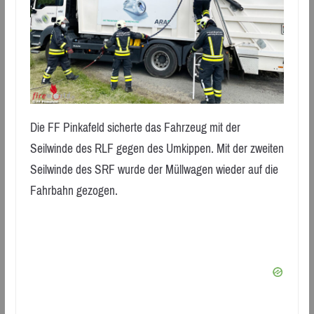
Die FF Pinkafeld sicherte das Fahrzeug mit der
Seilwinde des RLF gegen des Umkippen. Mit der zweiten
Seilwinde des SRF wurde der Müllwagen wieder auf die
Fahrbahn gezogen.