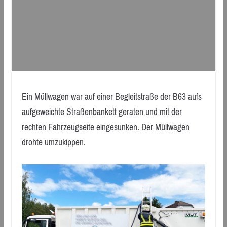
Ein Müllwagen war auf einer Begleitstraße der B63 aufs
aufgeweichte Straßenbankett geraten und mit der
rechten Fahrzeugseite eingesunken. Der Müllwagen
drohte umzukippen.