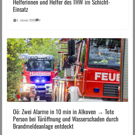
Helferinnen und Helfer des THW im Schicht-
Einsatz
5. Januar 2026
0
Oö: Zwei Alarme in 10 min in Alkoven → Tote
Person bei Türöffnung und Wasserschaden durch
Brandmeldeanlage entdeckt