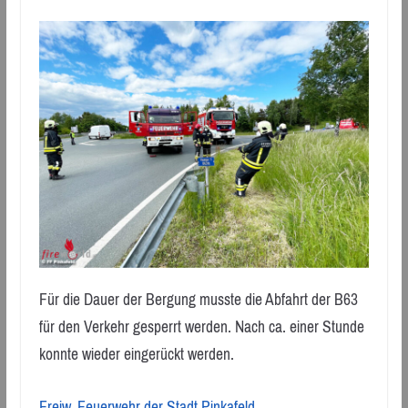
Für die Dauer der Bergung musste die Abfahrt der B63
für den Verkehr gesperrt werden. Nach ca. einer Stunde
konnte wieder eingerückt werden.
Freiw. Feuerwehr der Stadt Pinkafeld