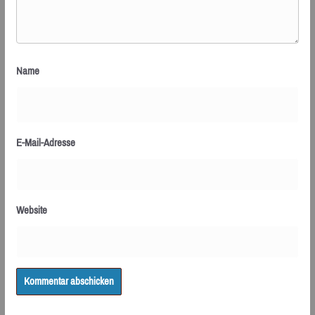
Name
E-Mail-Adresse
Website