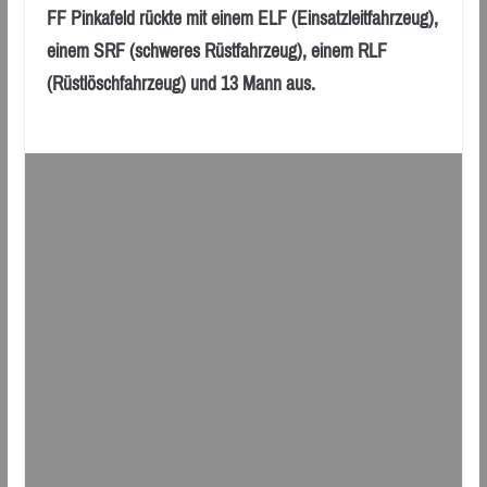
FF Pinkafeld rückte mit einem ELF (Einsatzleitfahrzeug),
einem SRF (schweres Rüstfahrzeug), einem RLF
(Rüstlöschfahrzeug) und 13 Mann aus.