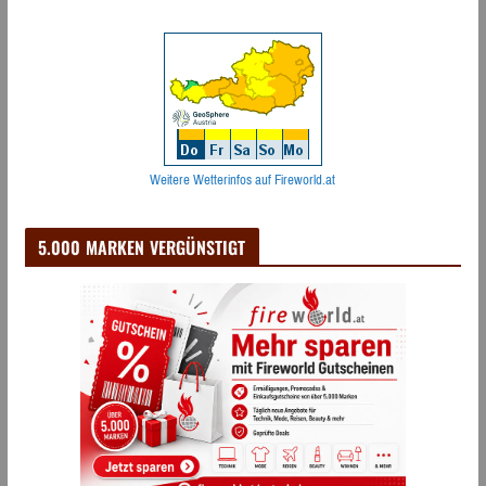
Weitere Wetterinfos auf Fireworld.at
5.000 MARKEN VERGÜNSTIGT