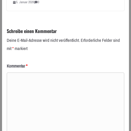
5. Januar 2026
0
Schreibe einen Kommentar
Deine E-Mail-Adresse wird nicht veröffentlicht.
Erforderliche Felder sind
mit
*
markiert
Kommentar
*