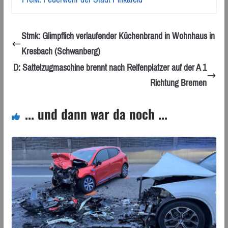
Stmk: Glimpflich verlaufender Küchenbrand in Wohnhaus in
Kresbach (Schwanberg)
D: Sattelzugmaschine brennt nach Reifenplatzer auf der A 1
Richtung Bremen
... und dann war da noch ...