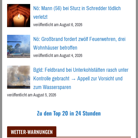
Nö: Mann (56) bei Sturz in Schredder tödlich
verletzt
veröffentlicht am August 6, 2026
Nö: Großbrand fordert zwölf Feuerwehren, drei
Wohnhäuser betroffen
veröffentlicht am August 4, 2026
Bgld: Feldbrand bei Unterkohlstätten rasch unter
Kontrolle gebracht → Appell zur Vorsicht und
zum Wassersparen
veröffentlicht am August 5, 2026
Zu den Top 20 in 24 Stunden
WETTER-WARNUNGEN