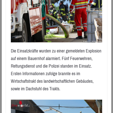
Die Einsatzkräfte wurden zu einer gemeldeten Explosion
auf einem Bauernhof alarmiert. Fünf Feuerwehren,
Rettungsdienst und die Polizei standen im Einsatz.
Ersten Informationen zufolge brannte es im
Wirtschaftstrakt des landwirtschaftlichen Gebäudes,
sowie im Dachstuhl des Trakts.