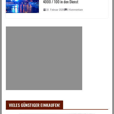
4000 / 100 in den Dienst
18. Februar 2026
0 Kommentare
VIELES GÜNSTIGER EINKAUFEN!