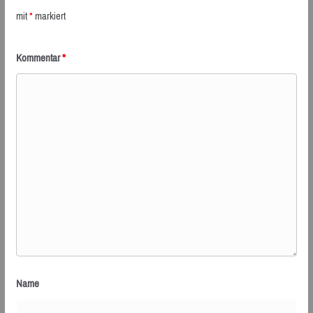
mit
*
markiert
Kommentar
*
Name