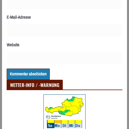
E-Mail-Adresse
Website
WETTER-INFO / -WARNUNG