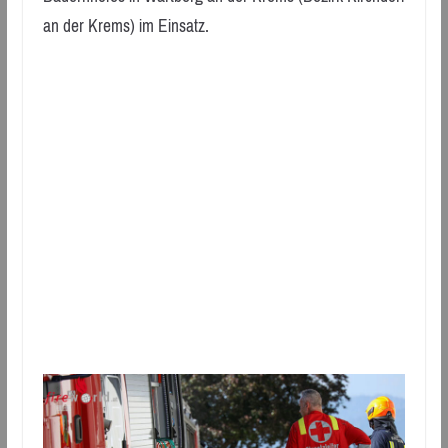
an der Krems) im Einsatz.