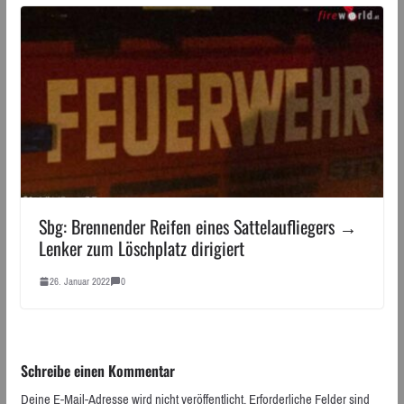
Sbg: Brennender Reifen eines Sattelaufliegers →
Lenker zum Löschplatz dirigiert
26. Januar 2022
0
Schreibe einen Kommentar
Deine E-Mail-Adresse wird nicht veröffentlicht.
Erforderliche Felder sind