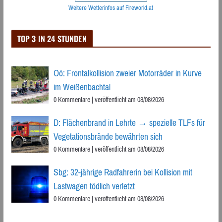
Weitere Wetterinfos auf Fireworld.at
TOP 3 IN 24 STUNDEN
Oö: Frontalkollision zweier Motorräder in Kurve
im Weißenbachtal
0 Kommentare
|
veröffentlicht am 08/08/2026
D: Flächenbrand in Lehrte → spezielle TLFs für
Vegetationsbrände bewährten sich
0 Kommentare
|
veröffentlicht am 08/08/2026
Sbg: 32-jährige Radfahrerin bei Kollision mit
Lastwagen tödlich verletzt
0 Kommentare
|
veröffentlicht am 08/08/2026