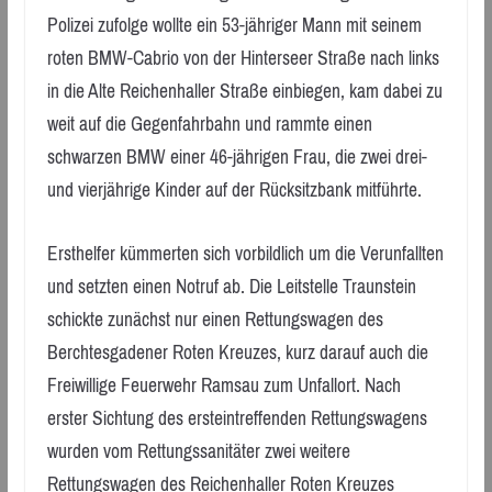
Polizei zufolge wollte ein 53-jähriger Mann mit seinem
roten BMW-Cabrio von der Hinterseer Straße nach links
in die Alte Reichenhaller Straße einbiegen, kam dabei zu
weit auf die Gegenfahrbahn und rammte einen
schwarzen BMW einer 46-jährigen Frau, die zwei drei-
und vierjährige Kinder auf der Rücksitzbank mitführte.
Ersthelfer kümmerten sich vorbildlich um die Verunfallten
und setzten einen Notruf ab. Die Leitstelle Traunstein
schickte zunächst nur einen Rettungswagen des
Berchtesgadener Roten Kreuzes, kurz darauf auch die
Freiwillige Feuerwehr Ramsau zum Unfallort. Nach
erster Sichtung des ersteintreffenden Rettungswagens
wurden vom Rettungssanitäter zwei weitere
Rettungswagen des Reichenhaller Roten Kreuzes