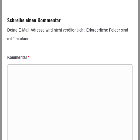
Schreibe einen Kommentar
Deine E-Mail-Adresse wird nicht veröffentlicht.
Erforderliche Felder sind
mit
*
markiert
Kommentar
*