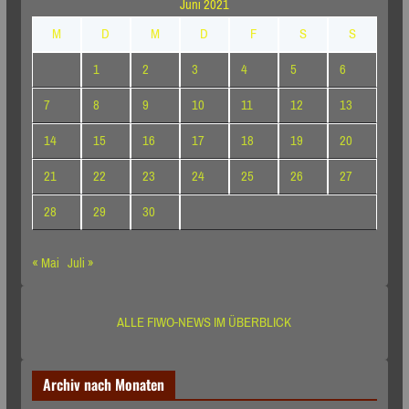
Juni 2021
M
D
M
D
F
S
S
1
2
3
4
5
6
7
8
9
10
11
12
13
14
15
16
17
18
19
20
21
22
23
24
25
26
27
28
29
30
« Mai
Juli »
ALLE FIWO-NEWS IM ÜBERBLICK
Archiv nach Monaten