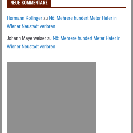
NEUE KOMMENTARE
Hermann Kollinger
zu
Nö: Mehrere hundert Meter Hafer in
Wiener Neustadt verloren
Johann Mayerweiser
zu
Nö: Mehrere hundert Meter Hafer in
Wiener Neustadt verloren