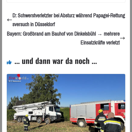
D: Schwerstverletzter bei Absturz während Papagei-Rettung
sversuch in Düsseldorf
Bayern: Großbrand am Bauhof von Dinkelsbühl → mehrere
Einsatzkräfte verletzt
... und dann war da noch ...