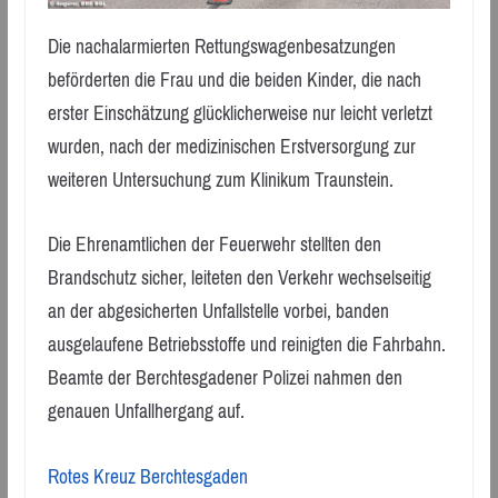
Die nachalarmierten Rettungswagenbesatzungen
beförderten die Frau und die beiden Kinder, die nach
erster Einschätzung glücklicherweise nur leicht verletzt
wurden, nach der medizinischen Erstversorgung zur
weiteren Untersuchung zum Klinikum Traunstein.
Die Ehrenamtlichen der Feuerwehr stellten den
Brandschutz sicher, leiteten den Verkehr wechselseitig
an der abgesicherten Unfallstelle vorbei, banden
ausgelaufene Betriebsstoffe und reinigten die Fahrbahn.
Beamte der Berchtesgadener Polizei nahmen den
genauen Unfallhergang auf.
Rotes Kreuz Berchtesgaden