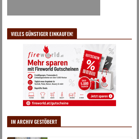
VIELES GÜNSTIGER EINKAUFEN!
IM ARCHIV GESTÖBERT