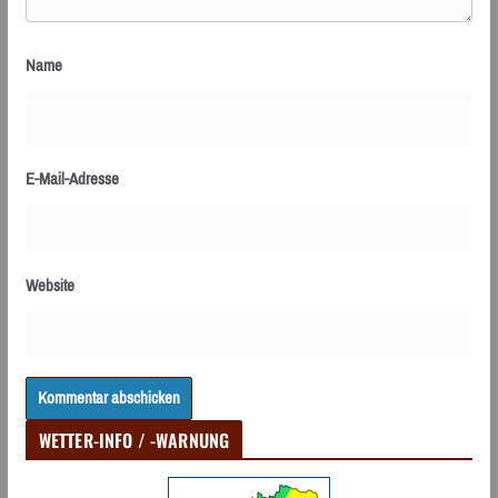
Name
E-Mail-Adresse
Website
WETTER-INFO / -WARNUNG