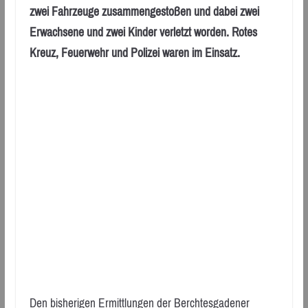
zwei Fahrzeuge zusammengestoßen und dabei zwei
Erwachsene und zwei Kinder verletzt worden. Rotes
Kreuz, Feuerwehr und Polizei waren im Einsatz.
Den bisherigen Ermittlungen der Berchtesgadener