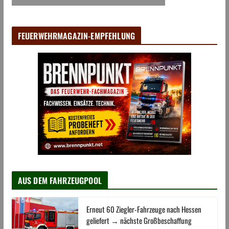
FEUERWEHRMAGAZIN-EMPFEHLUNG
AUS DEM FAHRZEUGPOOL
Erneut 60 Ziegler-Fahrzeuge nach Hessen
geliefert → nächste Großbeschaffung