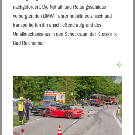
nachgefordert. Die Notfall- und Rettungssanitäter
versorgten den BMW-Fahrer notfallmedizinisch und
transportierten ihn anschließend aufgrund des
Unfallmechanismus in den Schockraum der Kreisklinik
Bad Reichenhall.