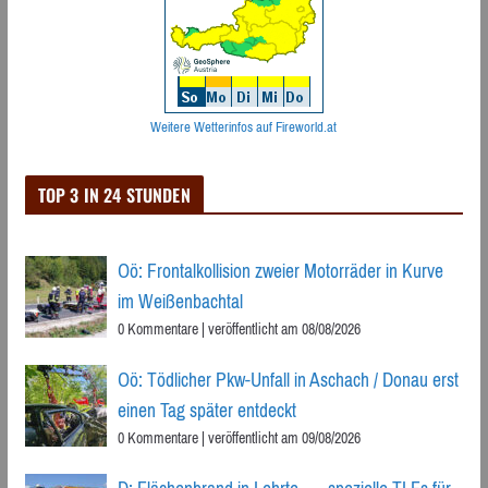
Weitere Wetterinfos auf Fireworld.at
TOP 3 IN 24 STUNDEN
Oö: Frontalkollision zweier Motorräder in Kurve
im Weißenbachtal
0 Kommentare
|
veröffentlicht am 08/08/2026
Oö: Tödlicher Pkw-Unfall in Aschach / Donau erst
einen Tag später entdeckt
0 Kommentare
|
veröffentlicht am 09/08/2026