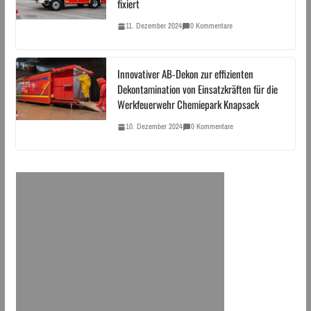
fixiert
11. Dezember 2024
0 Kommentare
Innovativer AB-Dekon zur effizienten
Dekontamination von Einsatzkräften für die
Werkfeuerwehr Chemiepark Knapsack
10. Dezember 2024
0 Kommentare