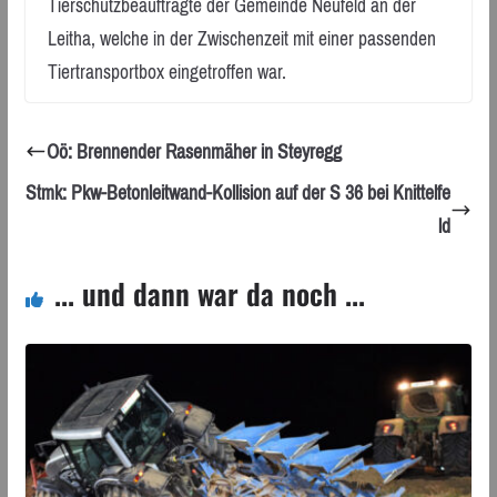
Tierschutzbeauftragte der Gemeinde Neufeld an der
Leitha, welche in der Zwischenzeit mit einer passenden
Tiertransportbox eingetroffen war.
Oö: Brennender Rasenmäher in Steyregg
Stmk: Pkw-Betonleitwand-Kollision auf der S 36 bei Knittelfe
ld
... und dann war da noch ...