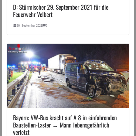
D: Stürmischer 29. September 2021 für die
Feuerwehr Velbert
30. September 2021
0
Bayern: VW-Bus kracht auf A 8 in einfahrenden
Baustellen-Laster → Mann lebensgefährlich
verletzt