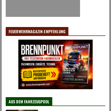
FEUERWEHRMAGAZIN-EMPFEHLUNG
AUS DEM FAHRZEUGPOOL