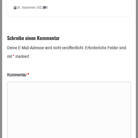
30. September 2021
0
Schreibe einen Kommentar
Deine E-Mail-Adresse wird nicht veröffentlicht.
Erforderliche Felder sind
mit
*
markiert
Kommentar
*