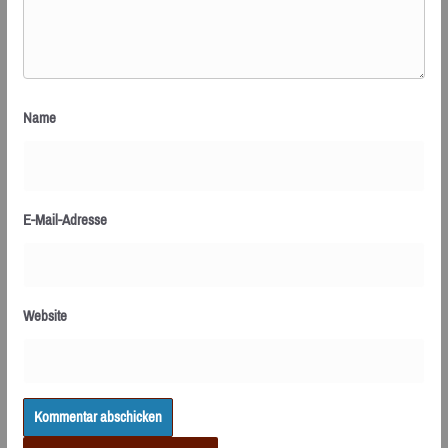
Name
E-Mail-Adresse
Website