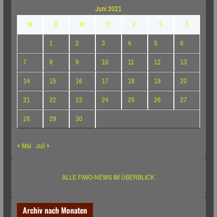
Juni 2021
M
D
M
D
F
S
S
1
2
3
4
5
6
7
8
9
10
11
12
13
14
15
16
17
18
19
20
21
22
23
24
25
26
27
28
29
30
« Mai
Juli »
ALLE FIWO-NEWS IM ÜBERBLICK
Archiv nach Monaten