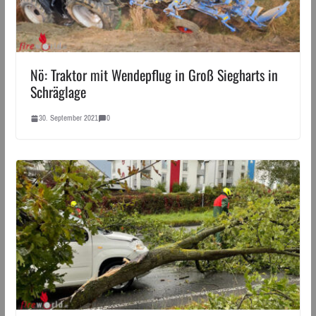
Nö: Traktor mit Wendepflug in Groß Siegharts in
Schräglage
30. September 2021
0