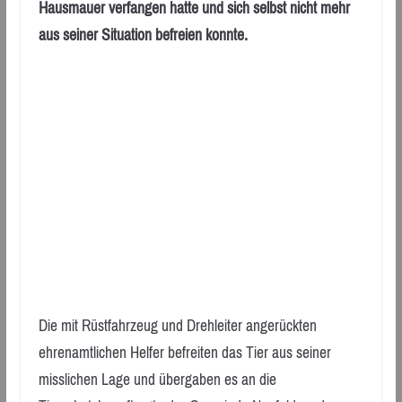
Hausmauer verfangen hatte und sich selbst nicht mehr
aus seiner Situation befreien konnte.
Die mit Rüstfahrzeug und Drehleiter angerückten
ehrenamtlichen Helfer befreiten das Tier aus seiner
misslichen Lage und übergaben es an die