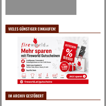
VIELES GÜNSTIGER EINKAUFEN!
IM ARCHIV GESTÖBERT