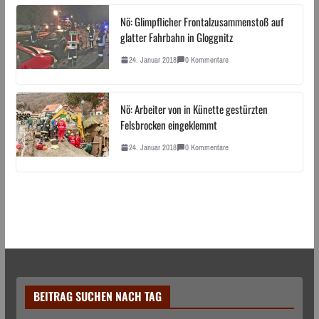
Nö: Glimpflicher Frontalzusammenstoß auf
glatter Fahrbahn in Gloggnitz
24. Januar 2018
0 Kommentare
Nö: Arbeiter von in Künette gestürzten
Felsbrocken eingeklemmt
24. Januar 2018
0 Kommentare
BEITRAG SUCHEN NACH TAG