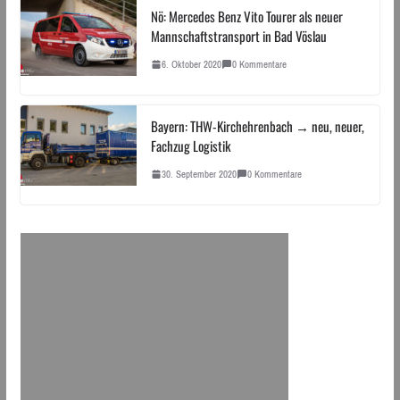
Nö: Mercedes Benz Vito Tourer als neuer
Mannschaftstransport in Bad Vöslau
6. Oktober 2020
0 Kommentare
Bayern: THW-Kirchehrenbach → neu, neuer,
Fachzug Logistik
30. September 2020
0 Kommentare