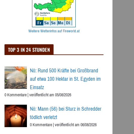
Weitere Wetterinfos auf Fireworld.at
TOP 3 IN 24 STUNDEN
Nö: Rund 500 Kräfte bei Großbrand
auf etwa 100 Hektar in St. Egyden im
Einsatz
0 Kommentare
|
veröffentlicht am 05/08/2026
Nö: Mann (56) bei Sturz in Schredder
tödlich verletzt
0 Kommentare
|
veröffentlicht am 06/08/2026