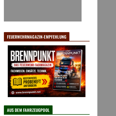
FEUERWEHRMAGAZIN-EMPFEHLUNG
AUS DEM FAHRZEUGPOOL