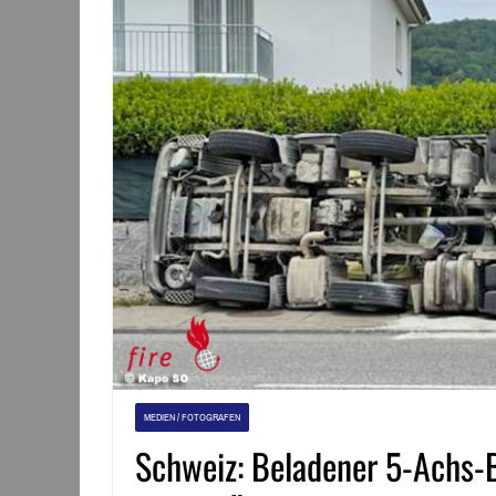
MEDIEN / FOTOGRAFEN
Schweiz: Beladener 5-Achs-B