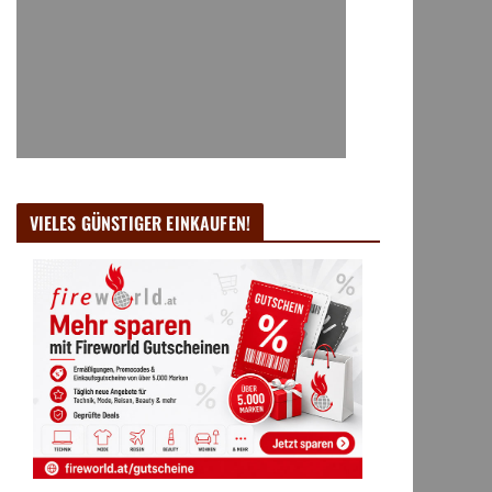
VIELES GÜNSTIGER EINKAUFEN!