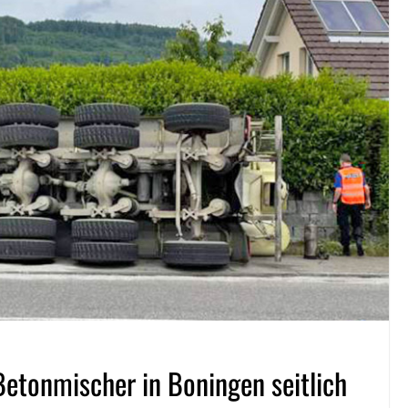
etonmischer in Boningen seitlich