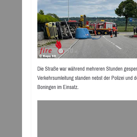
Die Straße war während mehreren Stunden gesperr
Verkehrsumleitung standen nebst der Polizei und
Boningen im Einsatz.