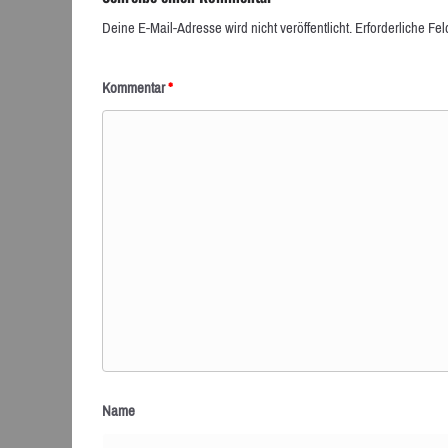
Deine E-Mail-Adresse wird nicht veröffentlicht.
Erforderliche Fel
Kommentar
*
Name