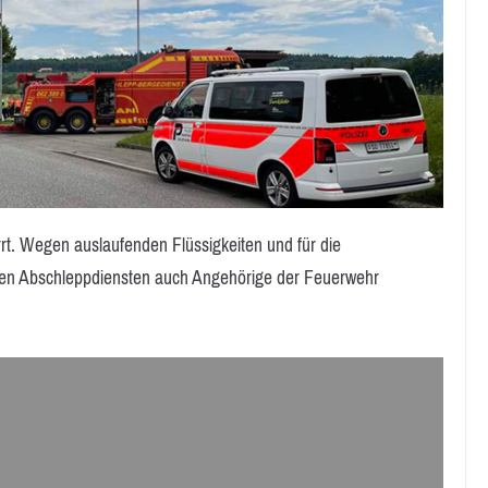
t. Wegen auslaufenden Flüssigkeiten und für die
 den Abschleppdiensten auch Angehörige der Feuerwehr