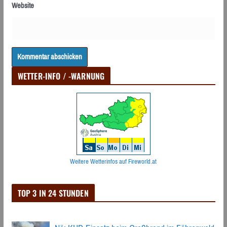
Website
WETTER-INFO / -WARNUNG
Weitere Wetterinfos auf Fireworld.at
TOP 3 IN 24 STUNDEN