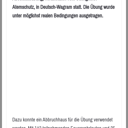
Atemschutz, in Deutsch-Wagram statt. Die Übung wurde
unter möglichst realen Bedingungen ausgetragen.
Dazu konnte ein Abbruchhaus für die Übung verwendet