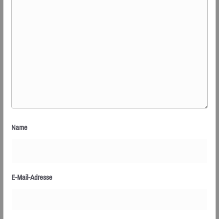
Name
E-Mail-Adresse