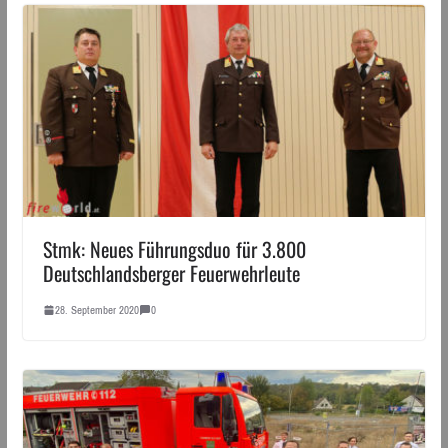
Stmk: Neues Führungsduo für 3.800
Deutschlandsberger Feuerwehrleute
28. September 2020
0