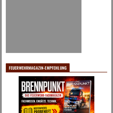
FEUERWEHRMAGAZIN-EMPFEHLUNG