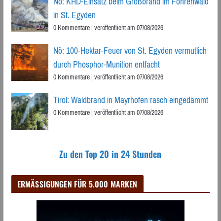
Nö: KHD-Einsatz beim Großbrand im Föhrenwald
in St. Egyden
0 Kommentare
|
veröffentlicht am 07/08/2026
Nö: 100-Hektar-Feuer von St. Egyden vermutlich
durch Phosphor-Munition entfacht
0 Kommentare
|
veröffentlicht am 07/08/2026
Tirol: Waldbrand in Mayrhofen rasch eingedämmt
0 Kommentare
|
veröffentlicht am 07/08/2026
Zu den Top 20 in 24 Stunden
ERMÄSSIGUNGEN FÜR 5.000 MARKEN