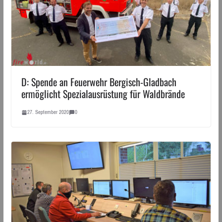
D: Spende an Feuerwehr Bergisch-Gladbach
ermöglicht Spezialausrüstung für Waldbrände
27. September 2020
0