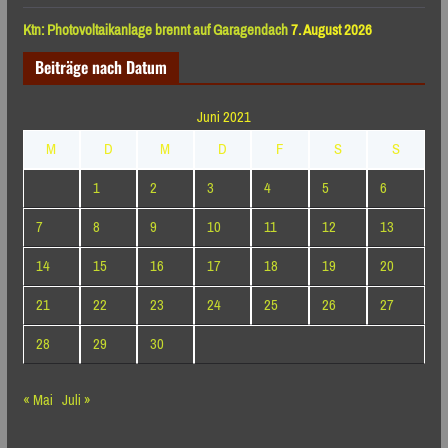
Ktn: Photovoltaikanlage brennt auf Garagendach
7. August 2026
Beiträge nach Datum
Juni 2021
M
D
M
D
F
S
S
1
2
3
4
5
6
7
8
9
10
11
12
13
14
15
16
17
18
19
20
21
22
23
24
25
26
27
28
29
30
« Mai
Juli »