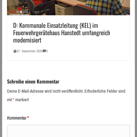
D: Kommunale Einsatzleitung (KEL) im
Feuerwehrgerätehaus Hanstedt umfangreich
modernisiert
27. September 2020
0
Schreibe einen Kommentar
Deine E-Mail-Adresse wird nicht veröffentlicht.
Erforderliche Felder sind
mit
*
markiert
Kommentar
*