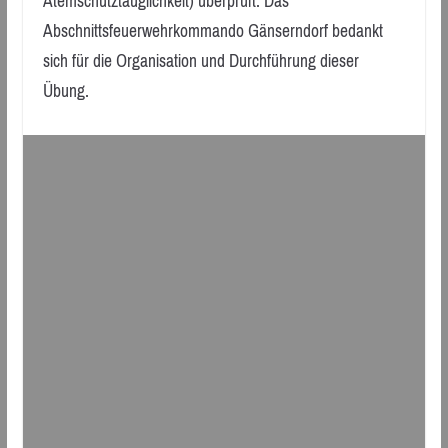
Atemschutztauglichkeit) überprüft. Das
Abschnittsfeuerwehrkommando Gänserndorf bedankt
sich für die Organisation und Durchführung dieser
Übung.