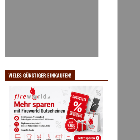
VIELES GÜNSTIGER EINKAUFEN!