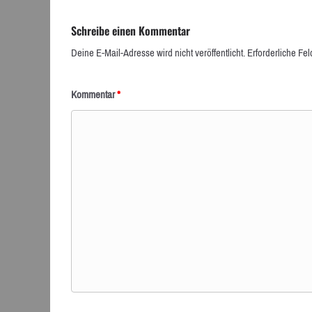
Schreibe einen Kommentar
Deine E-Mail-Adresse wird nicht veröffentlicht.
Erforderliche Fel
Kommentar
*