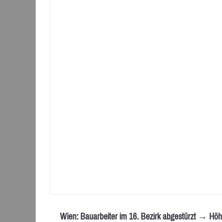
Wien: Bauarbeiter im 16. Bezirk abgestürzt → Höh