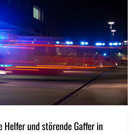
le Helfer und störende Gaffer in