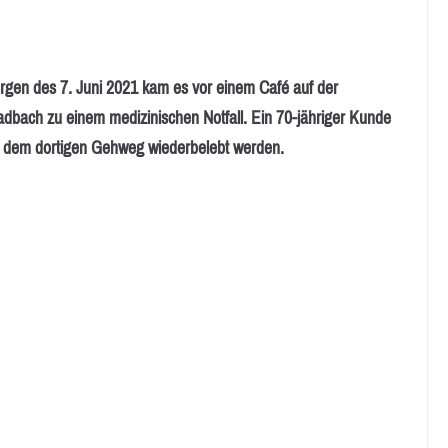
es 7. Juni 2021 kam es vor einem Café auf der
bach zu einem medizinischen Notfall. Ein 70-jähriger Kunde
auf dem dortigen Gehweg wiederbelebt werden.