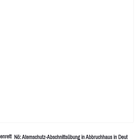
enrett
Nö: Atemschutz-Abschnittsübung in Abbruchhaus in Deut