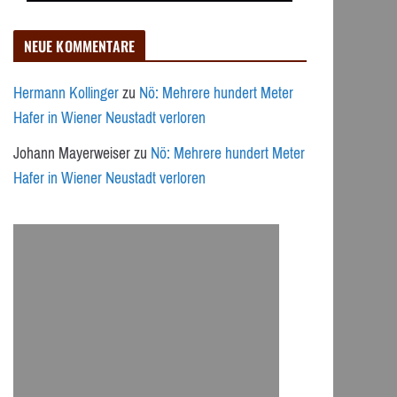
NEUE KOMMENTARE
Hermann Kollinger
zu
Nö: Mehrere hundert Meter
Hafer in Wiener Neustadt verloren
Johann Mayerweiser
zu
Nö: Mehrere hundert Meter
Hafer in Wiener Neustadt verloren