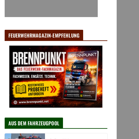
FEUERWEHRMAGAZIN-EMPFEHLUNG
AUS DEM FAHRZEUGPOOL