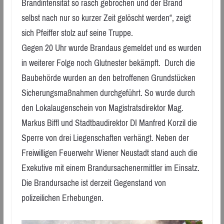
Brandintensität so rasch gebrochen und der Brand
selbst nach nur so kurzer Zeit gelöscht werden“, zeigt
sich Pfeiffer stolz auf seine Truppe.
Gegen 20 Uhr wurde Brandaus gemeldet und es wurden
in weiterer Folge noch Glutnester bekämpft. Durch die
Baubehörde wurden an den betroffenen Grundstücken
Sicherungsmaßnahmen durchgeführt. So wurde durch
den Lokalaugenschein von Magistratsdirektor Mag.
Markus Biffl und Stadtbaudirektor DI Manfred Korzil die
Sperre von drei Liegenschaften verhängt. Neben der
Freiwilligen Feuerwehr Wiener Neustadt stand auch die
Exekutive mit einem Brandursachenermittler im Einsatz.
Die Brandursache ist derzeit Gegenstand von
polizeilichen Erhebungen.