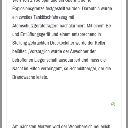
Explosionsgrenze festgestellt wurden. Daraufhin wurde
ein zweites Tanklöschfahrzeug mit
Atemschutzgeräteträgern nachalarmiert. Mit einem Be-
und Entlüftungsgerät und einem entsprechend in
Stellung gebrachten Druckbelüfter wurde der Keller
belüftet. „Vorsorglich wurde der Anwohner der
betroffenen Liegenschaft ausquartiert und muss die
Nacht im Hilton verbringen“, so Schmidtberger, der die
Brandwache leitete.
Am nächsten Morgen wird der Wohnbereich neuerlich