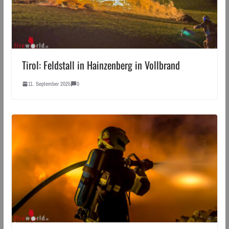
Tirol: Feldstall in Hainzenberg in Vollbrand
11. September 2025
0