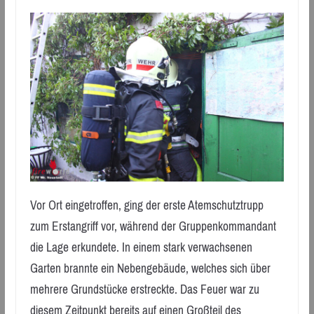
Vor Ort eingetroffen, ging der erste Atemschutztrupp
zum Erstangriff vor, während der Gruppenkommandant
die Lage erkundete. In einem stark verwachsenen
Garten brannte ein Nebengebäude, welches sich über
mehrere Grundstücke erstreckte. Das Feuer war zu
diesem Zeitpunkt bereits auf einen Großteil des