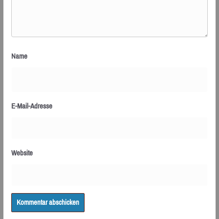
Name
E-Mail-Adresse
Website