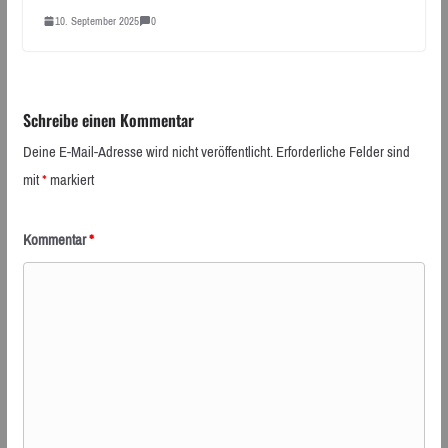
10. September 2025
0
Schreibe einen Kommentar
Deine E-Mail-Adresse wird nicht veröffentlicht.
Erforderliche Felder sind
mit
*
markiert
Kommentar
*