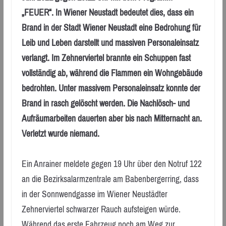
„FEUER“. In Wiener Neustadt bedeutet dies, dass ein
Brand in der Stadt Wiener Neustadt eine Bedrohung für
Leib und Leben darstellt und massiven Personaleinsatz
verlangt. Im Zehnerviertel brannte ein Schuppen fast
vollständig ab, während die Flammen ein Wohngebäude
bedrohten. Unter massivem Personaleinsatz konnte der
Brand in rasch gelöscht werden. Die Nachlösch- und
Aufräumarbeiten dauerten aber bis nach Mitternacht an.
Verletzt wurde niemand.
Ein Anrainer meldete gegen 19 Uhr über den Notruf 122
an die Bezirksalarmzentrale am Babenbergerring, dass
in der Sonnwendgasse im Wiener Neustädter
Zehnerviertel schwarzer Rauch aufsteigen würde.
Während das erste Fahrzeug noch am Weg zur