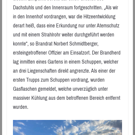
Dachstuhls und den Innenraum fortgeschritten. „Als wir
in den Innenhof vordrangen, war die Hitzeentwicklung
derart heiß, dass eine Erkundung nur unter Atemschutz
und mit einem Strahlrohr weiter durchgeführt werden
konnte“, so Brandrat Norbert Schmidtberger,
ersteingetroffener Offizier am Einsatzort. Der Brandherd
lag inmitten eines Gartens in einem Schuppen, welcher
an drei Liegenschaften direkt angrenzte. Als einer der
ersten Trupps zum Schuppen vordrang, wurden
Gasflaschen gemeldet, welche unverzüglich unter
massiver Kühlung aus dem betroffenen Bereich entfernt
wurden.