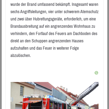
wurde der Brand umfassend bekämpft. Insgesamt waren
sechs Angriffsleitungen, vier unter schwerem Atemschutz
und zwei über Hubrettungsgeräte, erforderlich, um eine
Brandausbreitung auf ein angrenzendes Wohnhaus zu
verhindern, den Fortlauf des Feuers am Dachboden des
direkt an den Schuppen angrenzenden Hauses
aufzuhalten und das Feuer in weiterer Folge
abzulöschen.