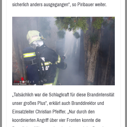
sicherlich anders ausgegangen“, so Piribauer weiter.
„Tatsächlich war die Schlagkraft für diese Brandintensität
unser großes Plus“, erklärt auch Branddirektor und
Einsatzleiter Christian Pfeiffer. „Nur durch den
koordinierten Angriff über vier Fronten konnte die