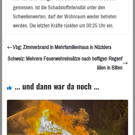
gemessen. Ist die Schadstoffintensität unter den
Schwellenwerten, darf der Wohnraum wieder betreten
werden. Die letzten Kräfte rückten um 00:25 Uhr ein.
Vbg: Zimmerbrand in Mehrfamilienhaus in Nüziders
Schweiz: Mehrere Feuerwehreinsätze nach heftigen Regenf
ällen in Bilten
... und dann war da noch ...