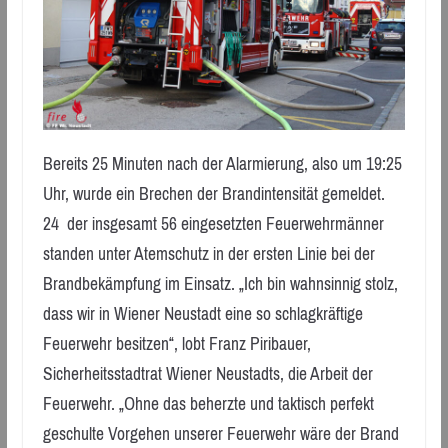
Bereits 25 Minuten nach der Alarmierung, also um 19:25
Uhr, wurde ein Brechen der Brandintensität gemeldet.
24 der insgesamt 56 eingesetzten Feuerwehrmänner
standen unter Atemschutz in der ersten Linie bei der
Brandbekämpfung im Einsatz. „Ich bin wahnsinnig stolz,
dass wir in Wiener Neustadt eine so schlagkräftige
Feuerwehr besitzen“, lobt Franz Piribauer,
Sicherheitsstadtrat Wiener Neustadts, die Arbeit der
Feuerwehr. „Ohne das beherzte und taktisch perfekt
geschulte Vorgehen unserer Feuerwehr wäre der Brand