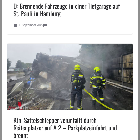
D: Brennende Fahrzeuge in einer Tiefgarage auf
St. Pauli in Hamburg
11. September 2025
0
Ktn: Sattelschlepper verunfallt durch
Reifenplatzer auf A 2 – Parkplatzeinfahrt und
brennt