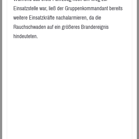
Einsatzstelle war, ließ der Gruppenkommandant bereits
weitere Einsatzkräfte nachalarmieren, da die
Rauchschwaden auf ein größeres Brandereignis
hindeuteten.