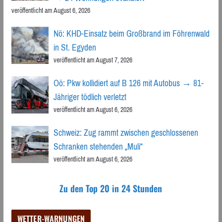
veröffentlicht am August 6, 2026
Nö: KHD-Einsatz beim Großbrand im Föhrenwald
in St. Egyden
veröffentlicht am August 7, 2026
Oö: Pkw kollidiert auf B 126 mit Autobus → 81-
Jähriger tödlich verletzt
veröffentlicht am August 6, 2026
Schweiz: Zug rammt zwischen geschlossenen
Schranken stehenden „Muli“
veröffentlicht am August 6, 2026
Zu den Top 20 in 24 Stunden
WETTER-WARNUNGEN