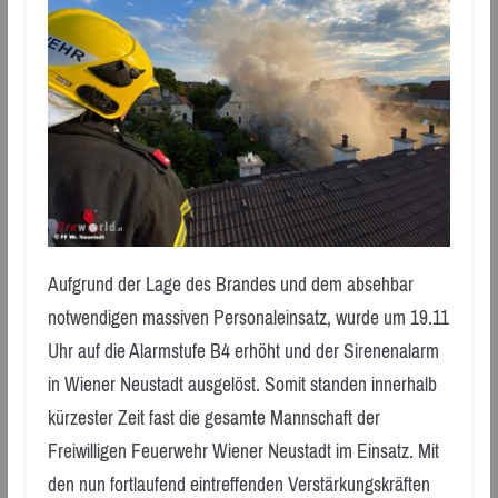
Aufgrund der Lage des Brandes und dem absehbar
notwendigen massiven Personaleinsatz, wurde um 19.11
Uhr auf die Alarmstufe B4 erhöht und der Sirenenalarm
in Wiener Neustadt ausgelöst. Somit standen innerhalb
kürzester Zeit fast die gesamte Mannschaft der
Freiwilligen Feuerwehr Wiener Neustadt im Einsatz. Mit
den nun fortlaufend eintreffenden Verstärkungskräften