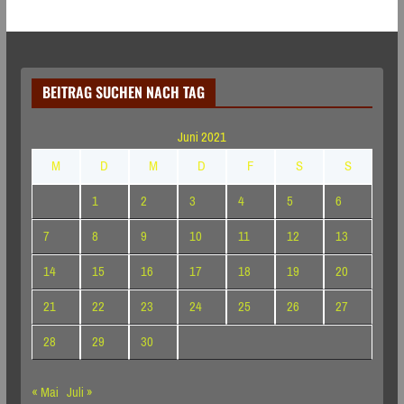
BEITRAG SUCHEN NACH TAG
Juni 2021
M
D
M
D
F
S
S
1
2
3
4
5
6
7
8
9
10
11
12
13
14
15
16
17
18
19
20
21
22
23
24
25
26
27
28
29
30
« Mai
Juli »