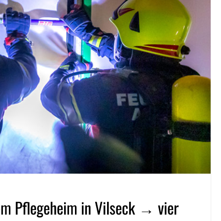
m Pflegeheim in Vilseck → vier