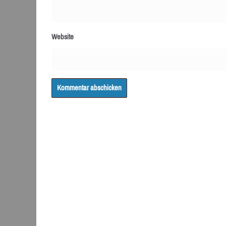
Website