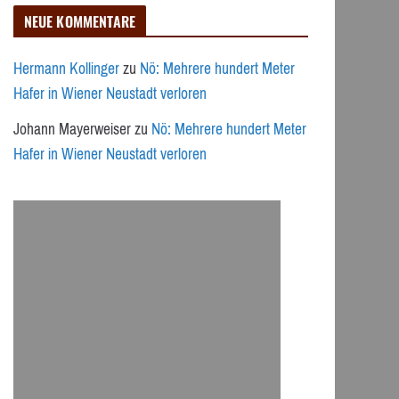
NEUE KOMMENTARE
Hermann Kollinger
zu
Nö: Mehrere hundert Meter
Hafer in Wiener Neustadt verloren
Johann Mayerweiser
zu
Nö: Mehrere hundert Meter
Hafer in Wiener Neustadt verloren