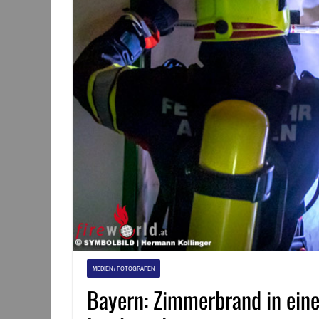
MEDIEN / FOTOGRAFEN
Bayern: Zimmerbrand in eine