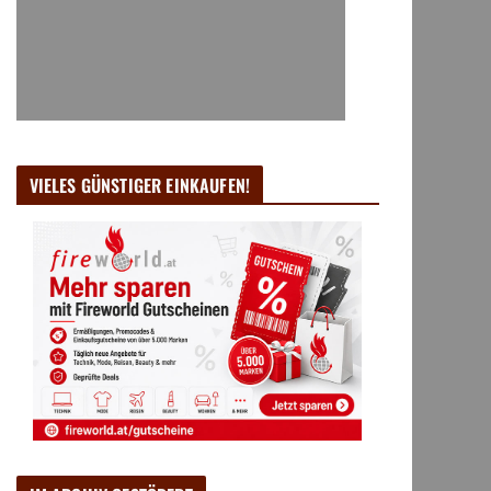
VIELES GÜNSTIGER EINKAUFEN!