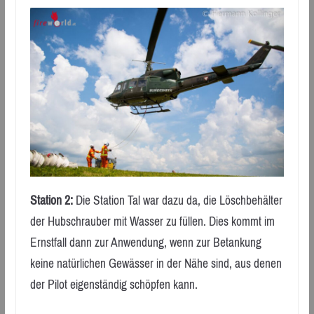
Station 2:
Die Station Tal war dazu da, die Löschbehälter
der Hubschrauber mit Wasser zu füllen. Dies kommt im
Ernstfall dann zur Anwendung, wenn zur Betankung
keine natürlichen Gewässer in der Nähe sind, aus denen
der Pilot eigenständig schöpfen kann.