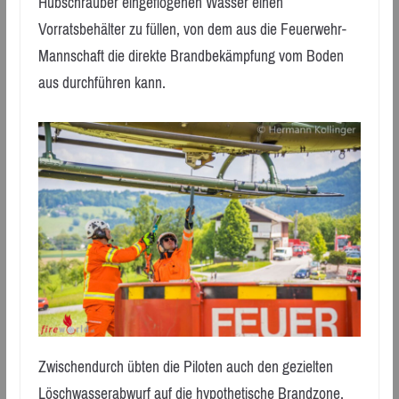
Hubschrauber eingeflogenen Wasser einen
Vorratsbehälter zu füllen, von dem aus die Feuerwehr-
Mannschaft die direkte Brandbekämpfung vom Boden
aus durchführen kann.
Zwischendurch übten die Piloten auch den gezielten
Löschwasserabwurf auf die hypothetische Brandzone.