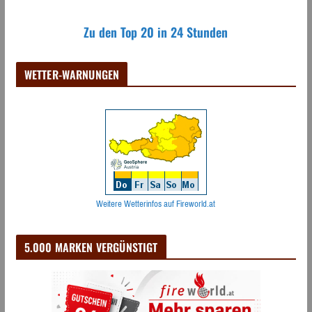
Zu den Top 20 in 24 Stunden
WETTER-WARNUNGEN
Weitere Wetterinfos auf Fireworld.at
5.000 MARKEN VERGÜNSTIGT