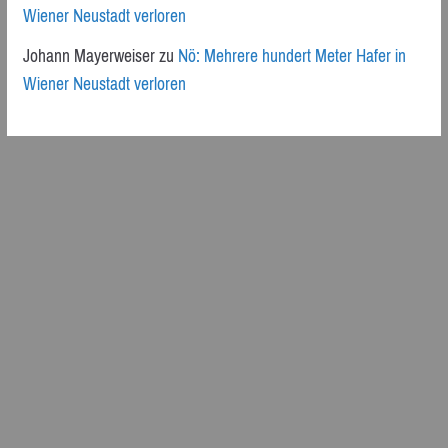
Wiener Neustadt verloren
Johann Mayerweiser
zu
Nö: Mehrere hundert Meter Hafer in
Wiener Neustadt verloren