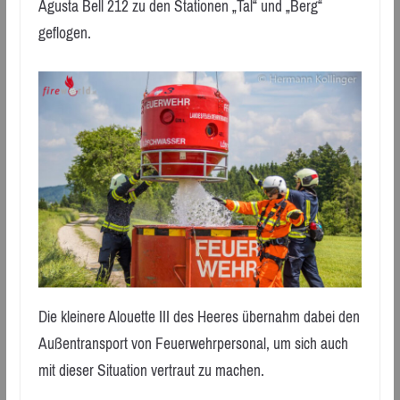
Agusta Bell 212 zu den Stationen „Tal“ und „Berg“
geflogen.
Die kleinere Alouette III des Heeres übernahm dabei den
Außentransport von Feuerwehrpersonal, um sich auch
mit dieser Situation vertraut zu machen.