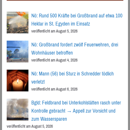
Nö: Rund 500 Kräfte bei Großbrand auf etwa 100
Hektar in St. Egyden im Einsatz
veröffentlicht am August 5, 2026
Nö: Großbrand fordert zwölf Feuerwehren, drei
Wohnhäuser betroffen
veröffentlicht am August 4, 2026
Nö: Mann (56) bei Sturz in Schredder tödlich
verletzt
veröffentlicht am August 6, 2026
Bgld: Feldbrand bei Unterkohlstätten rasch unter
Kontrolle gebracht → Appell zur Vorsicht und
zum Wassersparen
veröffentlicht am August 5, 2026