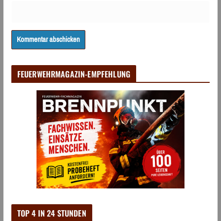
FEUERWEHRMAGAZIN-EMPFEHLUNG
TOP 4 IN 24 STUNDEN