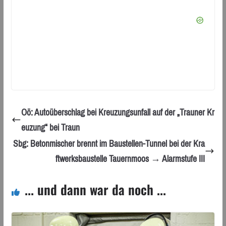
Oö: Autoüberschlag bei Kreuzungsunfall auf der „Trauner Kr
euzung“ bei Traun
Sbg: Betonmischer brennt im Baustellen-Tunnel bei der Kra
ftwerksbaustelle Tauernmoos → Alarmstufe III
... und dann war da noch ...