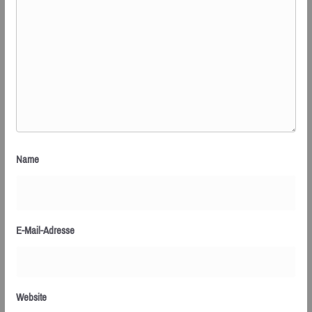
Name
E-Mail-Adresse
Website