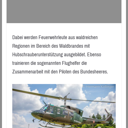
Dabei werden Feuerwehrleute aus waldreichen
Regionen im Bereich des Waldbrandes mit
Hubschrauberunterstützung ausgebildet. Ebenso
trainieren die sogenannten Flughelfer die
Zusammenarbeit mit den Piloten des Bundesheeres.