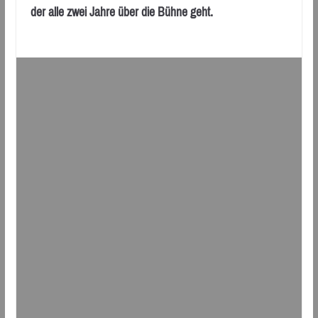
der alle zwei Jahre über die Bühne geht.