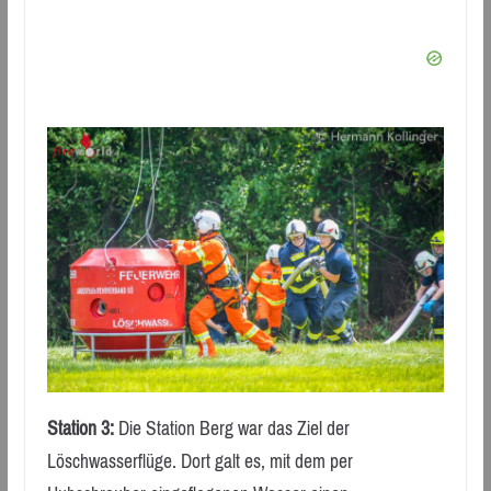
Station 3:
Die Station Berg war das Ziel der
Löschwasserflüge. Dort galt es, mit dem per