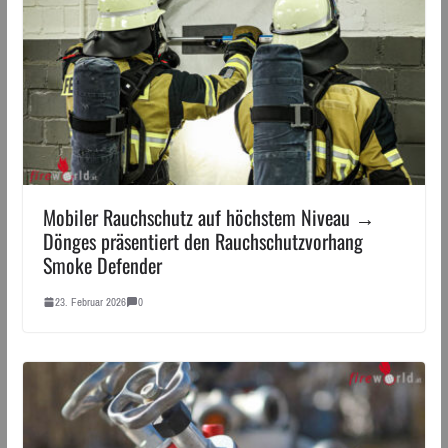
Mobiler Rauchschutz auf höchstem Niveau →
Dönges präsentiert den Rauchschutzvorhang
Smoke Defender
23. Februar 2026
0