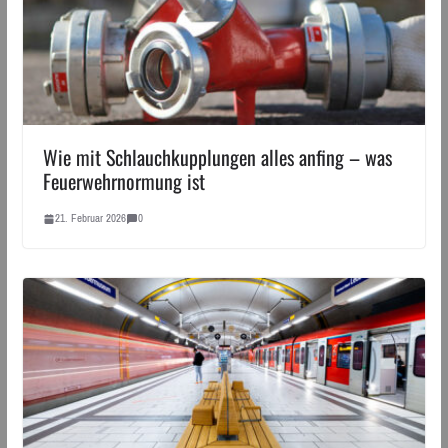
Wie mit Schlauchkupplungen alles anfing – was
Feuerwehrnormung ist
21. Februar 2026
0