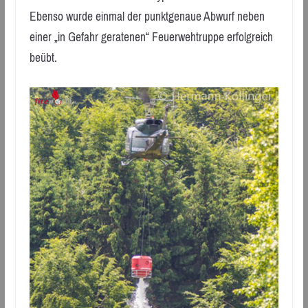
Ebenso wurde einmal der punktgenaue Abwurf neben
einer „in Gefahr geratenen“ Feuerwehtruppe erfolgreich
beübt.