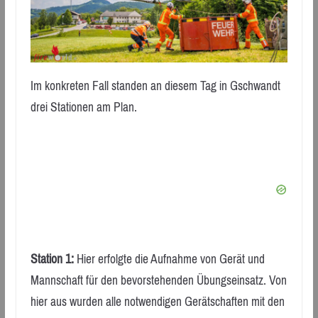
Im konkreten Fall standen an diesem Tag in Gschwandt
drei Stationen am Plan.
Station 1:
Hier erfolgte die Aufnahme von Gerät und
Mannschaft für den bevorstehenden Übungseinsatz. Von
hier aus wurden alle notwendigen Gerätschaften mit den