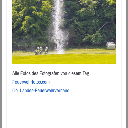
Alle Fotos des Fotografen von diesem Tag →
Feuerwehrfotos.com
Oö. Landes-Feuerwehrverband