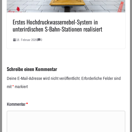
Erstes Hochdruckwassernebel-System in
unterirdischen S-Bahn-Stationen realisiert
18. Februar 2026
0
Schreibe einen Kommentar
Deine E-Mail-Adresse wird nicht veröffentlicht.
Erforderliche Felder sind
mit
*
markiert
Kommentar
*