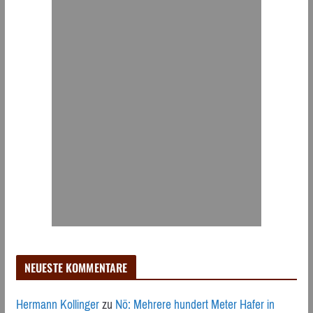
NEUESTE KOMMENTARE
Hermann Kollinger
zu
Nö: Mehrere hundert Meter Hafer in