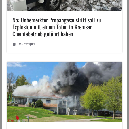
Nö: Unbemerkter Propangasaustritt soll zu
Explosion mit einem Toten in Kremser
Chemiebetrieb geführt haben
6. Mai 2022
2