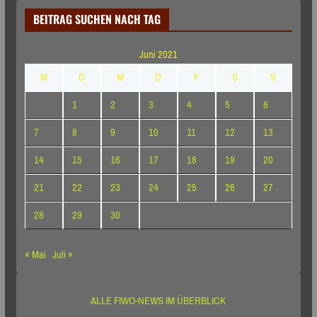
BEITRAG SUCHEN NACH TAG
Juni 2021
M
D
M
D
F
S
S
1
2
3
4
5
6
7
8
9
10
11
12
13
14
15
16
17
18
19
20
21
22
23
24
25
26
27
28
29
30
« Mai
Juli »
ALLE FIWO-NEWS IM ÜBERBLICK