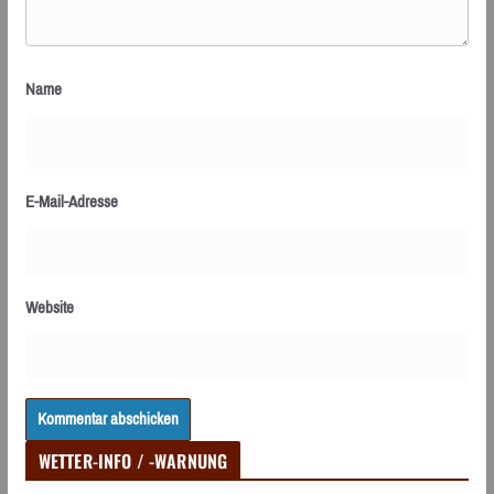
Name
E-Mail-Adresse
Website
WETTER-INFO / -WARNUNG