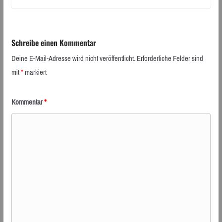
Schreibe einen Kommentar
Deine E-Mail-Adresse wird nicht veröffentlicht.
Erforderliche Felder sind
mit
*
markiert
Kommentar
*