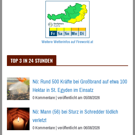
Weitere Wetterinfos auf Fireworld.at
TOP 3 IN 24 STUNDEN
Nö: Rund 500 Kräfte bei Großbrand auf etwa 100
Hektar in St. Egyden im Einsatz
0 Kommentare
|
veröffentlicht am 05/08/2026
Nö: Mann (56) bei Sturz in Schredder tödlich
verletzt
0 Kommentare
|
veröffentlicht am 06/08/2026