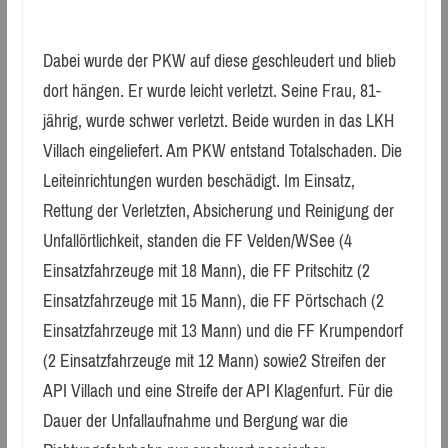
Dabei wurde der PKW auf diese geschleudert und blieb
dort hängen. Er wurde leicht verletzt. Seine Frau, 81-
jährig, wurde schwer verletzt. Beide wurden in das LKH
Villach eingeliefert. Am PKW entstand Totalschaden. Die
Leiteinrichtungen wurden beschädigt. Im Einsatz,
Rettung der Verletzten, Absicherung und Reinigung der
Unfallörtlichkeit, standen die FF Velden/WSee (4
Einsatzfahrzeuge mit 18 Mann), die FF Pritschitz (2
Einsatzfahrzeuge mit 15 Mann), die FF Pörtschach (2
Einsatzfahrzeuge mit 13 Mann) und die FF Krumpendorf
(2 Einsatzfahrzeuge mit 12 Mann) sowie2 Streifen der
API Villach und eine Streife der API Klagenfurt. Für die
Dauer der Unfallaufnahme und Bergung war die