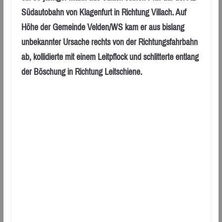
Südautobahn von Klagenfurt in Richtung Villach. Auf
Höhe der Gemeinde Velden/WS kam er aus bislang
unbekannter Ursache rechts von der Richtungsfahrbahn
ab, kollidierte mit einem Leitpflock und schlitterte entlang
der Böschung in Richtung Leitschiene.