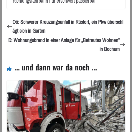
Richtungsfahrbahn nur erschwert passierbar.
Oö: Schwerer Kreuzungsunfall in Rüstorf, ein Pkw überschl
ägt sich in Garten
D: Wohnungsbrand in einer Anlage für „Betreutes Wohnen“
in Bochum
... und dann war da noch ...