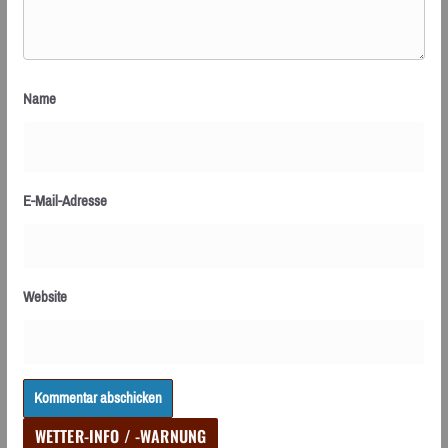
Name
E-Mail-Adresse
Website
WETTER-INFO / -WARNUNG