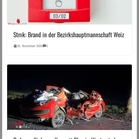
Stmk: Brand in der Bezirkshauptmannschaft Weiz
30. November 2024
0