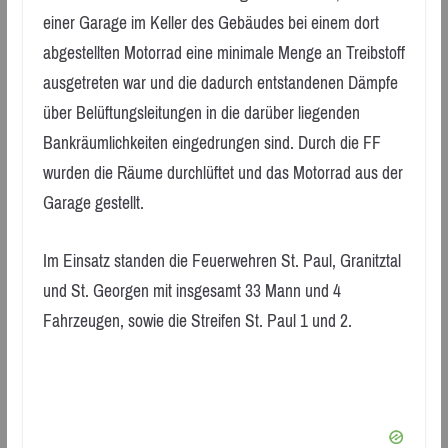
einer Garage im Keller des Gebäudes bei einem dort
abgestellten Motorrad eine minimale Menge an Treibstoff
ausgetreten war und die dadurch entstandenen Dämpfe
über Belüftungsleitungen in die darüber liegenden
Bankräumlichkeiten eingedrungen sind. Durch die FF
wurden die Räume durchlüftet und das Motorrad aus der
Garage gestellt.
Im Einsatz standen die Feuerwehren St. Paul, Granitztal
und St. Georgen mit insgesamt 33 Mann und 4
Fahrzeugen, sowie die Streifen St. Paul 1 und 2.