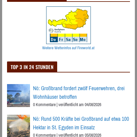
Weitere Wetterinfos auf Fireworld.at
TOP 3 IN 24 STUNDEN
Nö: Großbrand fordert zwölf Feuerwehren, drei
Wohnhäuser betroffen
0 Kommentare
|
veröffentlicht am 04/08/2026
Nö: Rund 500 Kräfte bei Großbrand auf etwa 100
Hektar in St. Egyden im Einsatz
0 Kommentare
|
veröffentlicht am 05/08/2026