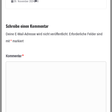
29. November 2024
0
Schreibe einen Kommentar
Deine E-Mail-Adresse wird nicht veröffentlicht.
Erforderliche Felder sind
mit
*
markiert
Kommentar
*