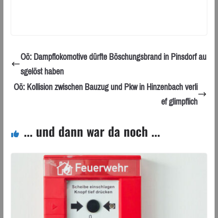
Oö: Dampflokomotive dürfte Böschungsbrand in Pinsdorf au
sgelöst haben
Oö: Kollision zwischen Bauzug und Pkw in Hinzenbach verli
ef glimpflich
... und dann war da noch ...