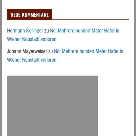
NEUE KOMMENTARE
Hermann Kollinger
zu
Nö: Mehrere hundert Meter Hafer in
Wiener Neustadt verloren
Johann Mayerweiser
zu
Nö: Mehrere hundert Meter Hafer in
Wiener Neustadt verloren