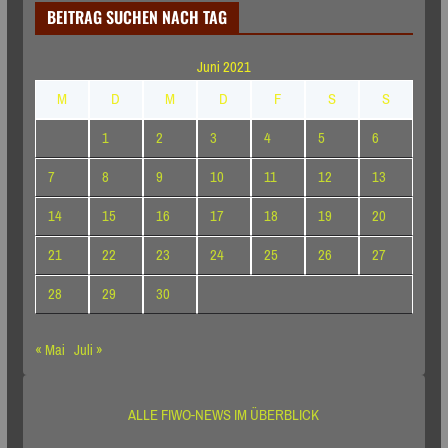
BEITRAG SUCHEN NACH TAG
Juni 2021
M
D
M
D
F
S
S
1
2
3
4
5
6
7
8
9
10
11
12
13
14
15
16
17
18
19
20
21
22
23
24
25
26
27
28
29
30
« Mai
Juli »
ALLE FIWO-NEWS IM ÜBERBLICK