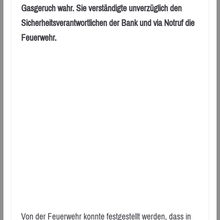
Gasgeruch wahr. Sie verständigte unverzüglich den
Sicherheitsverantwortlichen der Bank und via Notruf die
Feuerwehr.
Von der Feuerwehr konnte festgestellt werden, dass in