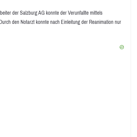
beiter der Salzburg AG konnte der Verunfallte mittels
urch den Notarzt konnte nach Einleitung der Reanimation nur