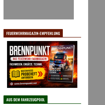
FEUERWEHRMAGAZIN-EMPFEHLUNG
AUS DEM FAHRZEUGPOOL