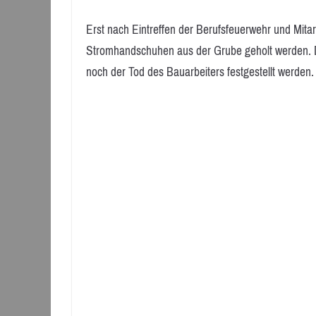
Erst nach Eintreffen der Berufsfeuerwehr und Mitar
Stromhandschuhen aus der Grube geholt werden. D
noch der Tod des Bauarbeiters festgestellt werden.