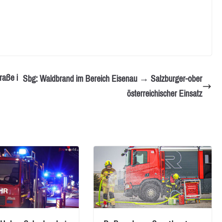
raße i
Sbg: Waldbrand im Bereich Eisenau → Salzburger-ober
österreichischer Einsatz