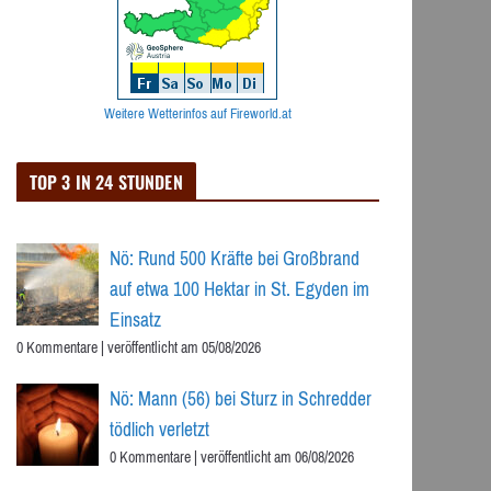
Weitere Wetterinfos auf Fireworld.at
TOP 3 IN 24 STUNDEN
Nö: Rund 500 Kräfte bei Großbrand
auf etwa 100 Hektar in St. Egyden im
Einsatz
0 Kommentare
|
veröffentlicht am 05/08/2026
Nö: Mann (56) bei Sturz in Schredder
tödlich verletzt
0 Kommentare
|
veröffentlicht am 06/08/2026