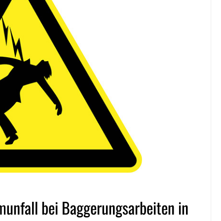
munfall bei Baggerungsarbeiten in