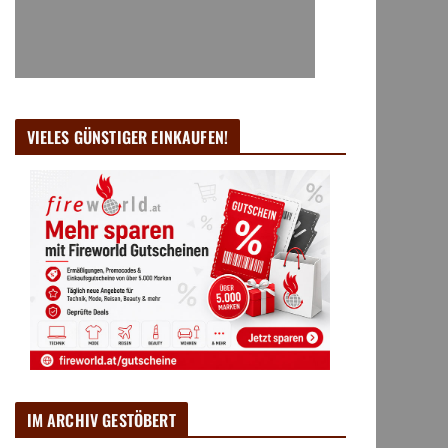
VIELES GÜNSTIGER EINKAUFEN!
IM ARCHIV GESTÖBERT