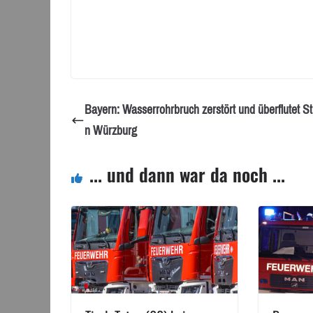
Bayern: Wasserrohrbruch zerstört und überflutet St
n Würzburg
... und dann war da noch ...