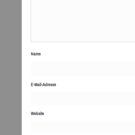
Name
E-Mail-Adresse
Website