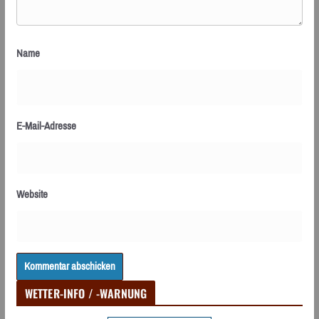
Name
E-Mail-Adresse
Website
WETTER-INFO / -WARNUNG