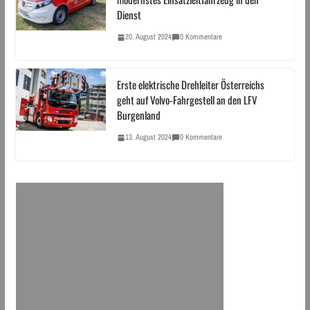
Dienst
20. August 2024
0 Kommentare
Erste elektrische Drehleiter Österreichs
geht auf Volvo-Fahrgestell an den LFV
Burgenland
13. August 2024
0 Kommentare