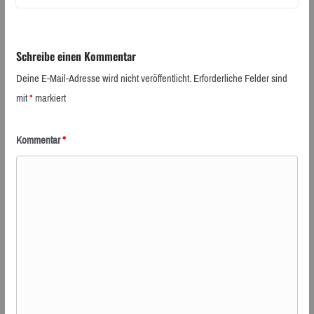
Schreibe einen Kommentar
Deine E-Mail-Adresse wird nicht veröffentlicht.
Erforderliche Felder sind
mit
*
markiert
Kommentar
*