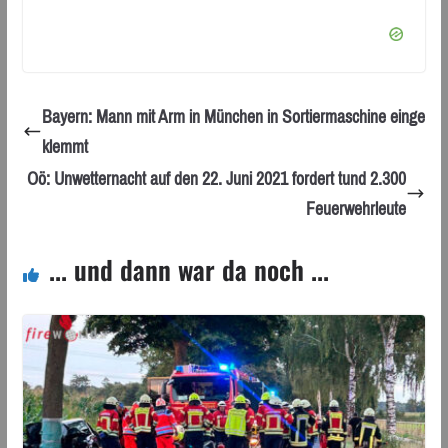
Bayern: Mann mit Arm in München in Sortiermaschine einge
klemmt
Oö: Unwetternacht auf den 22. Juni 2021 fordert tund 2.300
Feuerwehrleute
... und dann war da noch ...