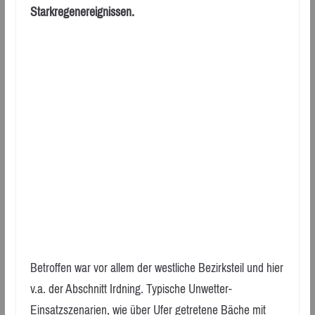
Starkregenereignissen.
Betroffen war vor allem der westliche Bezirksteil und hier
v.a. der Abschnitt Irdning. Typische Unwetter-
Einsatzszenarien, wie über Ufer getretene Bäche mit