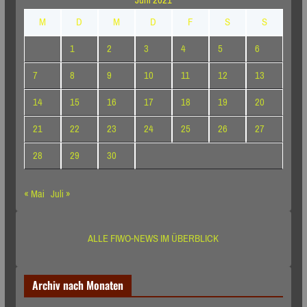
Juni 2021
M
D
M
D
F
S
S
1
2
3
4
5
6
7
8
9
10
11
12
13
14
15
16
17
18
19
20
21
22
23
24
25
26
27
28
29
30
« Mai
Juli »
ALLE FIWO-NEWS IM ÜBERBLICK
Archiv nach Monaten