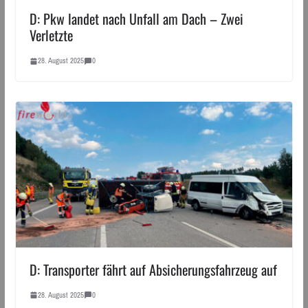
D: Pkw landet nach Unfall am Dach – Zwei
Verletzte
28. August 2025
0
D: Transporter fährt auf Absicherungsfahrzeug auf
28. August 2025
0