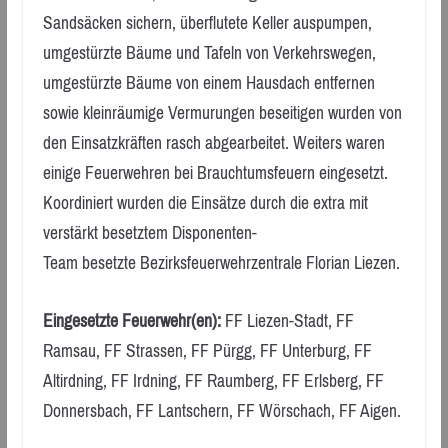
Sandsäcken sichern, überflutete Keller auspumpen,
umgestürzte Bäume und Tafeln von Verkehrswegen,
umgestürzte Bäume von einem Hausdach entfernen
sowie kleinräumige Vermurungen beseitigen wurden von
den Einsatzkräften rasch abgearbeitet. Weiters waren
einige Feuerwehren bei Brauchtumsfeuern eingesetzt.
Koordiniert wurden die Einsätze durch die extra mit
verstärkt besetztem Disponenten-
Team besetzte Bezirksfeuerwehrzentrale Florian Liezen.
Eingesetzte Feuerwehr(en):
FF Liezen-Stadt, FF
Ramsau, FF Strassen, FF Pürgg, FF Unterburg, FF
Altirdning, FF Irdning, FF Raumberg, FF Erlsberg, FF
Donnersbach, FF Lantschern, FF Wörschach, FF Aigen.