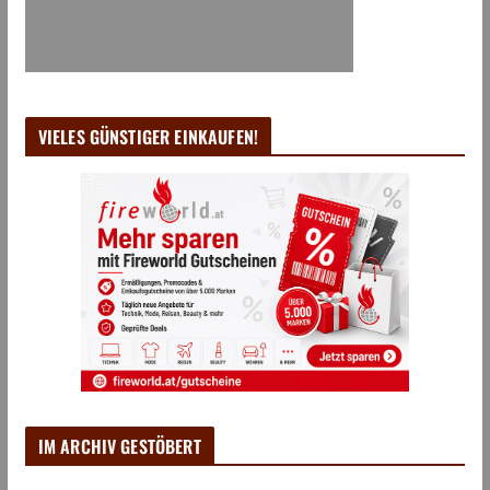
VIELES GÜNSTIGER EINKAUFEN!
IM ARCHIV GESTÖBERT