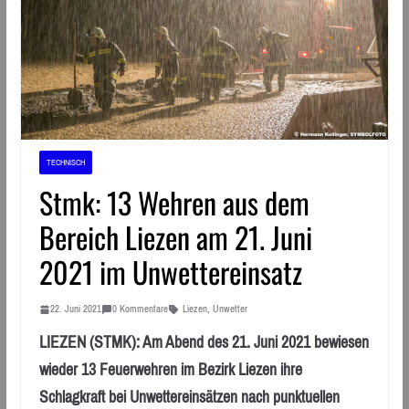
TECHNISCH
Stmk: 13 Wehren aus dem
Bereich Liezen am 21. Juni
2021 im Unwettereinsatz
22. Juni 2021
0 Kommentare
Liezen
,
Unwetter
LIEZEN (STMK): Am Abend des 21. Juni 2021 bewiesen
wieder 13 Feuerwehren im Bezirk Liezen ihre
Schlagkraft bei Unwettereinsätzen nach punktuellen