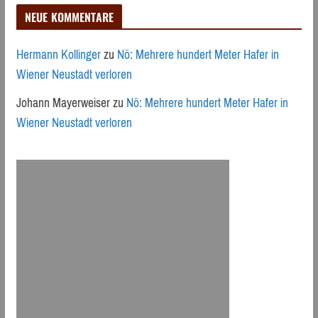
NEUE KOMMENTARE
Hermann Kollinger
zu
Nö: Mehrere hundert Meter Hafer in
Wiener Neustadt verloren
Johann Mayerweiser
zu
Nö: Mehrere hundert Meter Hafer in
Wiener Neustadt verloren