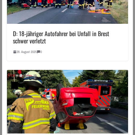
D: 18-jähriger Autofahrer bei Unfall in Brest
schwer verletzt
28. August 2025
0