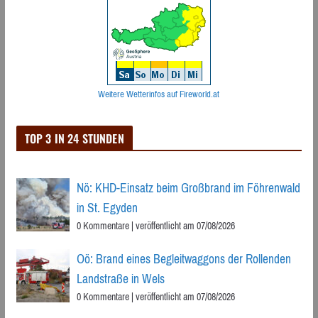
Weitere Wetterinfos auf Fireworld.at
TOP 3 IN 24 STUNDEN
Nö: KHD-Einsatz beim Großbrand im Föhrenwald
in St. Egyden
0 Kommentare
|
veröffentlicht am 07/08/2026
Oö: Brand eines Begleitwaggons der Rollenden
Landstraße in Wels
0 Kommentare
|
veröffentlicht am 07/08/2026