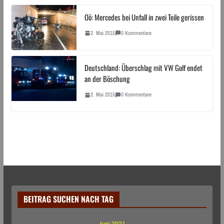
Oö: Mercedes bei Unfall in zwei Teile gerissen
2. Mai 2015
0 Kommentare
Deutschland: Überschlag mit VW Golf endet
an der Böschung
2. Mai 2015
0 Kommentare
BEITRAG SUCHEN NACH TAG