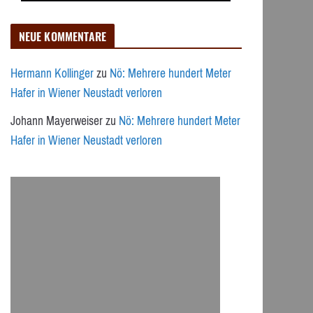
NEUE KOMMENTARE
Hermann Kollinger
zu
Nö: Mehrere hundert Meter
Hafer in Wiener Neustadt verloren
Johann Mayerweiser
zu
Nö: Mehrere hundert Meter
Hafer in Wiener Neustadt verloren