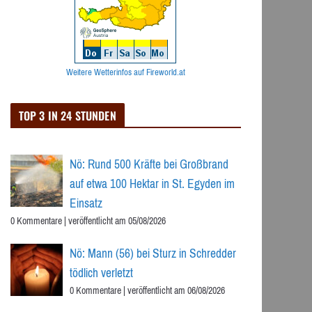
Weitere Wetterinfos auf Fireworld.at
TOP 3 IN 24 STUNDEN
Nö: Rund 500 Kräfte bei Großbrand
auf etwa 100 Hektar in St. Egyden im
Einsatz
0 Kommentare
|
veröffentlicht am 05/08/2026
Nö: Mann (56) bei Sturz in Schredder
tödlich verletzt
0 Kommentare
|
veröffentlicht am 06/08/2026