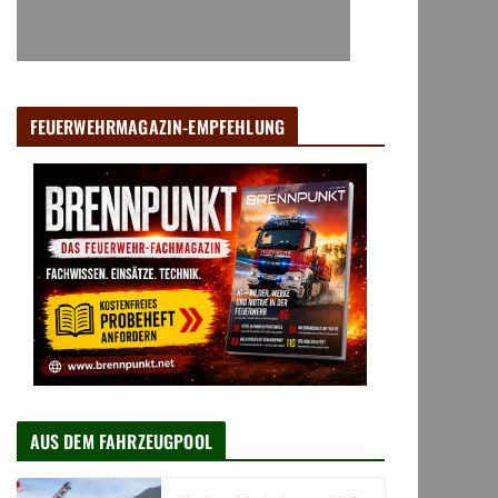
FEUERWEHRMAGAZIN-EMPFEHLUNG
AUS DEM FAHRZEUGPOOL