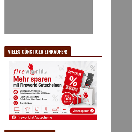
VIELES GÜNSTIGER EINKAUFEN!