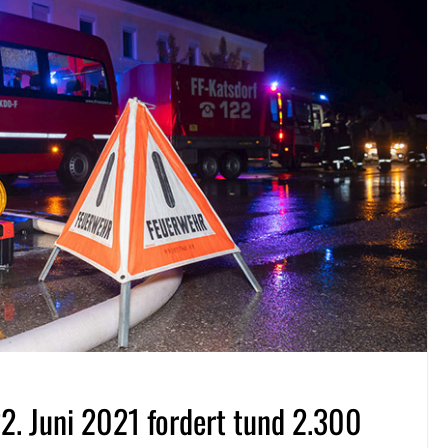
2. Juni 2021 fordert tund 2.300