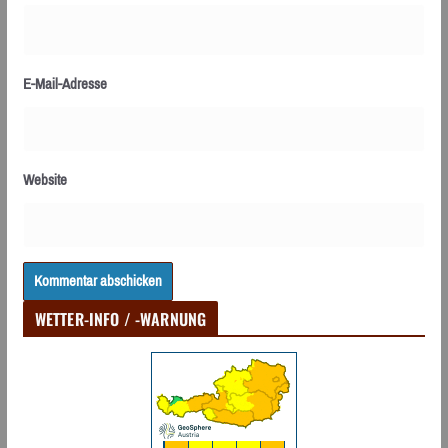
E-Mail-Adresse
Website
WETTER-INFO / -WARNUNG