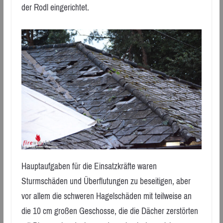
der Rodl eingerichtet.
Hauptaufgaben für die Einsatzkräfte waren
Sturmschäden und Überflutungen zu beseitigen, aber
vor allem die schweren Hagelschäden mit teilweise an
die 10 cm großen Geschosse, die die Dächer zerstörten