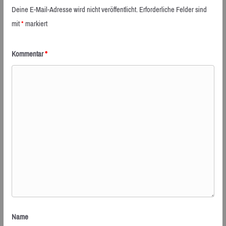
Deine E-Mail-Adresse wird nicht veröffentlicht.
Erforderliche Felder sind
mit
*
markiert
Kommentar
*
Name