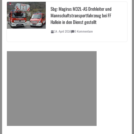
Sbg: Magirus M32L-AS Drehleiter und
Mannschaftstransportfahrzeug bei FF
Hallein in den Dienst gestellt
14. April 2016
0 Kommentare