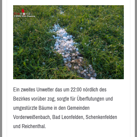
Ein zweites Unwetter das um 22:00 nördlich des
Bezirkes vorüber zog, sorgte für Überflutungen und
umgestürzte Bäume in den Gemeinden
Vorderweißenbach, Bad Leonfelden, Schenkenfelden
und Reichenthal.