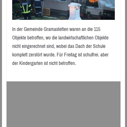
In der Gemeinde Gramastetten waren an die 115
Objekte betroffen, wo die landwirtschaftlichen Objekte
nicht eingerechnet sind, wobei das Dach der Schule
komplett zerstört wurde. Für Freitag ist schulfrei. aber
der Kindergarten ist nicht betroffen.