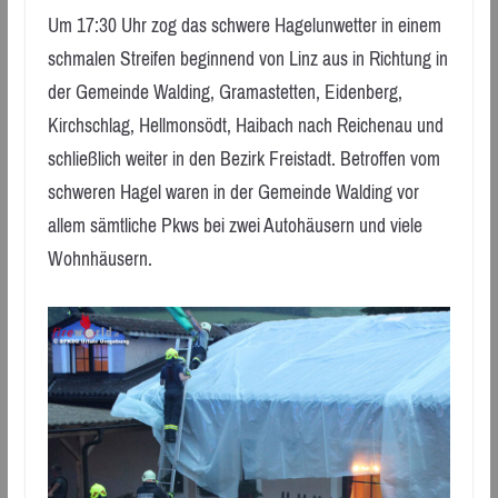
Um 17:30 Uhr zog das schwere Hagelunwetter in einem
schmalen Streifen beginnend von Linz aus in Richtung in
der Gemeinde Walding, Gramastetten, Eidenberg,
Kirchschlag, Hellmonsödt, Haibach nach Reichenau und
schließlich weiter in den Bezirk Freistadt. Betroffen vom
schweren Hagel waren in der Gemeinde Walding vor
allem sämtliche Pkws bei zwei Autohäusern und viele
Wohnhäusern.