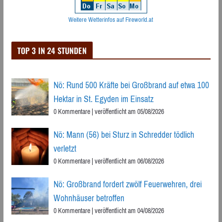
Weitere Wetterinfos auf Fireworld.at
TOP 3 IN 24 STUNDEN
Nö: Rund 500 Kräfte bei Großbrand auf etwa 100
Hektar in St. Egyden im Einsatz
0 Kommentare
|
veröffentlicht am 05/08/2026
Nö: Mann (56) bei Sturz in Schredder tödlich
verletzt
0 Kommentare
|
veröffentlicht am 06/08/2026
Nö: Großbrand fordert zwölf Feuerwehren, drei
Wohnhäuser betroffen
0 Kommentare
|
veröffentlicht am 04/08/2026