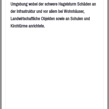
Umgebung wobei der schwere Hagelsturm Schäden an
der Infrastruktur und vor allem bei Wohnhäuser,
Landwirtschaftliche Objekten sowie an Schulen und
Kirchtürme anrichtete.