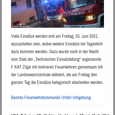
Viele Einsätze werden erst am Freitag, 25. Juni 2021,
abzuarbeiten sein, wobei weitere Einsätze bei Tageslicht
dazu kommen werden. Dazu wurde noch in der Nacht
vom Stab der „Technischen Einsatzleitung“ sogenannte
F KAT Züge mit mehreren Feuerwehren gemeinsam mit
der Landeswarnzentrale aktiviert, die am Freitag den
ganzen Tag die Einsätze kategorisch abarbeiten werden.
Bezirks-Feuerwehrkommando Urfahr-Umgebung