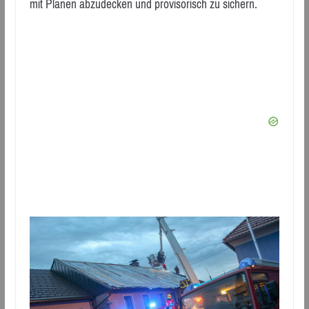
mit Planen abzudecken und provisorisch zu sichern.