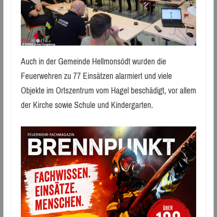
Auch in der Gemeinde Hellmonsödt wurden die
Feuerwehren zu 77 Einsätzen alarmiert und viele
Objekte im Ortszentrum vom Hagel beschädigt, vor allem
der Kirche sowie Schule und Kindergarten.