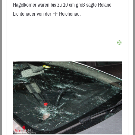
Hagelkörner waren bis zu 10 cm groß sagte Roland
Lichtenauer von der FF Reichenau.