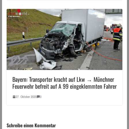
Bayern: Transporter kracht auf Lkw → Münchner
Feuerwehr befreit auf A 99 eingeklemmten Fahrer
27. Oktober 2020
0
Schreibe einen Kommentar