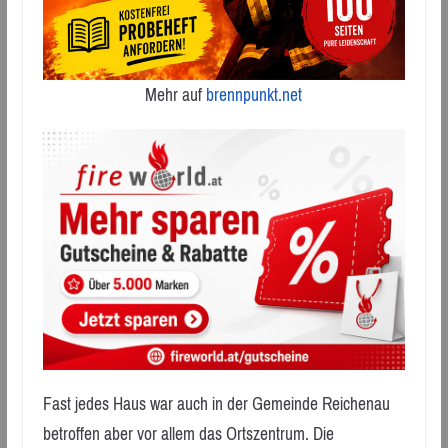
Mehr auf
brennpunkt.net
Fast jedes Haus war auch in der Gemeinde Reichenau
betroffen aber vor allem das Ortszentrum. Die