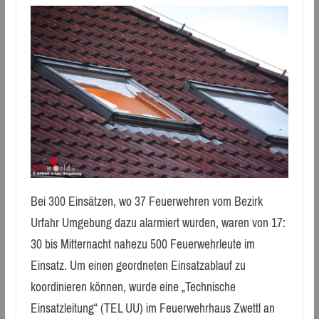
Bei 300 Einsätzen, wo 37 Feuerwehren vom Bezirk
Urfahr Umgebung dazu alarmiert wurden, waren von 17:
30 bis Mitternacht nahezu 500 Feuerwehrleute im
Einsatz. Um einen geordneten Einsatzablauf zu
koordinieren können, wurde eine „Technische
Einsatzleitung“ (TEL UU) im Feuerwehrhaus Zwettl an