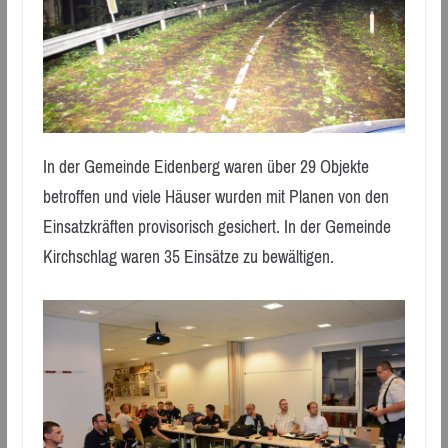
In der Gemeinde Eidenberg waren über 29 Objekte
betroffen und viele Häuser wurden mit Planen von den
Einsatzkräften provisorisch gesichert. In der Gemeinde
Kirchschlag waren 35 Einsätze zu bewältigen.