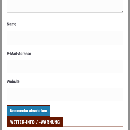
Name
E-Mail-Adresse
Website
WETTER-INFO / -WARNUNG