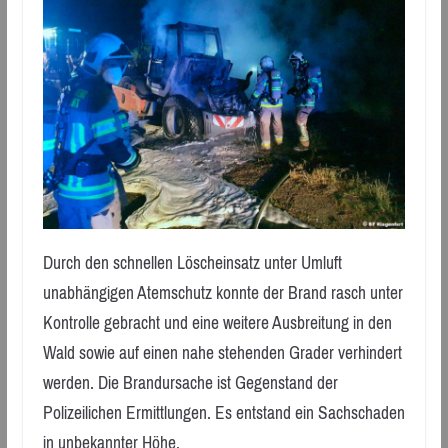
Durch den schnellen Löscheinsatz unter Umluft
unabhängigen Atemschutz konnte der Brand rasch unter
Kontrolle gebracht und eine weitere Ausbreitung in den
Wald sowie auf einen nahe stehenden Grader verhindert
werden. Die Brandursache ist Gegenstand der
Polizeilichen Ermittlungen. Es entstand ein Sachschaden
in unbekannter Höhe.