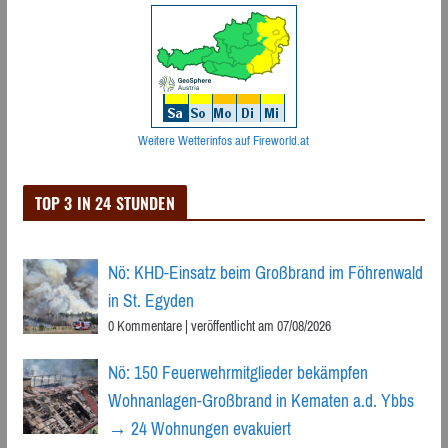
Weitere Wetterinfos auf Fireworld.at
TOP 3 IN 24 STUNDEN
Nö: KHD-Einsatz beim Großbrand im Föhrenwald
in St. Egyden
0 Kommentare
|
veröffentlicht am 07/08/2026
Nö: 150 Feuerwehrmitglieder bekämpfen
Wohnanlagen-Großbrand in Kematen a.d. Ybbs
→ 24 Wohnungen evakuiert