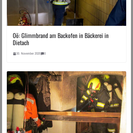
Oö: Glimmbrand am Backofen in Bäckerei in
Dietach
30. November 2020
0