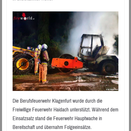
Die Berufsfeuerwehr Klagenfurt wurde durch die
Freiwillige Feuerwehr Haidach unterstützt. Während dem
Einsatzsatz stand die Feuerwehr Hauptwache in
Bereitschaft und übernahm Folgeeinsätze.