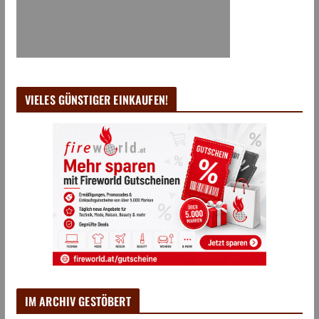
VIELES GÜNSTIGER EINKAUFEN!
IM ARCHIV GESTÖBERT