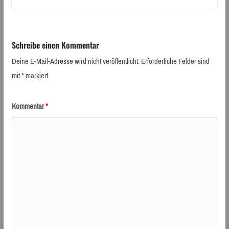
Schreibe einen Kommentar
Deine E-Mail-Adresse wird nicht veröffentlicht.
Erforderliche Felder sind
mit
*
markiert
Kommentar
*