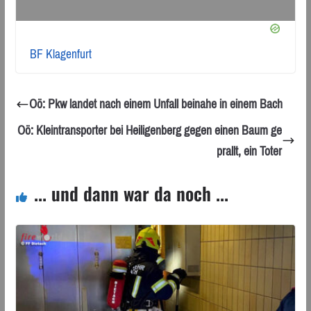
BF Klagenfurt
Oö: Pkw landet nach einem Unfall beinahe in einem Bach
Oö: Kleintransporter bei Heiligenberg gegen einen Baum ge
prallt, ein Toter
... und dann war da noch ...