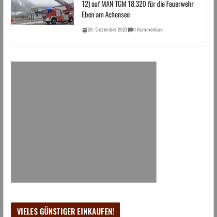
12) auf MAN TGM 18.320 für die Feuerwehr
Eben am Achensee
28. Dezember 2023
0 Kommentare
VIELES GÜNSTIGER EINKAUFEN!