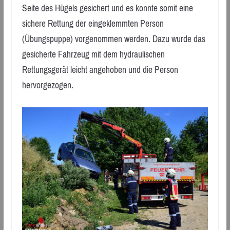
Seite des Hügels gesichert und es konnte somit eine
sichere Rettung der eingeklemmten Person
(Übungspuppe) vorgenommen werden. Dazu wurde das
gesicherte Fahrzeug mit dem hydraulischen
Rettungsgerät leicht angehoben und die Person
hervorgezogen.