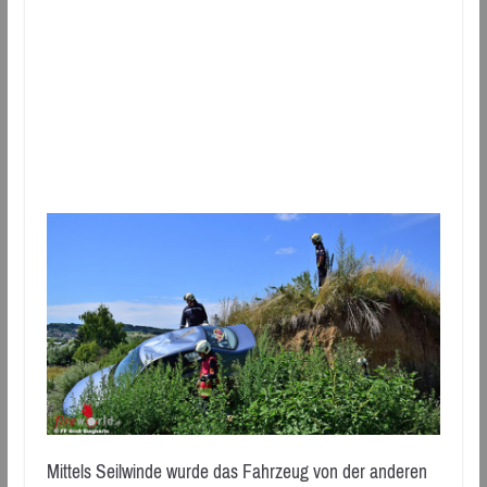
Mittels Seilwinde wurde das Fahrzeug von der anderen