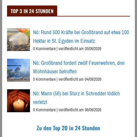
TOP 3 IN 24 STUNDEN
Nö: Rund 500 Kräfte bei Großbrand auf etwa 100
Hektar in St. Egyden im Einsatz
0 Kommentare
|
veröffentlicht am 05/08/2026
Nö: Großbrand fordert zwölf Feuerwehren, drei
Wohnhäuser betroffen
0 Kommentare
|
veröffentlicht am 04/08/2026
Nö: Mann (56) bei Sturz in Schredder tödlich
verletzt
0 Kommentare
|
veröffentlicht am 06/08/2026
Zu den Top 20 in 24 Stunden