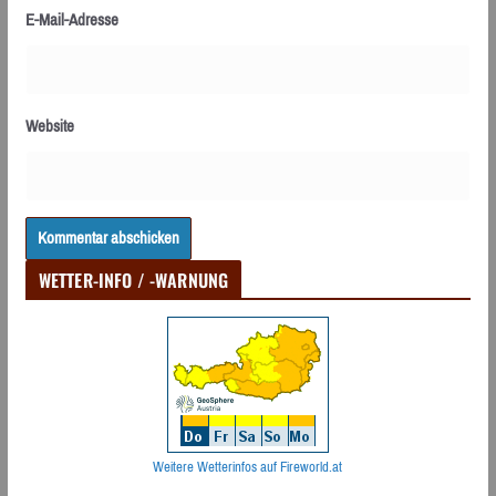
E-Mail-Adresse
Website
WETTER-INFO / -WARNUNG
Weitere Wetterinfos auf Fireworld.at