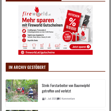
IM ARCHIV GESTÖBERT
Stmk: Forstarbeiter von Baumwipfel
getroffen und verletzt
9. Juli 2020
0 Kommentare