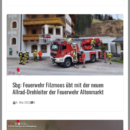
Sbg: Feuerwehr Filzmoos übt mit der neuen
Allrad-Drehleiter der Feuerwehr Altenmarkt
9. Mai 2021
0