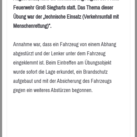
Feuerwehr Groß Siegharts statt. Das Thema dieser
Übung war der „technische Einsatz (Verkehrsunfall mit
Menschenrettung)“.
Annahme war, dass ein Fahrzeug von einem Abhang
abgestürzt und der Lenker unter dem Fahrzeug
eingeklemmt ist. Beim Eintreffen am Übungsobjekt
wurde sofort die Lage erkundet, ein Brandschutz
aufgebaut und mit der Absicherung des Fahrzeugs
gegen ein weiteres Abstürzen begonnen.