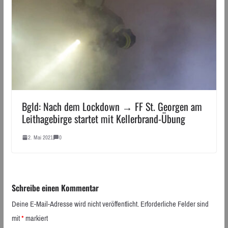
Bgld: Nach dem Lockdown → FF St. Georgen am
Leithagebirge startet mit Kellerbrand-Übung
2. Mai 2021
0
Schreibe einen Kommentar
Deine E-Mail-Adresse wird nicht veröffentlicht.
Erforderliche Felder sind
mit
*
markiert