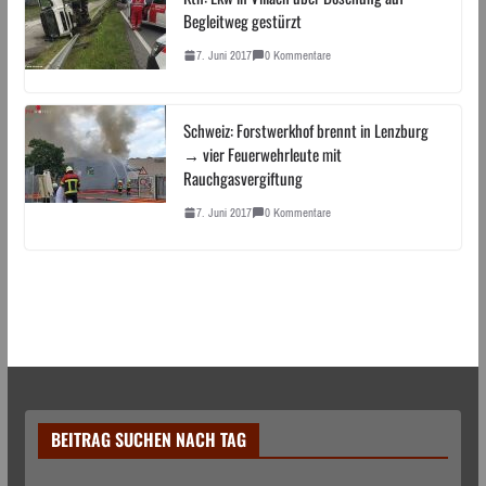
Begleitweg gestürzt
7. Juni 2017
0 Kommentare
Schweiz: Forstwerkhof brennt in Lenzburg
→ vier Feuerwehrleute mit
Rauchgasvergiftung
7. Juni 2017
0 Kommentare
BEITRAG SUCHEN NACH TAG