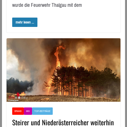
wurde die Feuerwehr Thalgau mit dem
mehr lesen ...
BRAND
MIX
TOP-BEITRÄGE
Steirer und Niederösterreicher weiterhin