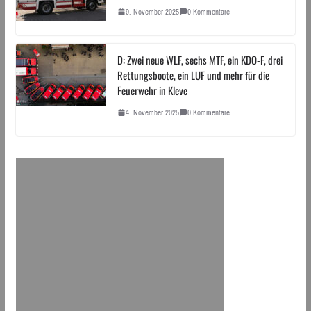
9. November 2025
0 Kommentare
D: Zwei neue WLF, sechs MTF, ein KDO-F, drei
Rettungsboote, ein LUF und mehr für die
Feuerwehr in Kleve
4. November 2025
0 Kommentare