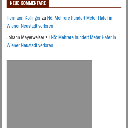
NEUE KOMMENTARE
Hermann Kollinger
zu
Nö: Mehrere hundert Meter Hafer in
Wiener Neustadt verloren
Johann Mayerweiser
zu
Nö: Mehrere hundert Meter Hafer in
Wiener Neustadt verloren