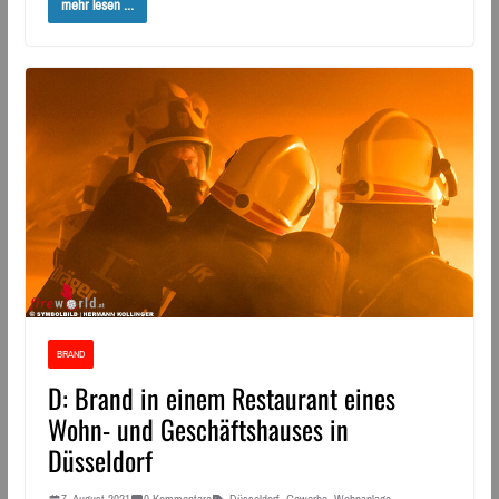
mehr lesen ...
BRAND
D: Brand in einem Restaurant eines
Wohn- und Geschäftshauses in
Düsseldorf