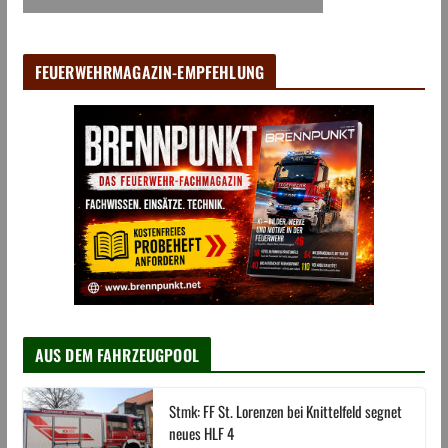
FEUERWEHRMAGAZIN-EMPFEHLUNG
AUS DEM FAHRZEUGPOOL
Stmk: FF St. Lorenzen bei Knittelfeld segnet
neues HLF 4