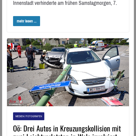
Innenstadt verhinderte am frühen Samstagmorgen, 7.
mehr lesen ...
MEDIEN / FOTOGRAFEN
Oö: Drei Autos in Kreuzungskollision mit