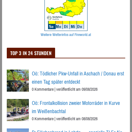
Weitere Wetterinfos auf Fireworld.at
TOP 3 IN 24 STUNDEN
Oö: Tödlicher Pkw-Unfall in Aschach / Donau erst
einen Tag später entdeckt
0 Kommentare
|
veröffentlicht am 09/08/2026
Oö: Frontalkollision zweier Motorräder in Kurve
im Weißenbachtal
0 Kommentare
|
veröffentlicht am 08/08/2026