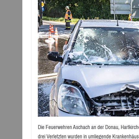
Die Feuerwehren Aschach an der Donau, Hartkirch
drei Verletzten wurden in umliegende Krankenhäuse