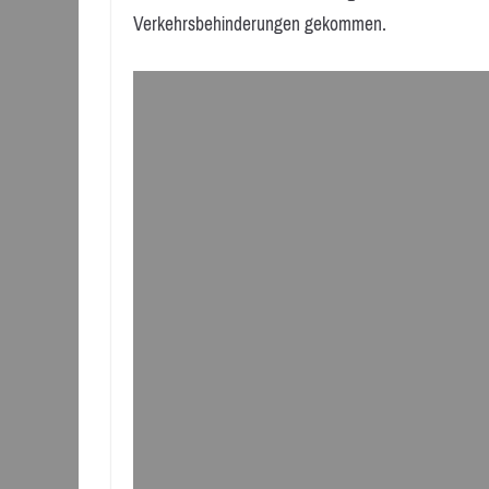
Verkehrsbehinderungen gekommen.