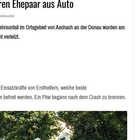
ren Ehepaar aus Auto
kehrsunfall
sunfall im Ortsgebiet von Aschach an der Donau wurden am
 verletzt.
Einsatzkräfte von Ersthelfern, welche beide
en befreit werden. Ein Pkw begann nach dem Crash zu brennen.