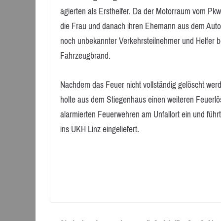
agierten als Ersthelfer. Da der Motorraum vom Pk
die Frau und danach ihren Ehemann aus dem Auto.
noch unbekannter Verkehrsteilnehmer und Helfer b
Fahrzeugbrand.
Nachdem das Feuer nicht vollständig gelöscht werd
holte aus dem Stiegenhaus einen weiteren Feuerlö
alarmierten Feuerwehren am Unfallort ein und führ
ins UKH Linz eingeliefert.