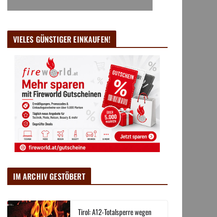
VIELES GÜNSTIGER EINKAUFEN!
IM ARCHIV GESTÖBERT
Tirol: A12-Totalsperre wegen