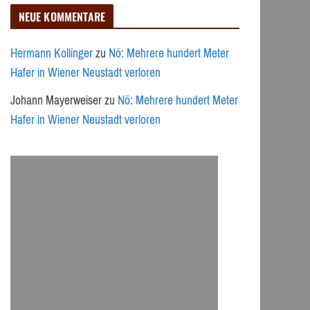
NEUE KOMMENTARE
Hermann Kollinger
zu
Nö: Mehrere hundert Meter
Hafer in Wiener Neustadt verloren
Johann Mayerweiser
zu
Nö: Mehrere hundert Meter
Hafer in Wiener Neustadt verloren