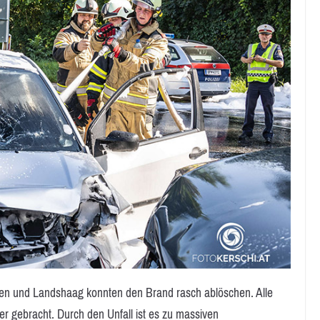
en und Landshaag konnten den Brand rasch ablöschen. Alle
r gebracht. Durch den Unfall ist es zu massiven