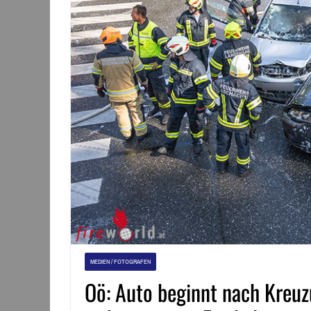
MEDIEN / FOTOGRAFEN
Oö: Auto beginnt nach Kreuz