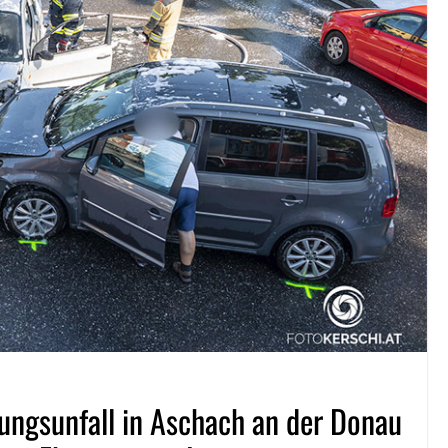
ungsunfall in Aschach an der Donau