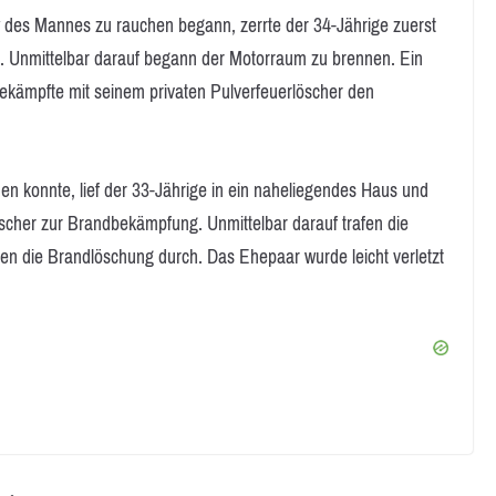
w des Mannes zu rauchen begann, zerrte der 34-Jährige zuerst
 Unmittelbar darauf begann der Motorraum zu brennen. Ein
ekämpfte mit seinem privaten Pulverfeuerlöscher den
en konnte, lief der 33-Jährige in ein naheliegendes Haus und
scher zur Brandbekämpfung. Unmittelbar darauf trafen die
ten die Brandlöschung durch. Das Ehepaar wurde leicht verletzt