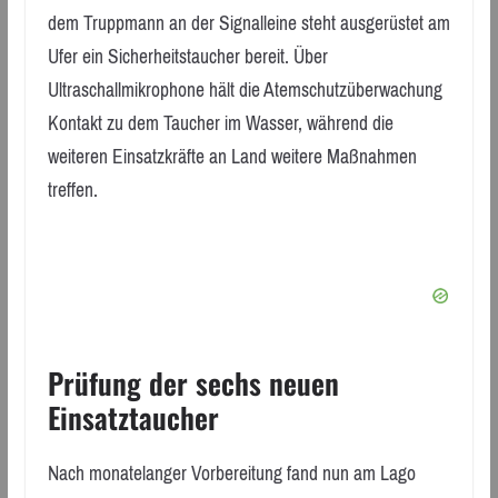
dem Truppmann an der Signalleine steht ausgerüstet am
Ufer ein Sicherheitstaucher bereit. Über
Ultraschallmikrophone hält die Atemschutzüberwachung
Kontakt zu dem Taucher im Wasser, während die
weiteren Einsatzkräfte an Land weitere Maßnahmen
treffen.
Prüfung der sechs neuen
Einsatztaucher
Nach monatelanger Vorbereitung fand nun am Lago