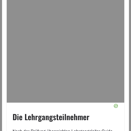
Die Lehrgangsteilnehmer