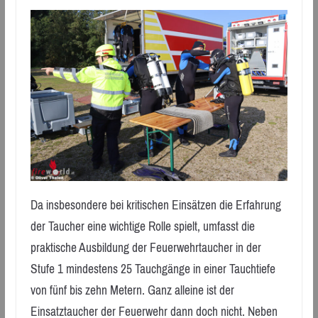
Da insbesondere bei kritischen Einsätzen die Erfahrung
der Taucher eine wichtige Rolle spielt, umfasst die
praktische Ausbildung der Feuerwehrtaucher in der
Stufe 1 mindestens 25 Tauchgänge in einer Tauchtiefe
von fünf bis zehn Metern. Ganz alleine ist der
Einsatztaucher der Feuerwehr dann doch nicht. Neben