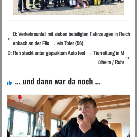
D: Verkehrsunfall mit sieben beteiligten Fahrzeugen in Reich
enbach an der Fils → ein Toter (56)
D: Reh steckt unter geparktem Auto fest → Tierrettung in M
ülheim / Ruhr
... und dann war da noch ...