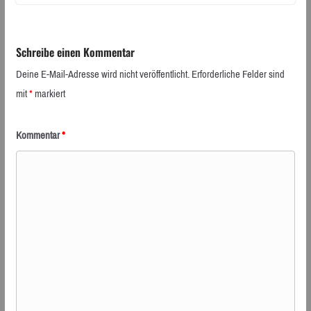
Schreibe einen Kommentar
Deine E-Mail-Adresse wird nicht veröffentlicht.
Erforderliche Felder sind
mit
*
markiert
Kommentar
*