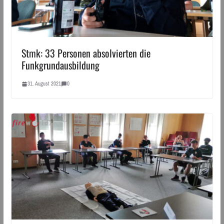
Stmk: 33 Personen absolvierten die
Funkgrundausbildung
31. August 2021
0