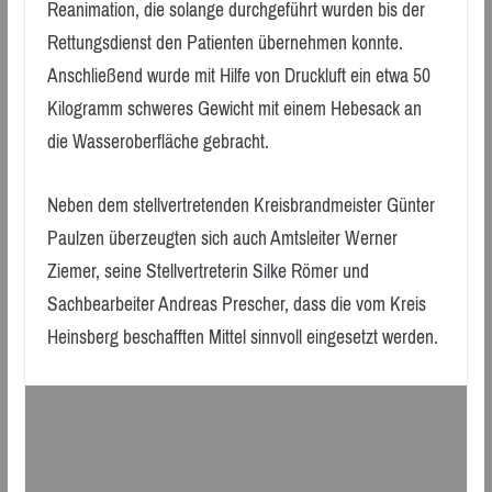
Reanimation, die solange durchgeführt wurden bis der
Rettungsdienst den Patienten übernehmen konnte.
Anschließend wurde mit Hilfe von Druckluft ein etwa 50
Kilogramm schweres Gewicht mit einem Hebesack an
die Wasseroberfläche gebracht.
Neben dem stellvertretenden Kreisbrandmeister Günter
Paulzen überzeugten sich auch Amtsleiter Werner
Ziemer, seine Stellvertreterin Silke Römer und
Sachbearbeiter Andreas Prescher, dass die vom Kreis
Heinsberg beschafften Mittel sinnvoll eingesetzt werden.