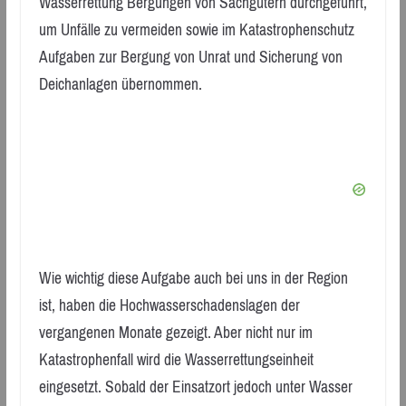
Wasserrettung Bergungen von Sachgütern durchgeführt,
um Unfälle zu vermeiden sowie im Katastrophenschutz
Aufgaben zur Bergung von Unrat und Sicherung von
Deichanlagen übernommen.
Wie wichtig diese Aufgabe auch bei uns in der Region
ist, haben die Hochwasserschadenslagen der
vergangenen Monate gezeigt. Aber nicht nur im
Katastrophenfall wird die Wasserrettungseinheit
eingesetzt. Sobald der Einsatzort jedoch unter Wasser