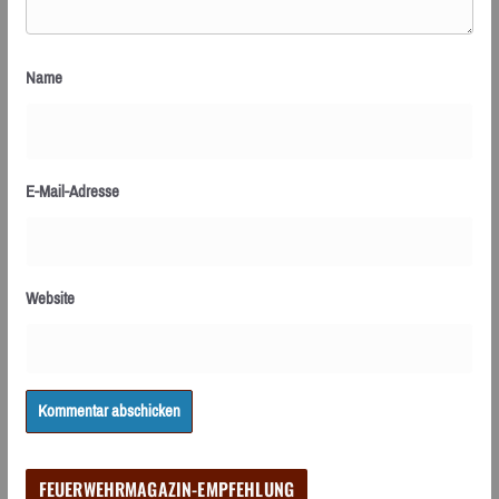
Name
E-Mail-Adresse
Website
FEUERWEHRMAGAZIN-EMPFEHLUNG