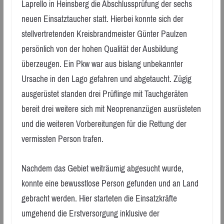
Laprello in Heinsberg die Abschlussprüfung der sechs
neuen Einsatztaucher statt. Hierbei konnte sich der
stellvertretenden Kreisbrandmeister Günter Paulzen
persönlich von der hohen Qualität der Ausbildung
überzeugen. Ein Pkw war aus bislang unbekannter
Ursache in den Lago gefahren und abgetaucht. Zügig
ausgerüstet standen drei Prüflinge mit Tauchgeräten
bereit drei weitere sich mit Neoprenanzügen ausrüsteten
und die weiteren Vorbereitungen für die Rettung der
vermissten Person trafen.
Nachdem das Gebiet weiträumig abgesucht wurde,
konnte eine bewusstlose Person gefunden und an Land
gebracht werden. Hier starteten die Einsatzkräfte
umgehend die Erstversorgung inklusive der