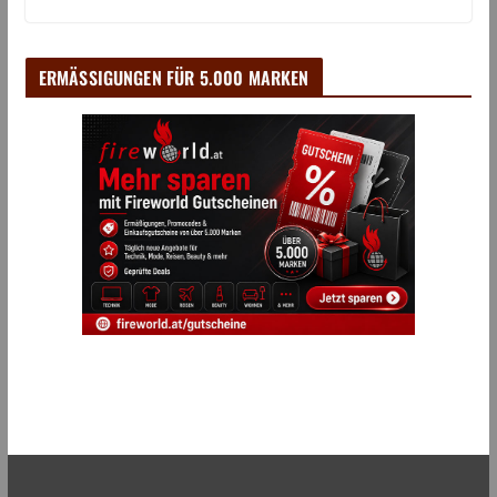
ERMÄSSIGUNGEN FÜR 5.000 MARKEN