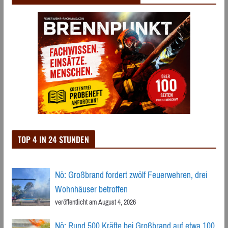
TOP 4 IN 24 STUNDEN
Nö: Großbrand fordert zwölf Feuerwehren, drei
Wohnhäuser betroffen
veröffentlicht am August 4, 2026
Nö: Rund 500 Kräfte bei Großbrand auf etwa 100