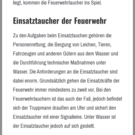
liegt, kommen die Feuerwehrtaucher ins Spiel.
Einsatztaucher der Feuerwehr
Zu den Aufgaben beim Einsatztauchen gehören die
Personenrettung, die Bergung von Leichen, Tieren,
Fahrzeugen und anderen Gütern aus dem Wasser und
die Durchführung technischer Maßnahmen unter
Wasser. Die Anforderungen an die Einsatztaucher sind
dabei enorm. Grundsätzlich gehen die Einsatzkräfte der
Feuerwehr immer mindestens zu zweit vor. Bei den
Feuerwehrtauchern ist das auch der Fall, jedoch befindet
sich der Truppmann draußen am Ufer und sichert den
Einsatztaucher mit einer Signalleine. Unter Wasser ist
der Einsatztaucher jedoch auf sich gestellt.