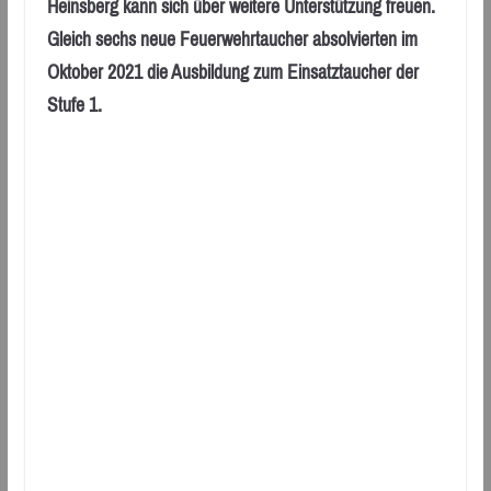
Heinsberg kann sich über weitere Unterstützung freuen.
Gleich sechs neue Feuerwehrtaucher absolvierten im
Oktober 2021 die Ausbildung zum Einsatztaucher der
Stufe 1.