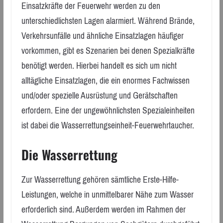
Einsatzkräfte der Feuerwehr werden zu den
unterschiedlichsten Lagen alarmiert. Während Brände,
Verkehrsunfälle und ähnliche Einsatzlagen häufiger
vorkommen, gibt es Szenarien bei denen Spezialkräfte
benötigt werden. Hierbei handelt es sich um nicht
alltägliche Einsatzlagen, die ein enormes Fachwissen
und/oder spezielle Ausrüstung und Gerätschaften
erfordern. Eine der ungewöhnlichsten Spezialeinheiten
ist dabei die Wasserrettungseinheit-Feuerwehrtaucher.
Die Wasserrettung
Zur Wasserrettung gehören sämtliche Erste-Hilfe-
Leistungen, welche in unmittelbarer Nähe zum Wasser
erforderlich sind. Außerdem werden im Rahmen der