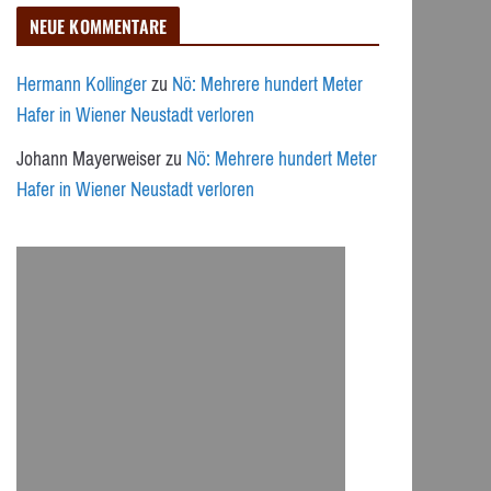
NEUE KOMMENTARE
Hermann Kollinger
zu
Nö: Mehrere hundert Meter
Hafer in Wiener Neustadt verloren
Johann Mayerweiser
zu
Nö: Mehrere hundert Meter
Hafer in Wiener Neustadt verloren