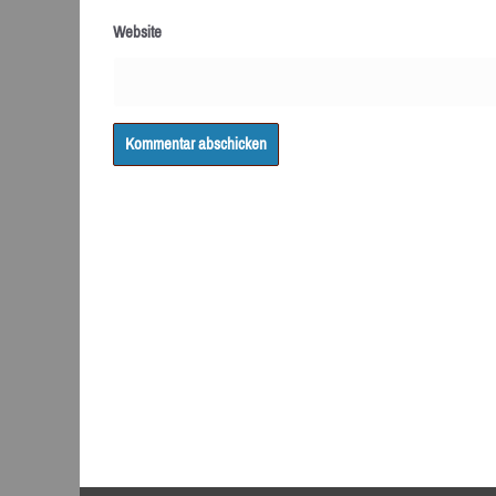
Website