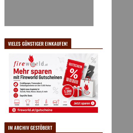
VIELES GÜNSTIGER EINKAUFEN!
IM ARCHIV GESTÖBERT