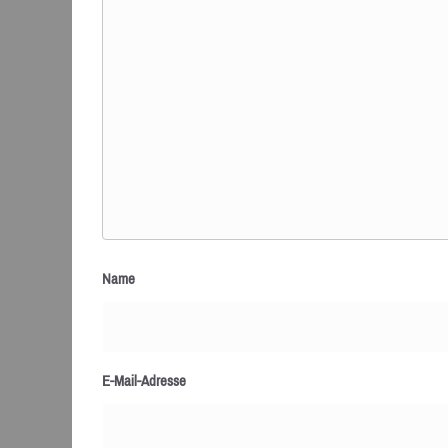
Name
E-Mail-Adresse