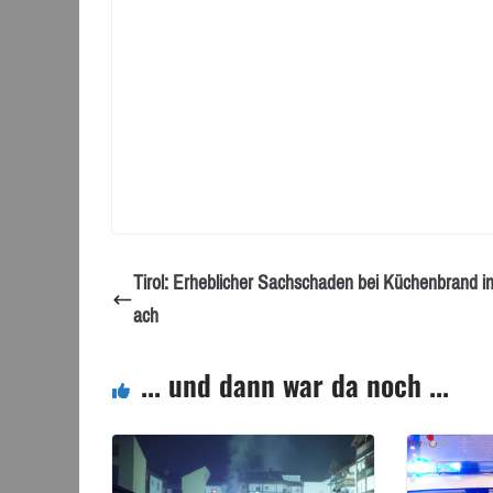
Tirol: Erheblicher Sachschaden bei Küchenbrand in
ach
... und dann war da noch ...