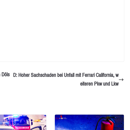
 Döls
D: Hoher Sachschaden bei Unfall mit Ferrari California, w
eiteren Pkw und Lkw