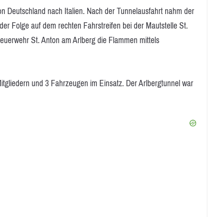
von Deutschland nach Italien. Nach der Tunnelausfahrt nahm der
er Folge auf dem rechten Fahrstreifen bei der Mautstelle St.
Feuerwehr St. Anton am Arlberg die Flammen mittels
itgliedern und 3 Fahrzeugen im Einsatz. Der Arlbergtunnel war