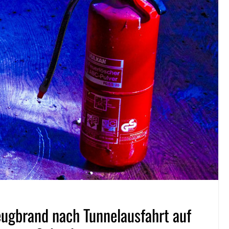
zeugbrand nach Tunnelausfahrt auf