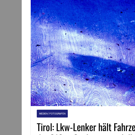
MEDIEN / FOTOGRAFEN
Tirol: Lkw-Lenker hält Fahr