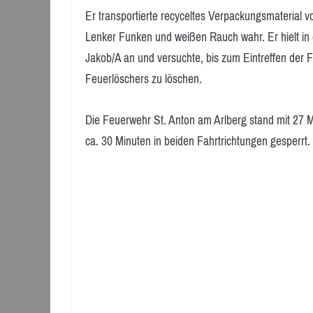
Er transportierte recyceltes Verpackungsmaterial 
Lenker Funken und weißen Rauch wahr. Er hielt in d
Jakob/A an und versuchte, bis zum Eintreffen der 
Feuerlöschers zu löschen.
Die Feuerwehr St. Anton am Arlberg stand mit 27 M
ca. 30 Minuten in beiden Fahrtrichtungen gesperrt.