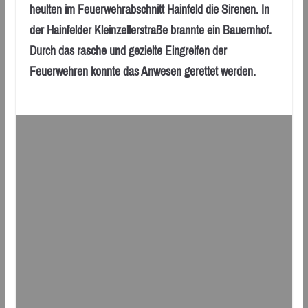
heulten im Feuerwehrabschnitt Hainfeld die Sirenen. In
der Hainfelder Kleinzellerstraße brannte ein Bauernhof.
Durch das rasche und gezielte Eingreifen der
Feuerwehren konnte das Anwesen gerettet werden.