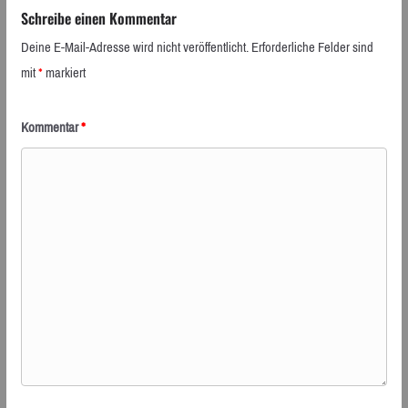
Schreibe einen Kommentar
Deine E-Mail-Adresse wird nicht veröffentlicht.
Erforderliche Felder sind
mit
*
markiert
Kommentar
*