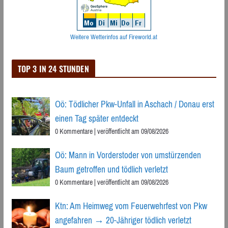
Weitere Wetterinfos auf Fireworld.at
TOP 3 IN 24 STUNDEN
Oö: Tödlicher Pkw-Unfall in Aschach / Donau erst
einen Tag später entdeckt
0 Kommentare
|
veröffentlicht am 09/08/2026
Oö: Mann in Vorderstoder von umstürzenden
Baum getroffen und tödlich verletzt
0 Kommentare
|
veröffentlicht am 09/08/2026
Ktn: Am Heimweg vom Feuerwehrfest von Pkw
angefahren → 20-Jähriger tödlich verletzt