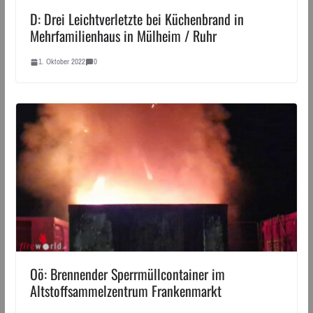
D: Drei Leichtverletzte bei Küchenbrand in
Mehrfamilienhaus in Mülheim / Ruhr
1. Oktober 2022
0
Oö: Brennender Sperrmüllcontainer im
Altstoffsammelzentrum Frankenmarkt