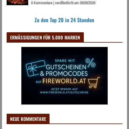
0 Kommentare
|
veröffentlicht am 09/08/2026
Zu den Top 20 in 24 Stunden
ERMÄSSIGUNGEN FÜR 5.000 MARKEN
NEUE KOMMENTARE