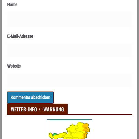
Name
E-Mail-Adresse
Website
WETTER-INFO / -WARNUNG