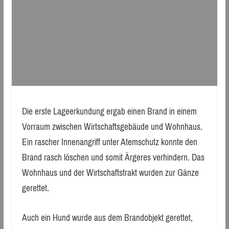
Die erste Lageerkundung ergab einen Brand in einem
Vorraum zwischen Wirtschaftsgebäude und Wohnhaus.
Ein rascher Innenangriff unter Atemschutz konnte den
Brand rasch löschen und somit Ärgeres verhindern. Das
Wohnhaus und der Wirtschaftstrakt wurden zur Gänze
gerettet.
Auch ein Hund wurde aus dem Brandobjekt gerettet,