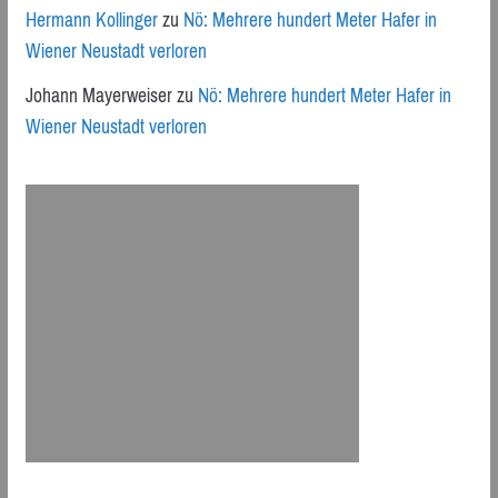
Hermann Kollinger
zu
Nö: Mehrere hundert Meter Hafer in
Wiener Neustadt verloren
Johann Mayerweiser
zu
Nö: Mehrere hundert Meter Hafer in
Wiener Neustadt verloren