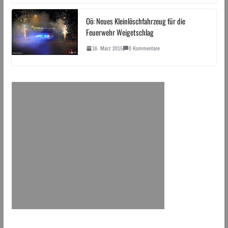
Oö: Neues Kleinlöschfahrzeug für die
Feuerwehr Weigetschlag
16. März 2015
0 Kommentare