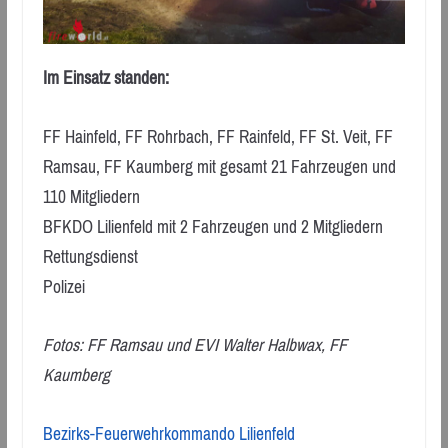
Im Einsatz standen:
FF Hainfeld, FF Rohrbach, FF Rainfeld, FF St. Veit, FF
Ramsau, FF Kaumberg mit gesamt 21 Fahrzeugen und
110 Mitgliedern
BFKDO Lilienfeld mit 2 Fahrzeugen und 2 Mitgliedern
Rettungsdienst
Polizei
Fotos: FF Ramsau und EVI Walter Halbwax, FF
Kaumberg
Bezirks-Feuerwehrkommando Lilienfeld