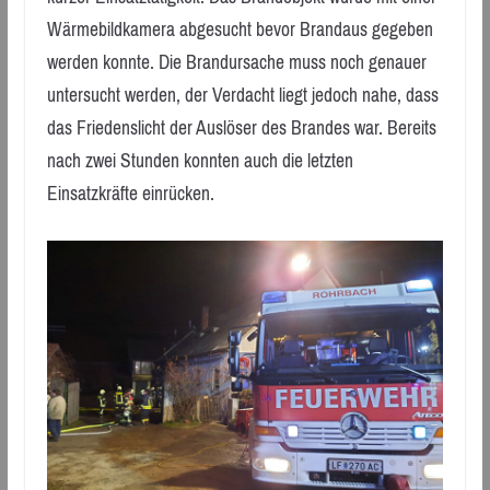
Wärmebildkamera abgesucht bevor Brandaus gegeben
werden konnte. Die Brandursache muss noch genauer
untersucht werden, der Verdacht liegt jedoch nahe, dass
das Friedenslicht der Auslöser des Brandes war. Bereits
nach zwei Stunden konnten auch die letzten
Einsatzkräfte einrücken.