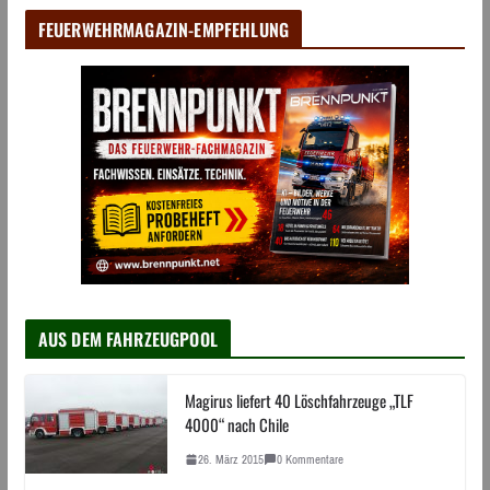
FEUERWEHRMAGAZIN-EMPFEHLUNG
AUS DEM FAHRZEUGPOOL
Magirus liefert 40 Löschfahrzeuge „TLF
4000“ nach Chile
26. März 2015
0 Kommentare