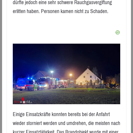
dürfte jedoch eine sehr schwere Rauchgasvergiftung
erlitten haben. Personen kamen nicht zu Schaden.
Einige Einsatzkräfte konnten bereits bei der Anfahrt
wieder storniert werden und umdrehen, die meisten nach
kurzer Einsatztätigkeit. Das Brandobjekt wurde mit einer