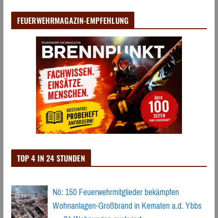
FEUERWEHRMAGAZIN-EMPFEHLUNG
TOP 4 IN 24 STUNDEN
Nö: 150 Feuerwehrmitglieder bekämpfen
Wohnanlagen-Großbrand in Kematen a.d. Ybbs