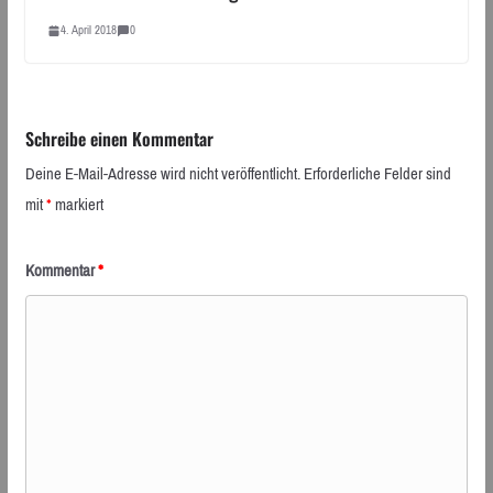
4. April 2018
0
Schreibe einen Kommentar
Deine E-Mail-Adresse wird nicht veröffentlicht.
Erforderliche Felder sind
mit
*
markiert
Kommentar
*