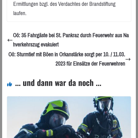
Ermittlungen bzgl. des Verdachtes der Brandstiftung
laufen.
Oö: 35 Fahrgäste bei St. Pankraz durch Feuerwehr aus Na
hverkehrszug evakuiert
Oö: Sturmtief mit Böen in Orkanstärke sorgt per 10. / 11.03.
2023 für Einsätze der Feuerwehren
... und dann war da noch ...