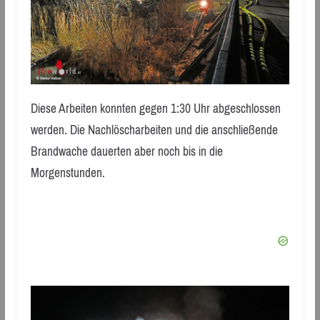
Diese Arbeiten konnten gegen 1:30 Uhr abgeschlossen
werden. Die Nachlöscharbeiten und die anschließende
Brandwache dauerten aber noch bis in die
Morgenstunden.