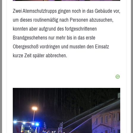
Zwei Atemschutztrupps gingen noch in das Gebäude vor,
um dieses routinemäßig nach Personen abzusuchen,
konnten aber aufgrund des fortgeschrittenen
Brandgeschehens nur mehr bis in das erste
Obergeschoß vordringen und mussten den Einsatz
kurze Zeit später abbrechen.