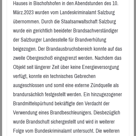
Hauses in Bischofshofen in den Abendstunden des 10.
März.2023 wurden vom Landeskriminalamt Salzburg
übernommen. Durch die Staatsanwaltschaft Salzburg
wurde ein gerichtlich beeideter Brandsachverständiger
der Salzburger Landesstelle für Brandverhütung
beigezogen. Der Brandausbruchsbereich konnte auf das
zweite Obergeschoß eingegrenzt werden. Nachdem das
Objekt seit längerer Zeit über keine Energieversorgung
verfügt, konnte ein technisches Gebrechen
ausgeschlossen und somit eine externe Zündquelle als
brandursächlich festgestellt werden. Ein hinzugezogener
Brandmittelspürhund bekräftigte den Verdacht der
Verwendung eines Brandbeschleunigers. Diesbezüglich
wurde Brandschutt sichergestellt und wird in weiterer
Folge vom Bundeskriminalamt untersucht. Die weiteren