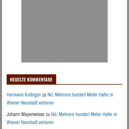
NEUESTE KOMMENTARE
Hermann Kollinger
zu
Nö: Mehrere hundert Meter Hafer in
Wiener Neustadt verloren
Johann Mayerweiser
zu
Nö: Mehrere hundert Meter Hafer in
Wiener Neustadt verloren