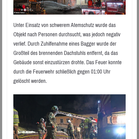
Unter Einsatz von schwerem Atemschutz wurde das
Objekt nach Personen durchsucht, was jedoch negativ
verlief. Durch Zuhilfenahme eines Bagger wurde der
Großteil des brennenden Dachstuhls entfernt, da das
Gebäude sonst einzustürzen drohte. Das Feuer konnte
durch die Feuerwehr schließlich gegen 01:00 Uhr
gelöscht werden.