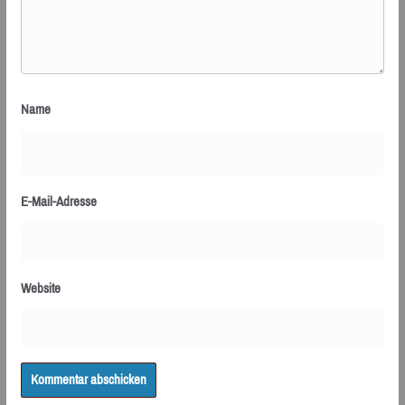
Name
E-Mail-Adresse
Website