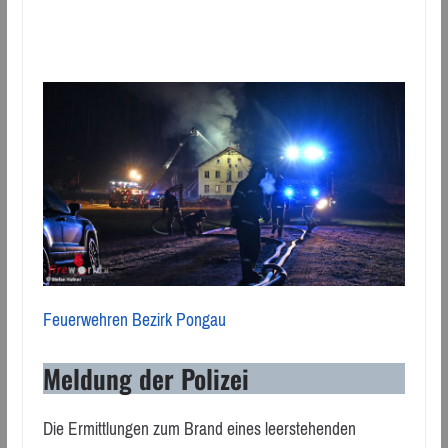
Feuerwehren Bezirk Pongau
Meldung der Polizei
Die Ermittlungen zum Brand eines leerstehenden