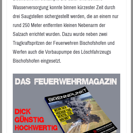
Wasserversorgung konnte binnen kürzester Zeit durch
drei Saugstellen sichergestellt werden, die an einem nur
rund 250 Meter entfernten kleinen Nebenarm der
Salzach errichtet wurden. Dazu wurde neben zwei
Tragkraftspritzen der Feuerwehren Bischofshofen und
Werfen auch die Vorbaupumpe des Löschfahrzeugs
Bischofshofen eingesetzt.