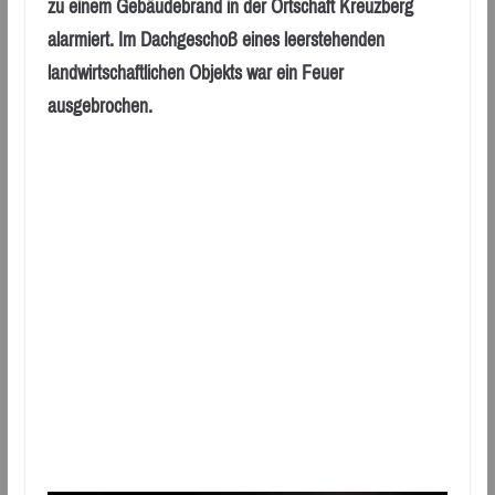
zu einem Gebäudebrand in der Ortschaft Kreuzberg
alarmiert. Im Dachgeschoß eines leerstehenden
landwirtschaftlichen Objekts war ein Feuer
ausgebrochen.