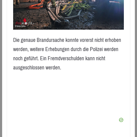
Die genaue Brandursache konnte vorerst nicht erhoben
werden, weitere Erhebungen durch die Polizei werden
noch geführt. Ein Fremdverschulden kann nicht
ausgeschlossen werden.