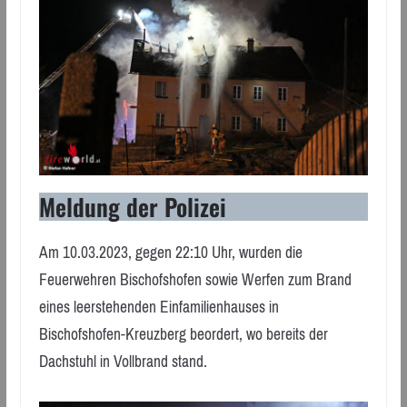
Meldung der Polizei
Am 10.03.2023, gegen 22:10 Uhr, wurden die
Feuerwehren Bischofshofen sowie Werfen zum Brand
eines leerstehenden Einfamilienhauses in
Bischofshofen-Kreuzberg beordert, wo bereits der
Dachstuhl in Vollbrand stand.