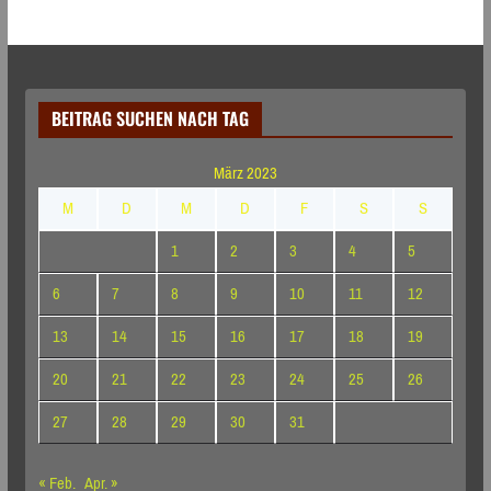
BEITRAG SUCHEN NACH TAG
März 2023
M
D
M
D
F
S
S
1
2
3
4
5
6
7
8
9
10
11
12
13
14
15
16
17
18
19
20
21
22
23
24
25
26
27
28
29
30
31
« Feb.
Apr. »