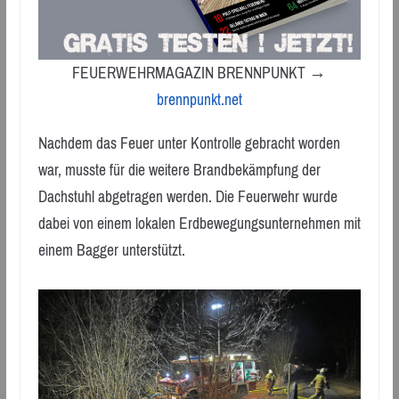
FEUERWEHRMAGAZIN BRENNPUNKT →
brennpunkt.net
Nachdem das Feuer unter Kontrolle gebracht worden
war, musste für die weitere Brandbekämpfung der
Dachstuhl abgetragen werden. Die Feuerwehr wurde
dabei von einem lokalen Erdbewegungsunternehmen mit
einem Bagger unterstützt.