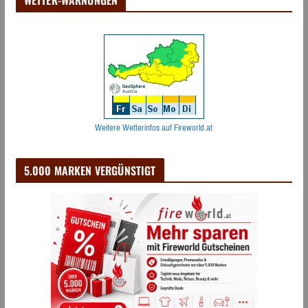
Weitere Wetterinfos auf Fireworld.at
5.000 MARKEN VERGÜNSTIGT