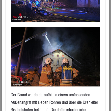
Der Brand wurde daraufhin in einem umfassenden
Außenangriff mit sieben Rohren und über die Drehleiter
Bischofshofen bekämpft. Die dafür erforderliche