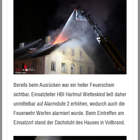
Bereits beim Ausrücken war ein heller Feuerschein
sichtbar. Einsatzleiter HBI Hartmut Wetteskind ließ daher
unmittelbar auf Alarmstufe 2 erhöhen, wodurch auch die
Feuerwehr Werfen alarmiert wurde. Beim Eintreffen am
Einsatzort stand der Dachstuhl des Hauses in Vollbrand.