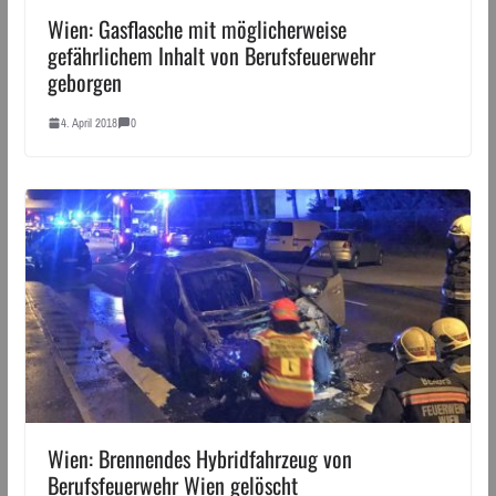
Wien: Gasflasche mit möglicherweise
gefährlichem Inhalt von Berufsfeuerwehr
geborgen
4. April 2018
0
Wien: Brennendes Hybridfahrzeug von
Berufsfeuerwehr Wien gelöscht