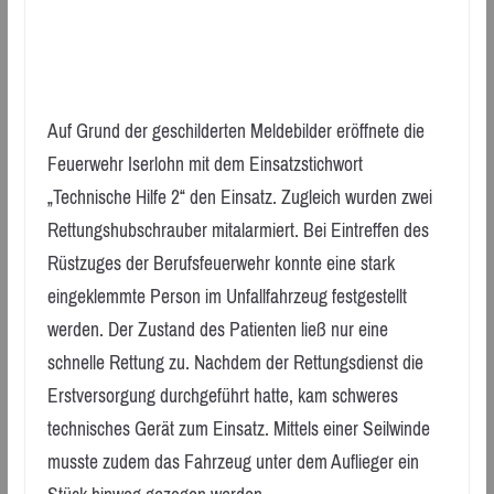
Auf Grund der geschilderten Meldebilder eröffnete die
Feuerwehr Iserlohn mit dem Einsatzstichwort
„Technische Hilfe 2“ den Einsatz. Zugleich wurden zwei
Rettungshubschrauber mitalarmiert. Bei Eintreffen des
Rüstzuges der Berufsfeuerwehr konnte eine stark
eingeklemmte Person im Unfallfahrzeug festgestellt
werden. Der Zustand des Patienten ließ nur eine
schnelle Rettung zu. Nachdem der Rettungsdienst die
Erstversorgung durchgeführt hatte, kam schweres
technisches Gerät zum Einsatz. Mittels einer Seilwinde
musste zudem das Fahrzeug unter dem Auflieger ein