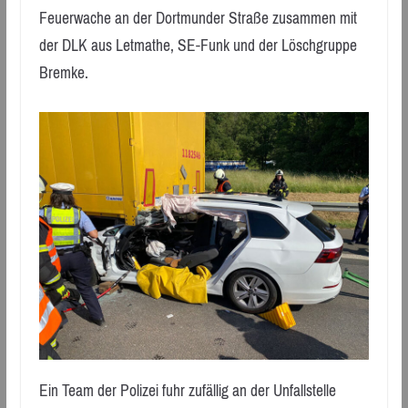
Feuerwache an der Dortmunder Straße zusammen mit
der DLK aus Letmathe, SE-Funk und der Löschgruppe
Bremke.
Ein Team der Polizei fuhr zufällig an der Unfallstelle