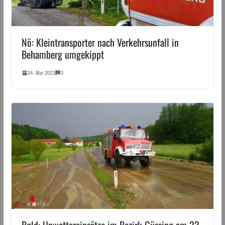
Nö: Kleintransporter nach Verkehrsunfall in
Behamberg umgekippt
24. Mai 2023
0