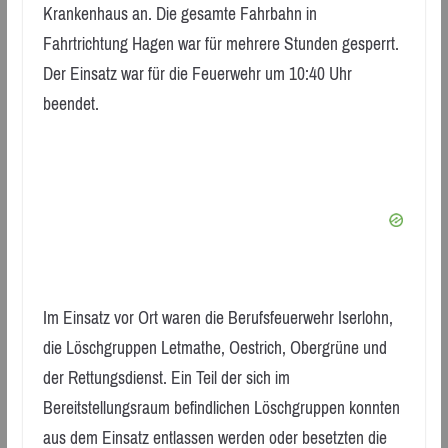
Krankenhaus an. Die gesamte Fahrbahn in
Fahrtrichtung Hagen war für mehrere Stunden gesperrt.
Der Einsatz war für die Feuerwehr um 10:40 Uhr
beendet.
Im Einsatz vor Ort waren die Berufsfeuerwehr Iserlohn,
die Löschgruppen Letmathe, Oestrich, Obergrüne und
der Rettungsdienst. Ein Teil der sich im
Bereitstellungsraum befindlichen Löschgruppen konnten
aus dem Einsatz entlassen werden oder besetzten die