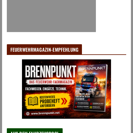
FEUERWEHRMAGAZIN-EMPFEHLUNG