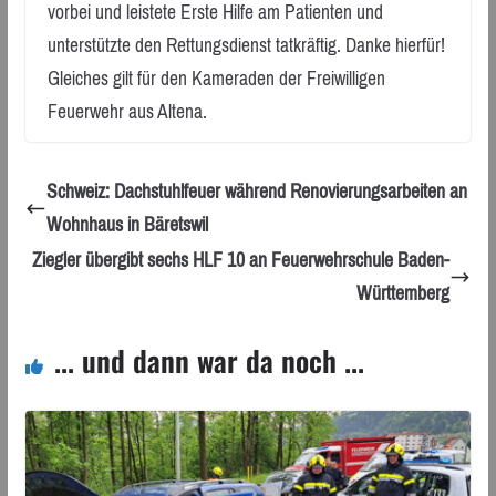
vorbei und leistete Erste Hilfe am Patienten und
unterstützte den Rettungsdienst tatkräftig. Danke hierfür!
Gleiches gilt für den Kameraden der Freiwilligen
Feuerwehr aus Altena.
Schweiz: Dachstuhlfeuer während Renovierungsarbeiten an
Wohnhaus in Bäretswil
Ziegler übergibt sechs HLF 10 an Feuerwehrschule Baden-
Württemberg
... und dann war da noch ...