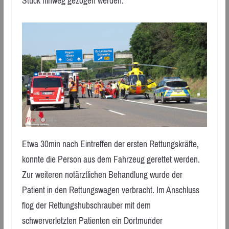
Stück hinweg gezogen werden.
Etwa 30min nach Eintreffen der ersten Rettungskräfte,
konnte die Person aus dem Fahrzeug gerettet werden.
Zur weiteren notärztlichen Behandlung wurde der
Patient in den Rettungswagen verbracht. Im Anschluss
flog der Rettungshubschrauber mit dem
schwerverletzten Patienten ein Dortmunder