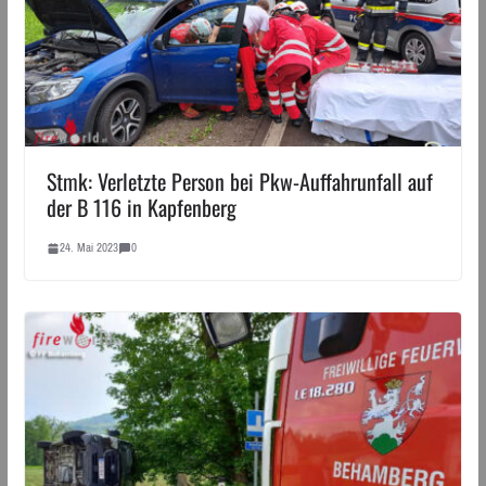
Stmk: Verletzte Person bei Pkw-Auffahrunfall auf
der B 116 in Kapfenberg
24. Mai 2023
0