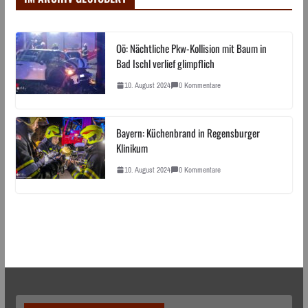
Oö: Nächtliche Pkw-Kollision mit Baum in
Bad Ischl verlief glimpflich
10. August 2024
0 Kommentare
Bayern: Küchenbrand in Regensburger
Klinikum
10. August 2024
0 Kommentare