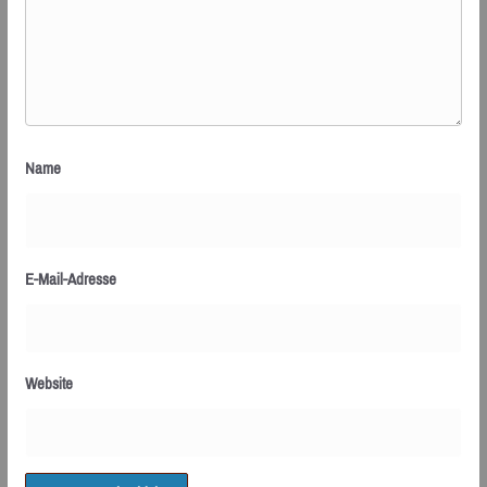
Name
E-Mail-Adresse
Website