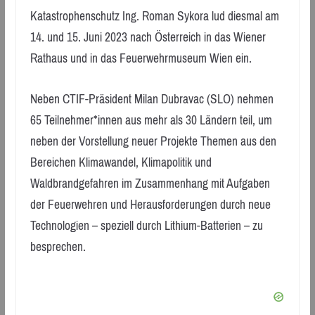
Katastrophenschutz Ing. Roman Sykora lud diesmal am
14. und 15. Juni 2023 nach Österreich in das Wiener
Rathaus und in das Feuerwehrmuseum Wien ein.
Neben CTIF-Präsident Milan Dubravac (SLO) nehmen
65 Teilnehmer*innen aus mehr als 30 Ländern teil, um
neben der Vorstellung neuer Projekte Themen aus den
Bereichen Klimawandel, Klimapolitik und
Waldbrandgefahren im Zusammenhang mit Aufgaben
der Feuerwehren und Herausforderungen durch neue
Technologien – speziell durch Lithium-Batterien – zu
besprechen.