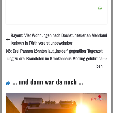
Bayern: Vier Wohnungen nach Dachstuhlfeuer an Mehrfami
lienhaus in Fürth vorerst unbewohnbar
Nö: Drei Pannen könnten laut „Insider“ gegenüber Tageszeit
ung zu drei Brandtoten im Krankenhaus Mödling geführt ha
ben
... und dann war da noch ...