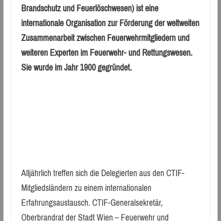
Brandschutz und Feuerlöschwesen) ist eine
internationale Organisation zur Förderung der weltweiten
Zusammenarbeit zwischen Feuerwehrmitgliedern und
weiteren Experten im Feuerwehr- und Rettungswesen.
Sie wurde im Jahr 1900 gegründet.
Alljährlich treffen sich die Delegierten aus den CTIF-
Mitgliedsländern zu einem internationalen
Erfahrungsaustausch. CTIF-Generalsekretär,
Oberbrandrat der Stadt Wien – Feuerwehr und