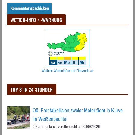
WETTER-INFO / -WARNUNG
Weitere Wetterinfos auf Fireworld.at
TOP 3 IN 24 STUNDEN
Oö: Frontalkollision zweier Motorräder in Kurve
im Weißenbachtal
0 Kommentare
|
veröffentlicht am 08/08/2026