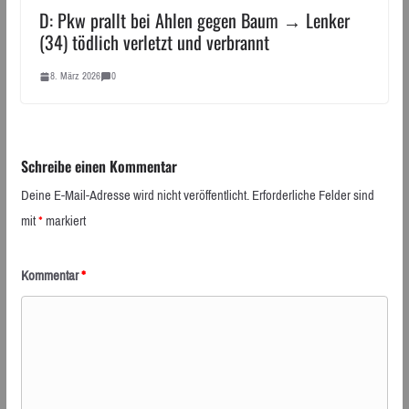
D: Pkw prallt bei Ahlen gegen Baum → Lenker
(34) tödlich verletzt und verbrannt
8. März 2026
0
Schreibe einen Kommentar
Deine E-Mail-Adresse wird nicht veröffentlicht.
Erforderliche Felder sind
mit
*
markiert
Kommentar
*