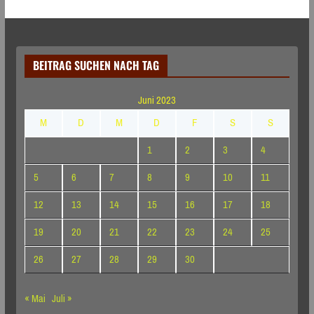
BEITRAG SUCHEN NACH TAG
Juni 2023
M
D
M
D
F
S
S
1
2
3
4
5
6
7
8
9
10
11
12
13
14
15
16
17
18
19
20
21
22
23
24
25
26
27
28
29
30
« Mai
Juli »