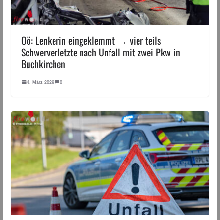
Oö: Lenkerin eingeklemmt → vier teils
Schwerverletzte nach Unfall mit zwei Pkw in
Buchkirchen
8. März 2026
0