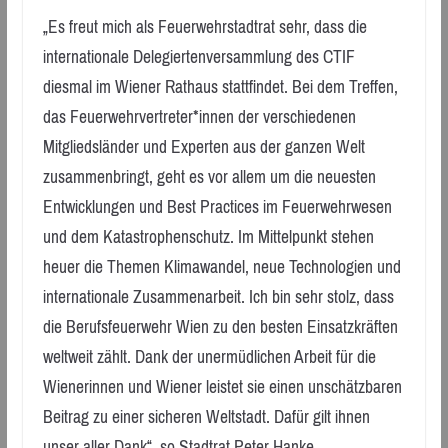
„Es freut mich als Feuerwehrstadtrat sehr, dass die
internationale Delegiertenversammlung des CTIF
diesmal im Wiener Rathaus stattfindet. Bei dem Treffen,
das Feuerwehrvertreter*innen der verschiedenen
Mitgliedsländer und Experten aus der ganzen Welt
zusammenbringt, geht es vor allem um die neuesten
Entwicklungen und Best Practices im Feuerwehrwesen
und dem Katastrophenschutz. Im Mittelpunkt stehen
heuer die Themen Klimawandel, neue Technologien und
internationale Zusammenarbeit. Ich bin sehr stolz, dass
die Berufsfeuerwehr Wien zu den besten Einsatzkräften
weltweit zählt. Dank der unermüdlichen Arbeit für die
Wienerinnen und Wiener leistet sie einen unschätzbaren
Beitrag zu einer sicheren Weltstadt. Dafür gilt ihnen
unser aller Dank“, so Stadtrat Peter Hanke.