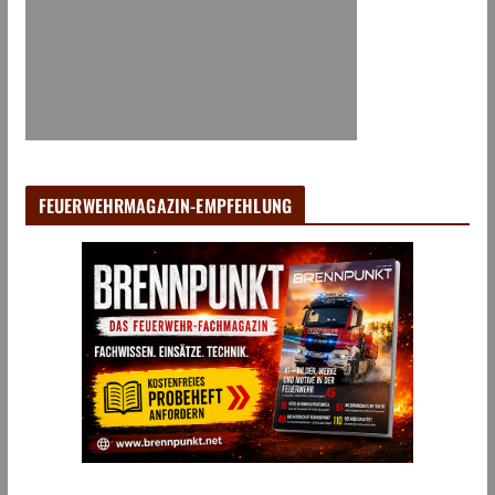
FEUERWEHRMAGAZIN-EMPFEHLUNG