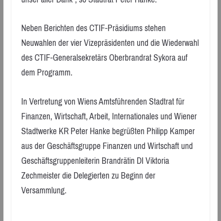
Neben Berichten des CTIF-Präsidiums stehen
Neuwahlen der vier Vizepräsidenten und die Wiederwahl
des CTIF-Generalsekretärs Oberbrandrat Sykora auf
dem Programm.
In Vertretung von Wiens Amtsführenden Stadtrat für
Finanzen, Wirtschaft, Arbeit, Internationales und Wiener
Stadtwerke KR Peter Hanke begrüßten Philipp Kamper
aus der Geschäftsgruppe Finanzen und Wirtschaft und
Geschäftsgruppenleiterin Brandrätin DI Viktoria
Zechmeister die Delegierten zu Beginn der
Versammlung.