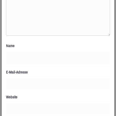
Name
E-Mail-Adresse
Website