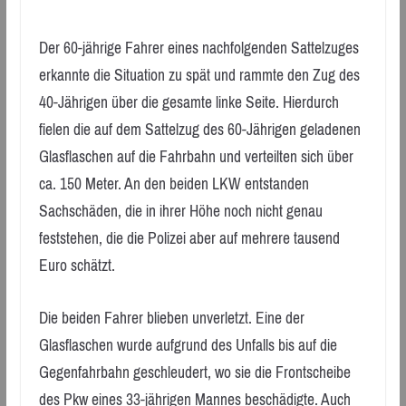
Der 60-jährige Fahrer eines nachfolgenden Sattelzuges
erkannte die Situation zu spät und rammte den Zug des
40-Jährigen über die gesamte linke Seite. Hierdurch
fielen die auf dem Sattelzug des 60-Jährigen geladenen
Glasflaschen auf die Fahrbahn und verteilten sich über
ca. 150 Meter. An den beiden LKW entstanden
Sachschäden, die in ihrer Höhe noch nicht genau
feststehen, die die Polizei aber auf mehrere tausend
Euro schätzt.
Die beiden Fahrer blieben unverletzt. Eine der
Glasflaschen wurde aufgrund des Unfalls bis auf die
Gegenfahrbahn geschleudert, wo sie die Frontscheibe
des Pkw eines 33-jährigen Mannes beschädigte. Auch