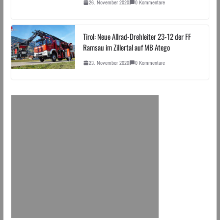
26. November 2020
0 Kommentare
Tirol: Neue Allrad-Drehleiter 23-12 der FF
Ramsau im Zillertal auf MB Atego
23. November 2020
0 Kommentare