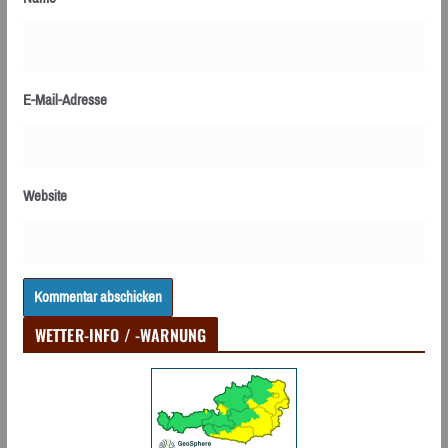
E-Mail-Adresse
Website
WETTER-INFO / -WARNUNG