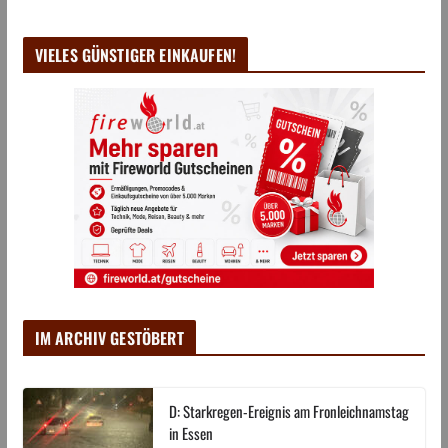
VIELES GÜNSTIGER EINKAUFEN!
IM ARCHIV GESTÖBERT
D: Starkregen-Ereignis am Fronleichnamstag
in Essen