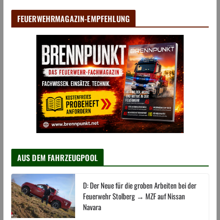
FEUERWEHRMAGAZIN-EMPFEHLUNG
AUS DEM FAHRZEUGPOOL
D: Der Neue für die groben Arbeiten bei der
Feuerwehr Stolberg → MZF auf Nissan
Navara