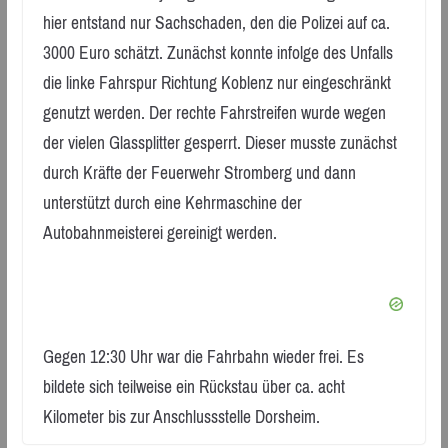
hier entstand nur Sachschaden, den die Polizei auf ca.
3000 Euro schätzt. Zunächst konnte infolge des Unfalls
die linke Fahrspur Richtung Koblenz nur eingeschränkt
genutzt werden. Der rechte Fahrstreifen wurde wegen
der vielen Glassplitter gesperrt. Dieser musste zunächst
durch Kräfte der Feuerwehr Stromberg und dann
unterstützt durch eine Kehrmaschine der
Autobahnmeisterei gereinigt werden.
Gegen 12:30 Uhr war die Fahrbahn wieder frei. Es
bildete sich teilweise ein Rückstau über ca. acht
Kilometer bis zur Anschlussstelle Dorsheim.