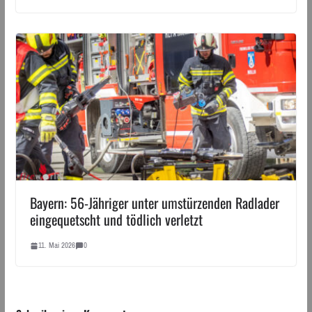
Bayern: 56-Jähriger unter umstürzenden Radlader
eingequetscht und tödlich verletzt
11. Mai 2026
0