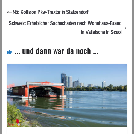
Nö: Kollision Pkw-Traktor in Statzendorf
Schweiz: Erheblicher Sachschaden nach Wohnhaus-Brand
in Vallatscha in Scuol
... und dann war da noch ...