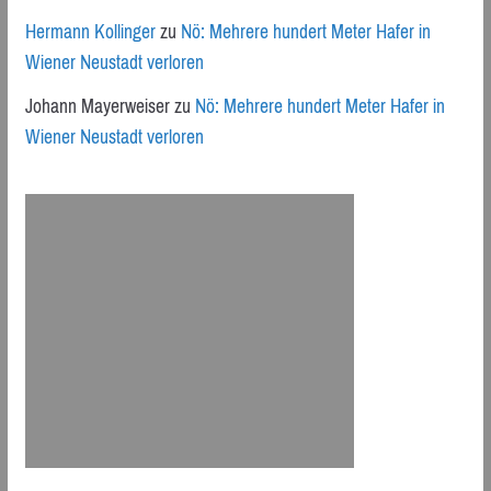
Hermann Kollinger
zu
Nö: Mehrere hundert Meter Hafer in
Wiener Neustadt verloren
Johann Mayerweiser
zu
Nö: Mehrere hundert Meter Hafer in
Wiener Neustadt verloren