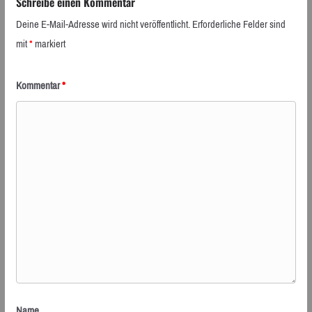
Schreibe einen Kommentar
Deine E-Mail-Adresse wird nicht veröffentlicht.
Erforderliche Felder sind
mit
*
markiert
Kommentar
*
Name