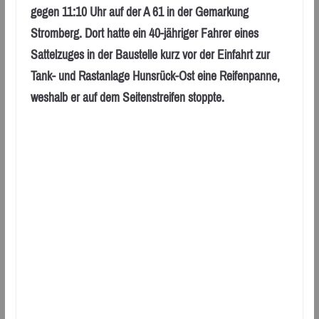
gegen 11:10 Uhr auf der A 61 in der Gemarkung
Stromberg. Dort hatte ein 40-jähriger Fahrer eines
Sattelzuges in der Baustelle kurz vor der Einfahrt zur
Tank- und Rastanlage Hunsrück-Ost eine Reifenpanne,
weshalb er auf dem Seitenstreifen stoppte.