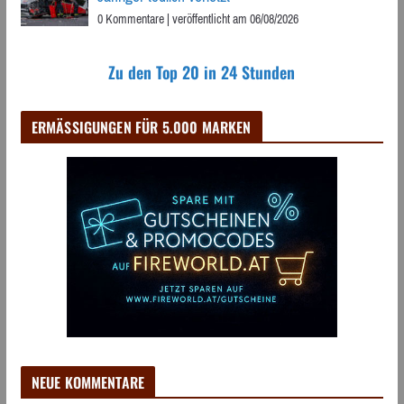
0 Kommentare
|
veröffentlicht am 06/08/2026
Zu den Top 20 in 24 Stunden
ERMÄSSIGUNGEN FÜR 5.000 MARKEN
NEUE KOMMENTARE