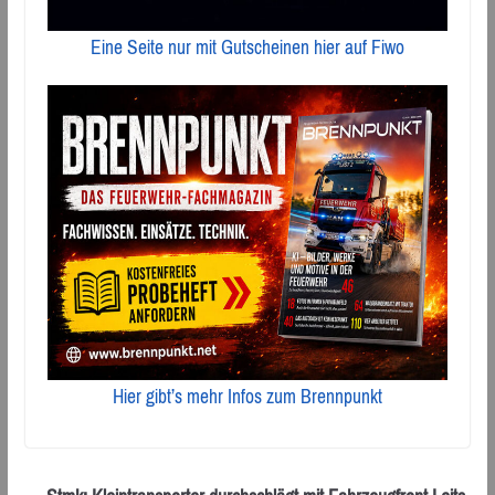
Eine Seite nur mit Gutscheinen hier auf Fiwo
Hier gibt’s mehr Infos zum Brennpunkt