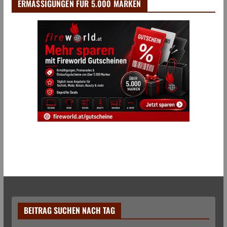
ERMÄSSIGUNGEN FÜR 5.000 MARKEN
BEITRAG SUCHEN NACH TAG