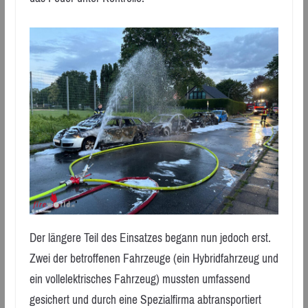
Der längere Teil des Einsatzes begann nun jedoch erst.
Zwei der betroffenen Fahrzeuge (ein Hybridfahrzeug und
ein vollelektrisches Fahrzeug) mussten umfassend
gesichert und durch eine Spezialfirma abtransportiert