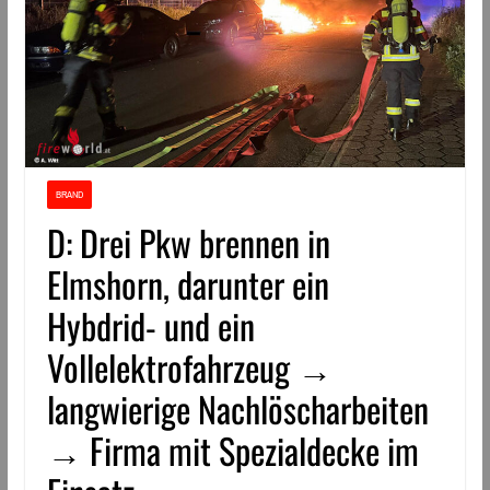
BRAND
D: Drei Pkw brennen in
Elmshorn, darunter ein
Hybdrid- und ein
Vollelektrofahrzeug →
langwierige Nachlöscharbeiten
→ Firma mit Spezialdecke im