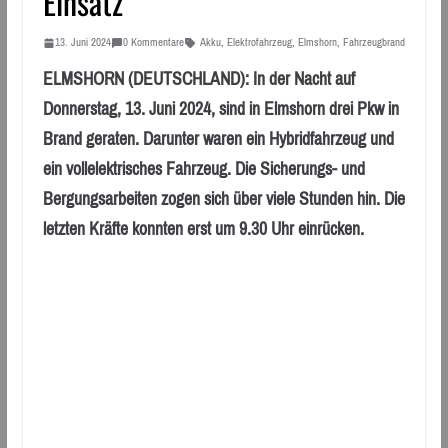
Einsatz
13. Juni 2024
0 Kommentare
Akku
,
Elektrofahrzeug
,
Elmshorn
,
Fahrzeugbrand
ELMSHORN (DEUTSCHLAND): In der Nacht auf
Donnerstag, 13. Juni 2024, sind in Elmshorn drei Pkw in
Brand geraten. Darunter waren ein Hybridfahrzeug und
ein vollelektrisches Fahrzeug. Die Sicherungs- und
Bergungsarbeiten zogen sich über viele Stunden hin. Die
letzten Kräfte konnten erst um 9.30 Uhr einrücken.