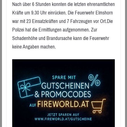
Nach über 6 Stunden konnten die letzten ehrenamtlichen
Kräfte um 9.30 Uhr einrücken. Die Feuerwehr Elmshorn
war mit 23 Einsatzkräften und 7 Fahrzeugen vor Ort.Die
Polizei hat die Ermittlungen aufgenommen. Zur
Schadenhöhe und Brandursache kann die Feuerwehr
keine Angaben machen.