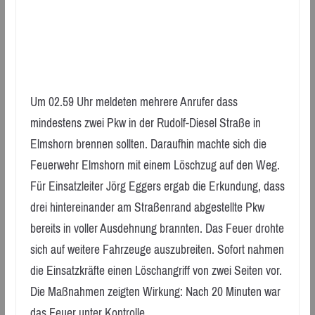
Um 02.59 Uhr meldeten mehrere Anrufer dass
mindestens zwei Pkw in der Rudolf-Diesel Straße in
Elmshorn brennen sollten. Daraufhin machte sich die
Feuerwehr Elmshorn mit einem Löschzug auf den Weg.
Für Einsatzleiter Jörg Eggers ergab die Erkundung, dass
drei hintereinander am Straßenrand abgestellte Pkw
bereits in voller Ausdehnung brannten. Das Feuer drohte
sich auf weitere Fahrzeuge auszubreiten. Sofort nahmen
die Einsatzkräfte einen Löschangriff von zwei Seiten vor.
Die Maßnahmen zeigten Wirkung: Nach 20 Minuten war
das Feuer unter Kontrolle.