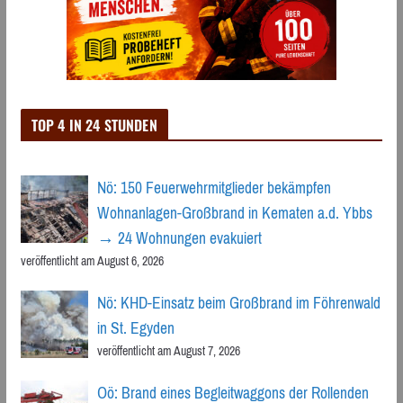
TOP 4 IN 24 STUNDEN
Nö: 150 Feuerwehrmitglieder bekämpfen
Wohnanlagen-Großbrand in Kematen a.d. Ybbs
→ 24 Wohnungen evakuiert
veröffentlicht am August 6, 2026
Nö: KHD-Einsatz beim Großbrand im Föhrenwald
in St. Egyden
veröffentlicht am August 7, 2026
Oö: Brand eines Begleitwaggons der Rollenden