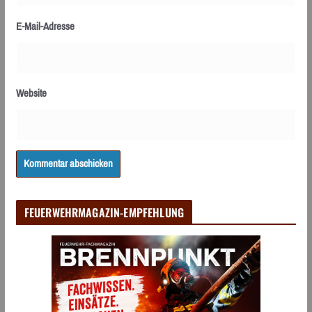
E-Mail-Adresse
Website
FEUERWEHRMAGAZIN-EMPFEHLUNG