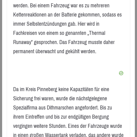
werden. Bei einem Fahrzeug war es zu mehreren
Kettenreaktionen an der Batterie gekommen, sodass es
immer Selbstentzündungen gab. Hier wird in
Fachkreisen von einem so genannten „Thermal
Runaway“ gesprochen. Das Fahrzeug musste daher
permanent überwacht und gekühlt werden.
Da im Kreis Pinneberg keine Kapazitäten für eine
Sicherung frei waren, wurde die nächstgelegene
Spezialfirma aus Dithmarschen angefordert. Bis zu
ihrem Eintreffen und bis zur endgültigen Bergung
vergingen weitere Stunden. Eines der Fahrzeuge wurde
in einen großen Wassertank verladen, das andere wurde