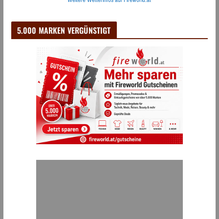
5.000 MARKEN VERGÜNSTIGT