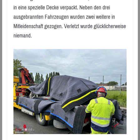
in eine spezielle Decke verpackt. Neben den drei
ausgebrannten Fahrzeugen wurden zwei weitere in
Mitleidenschaft gezogen. Verletzt wurde glücklicherweise
niemand.