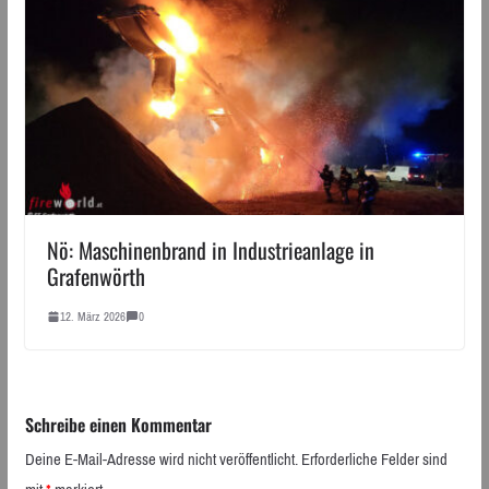
Nö: Maschinenbrand in Industrieanlage in
Grafenwörth
12. März 2026
0
Schreibe einen Kommentar
Deine E-Mail-Adresse wird nicht veröffentlicht.
Erforderliche Felder sind