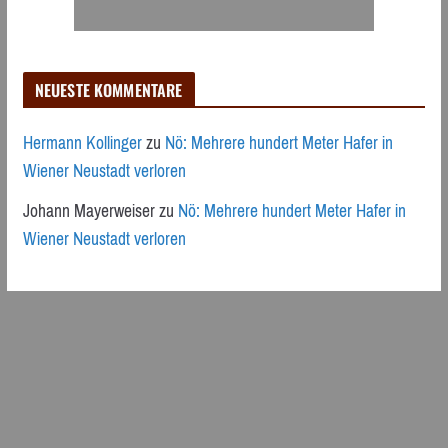
NEUESTE KOMMENTARE
Hermann Kollinger
zu
Nö: Mehrere hundert Meter Hafer in
Wiener Neustadt verloren
Johann Mayerweiser
zu
Nö: Mehrere hundert Meter Hafer in
Wiener Neustadt verloren