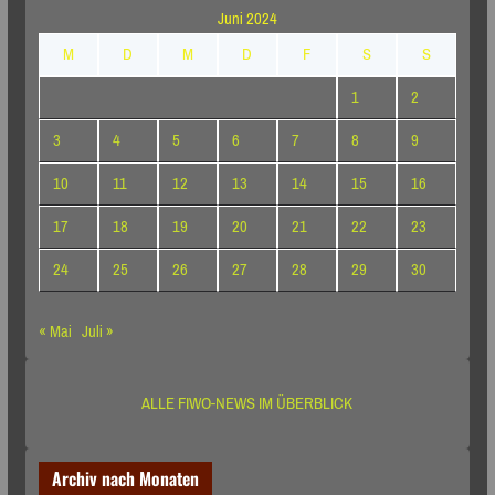
Juni 2024
M
D
M
D
F
S
S
1
2
3
4
5
6
7
8
9
10
11
12
13
14
15
16
17
18
19
20
21
22
23
24
25
26
27
28
29
30
« Mai
Juli »
ALLE FIWO-NEWS IM ÜBERBLICK
Archiv nach Monaten