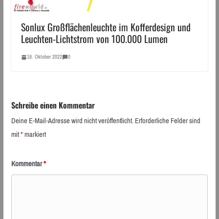
Sonlux Großflächenleuchte im Kofferdesign und
Leuchten-Lichtstrom von 100.000 Lumen
18. Oktober 2022
0
Schreibe einen Kommentar
Deine E-Mail-Adresse wird nicht veröffentlicht.
Erforderliche Felder sind
mit
*
markiert
Kommentar
*