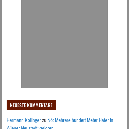
NEUESTE KOMMENTARE
Hermann Kollinger
zu
Nö: Mehrere hundert Meter Hafer in
Wiener Neustadt verloren