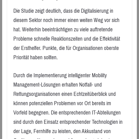
Die Studie zeigt deutlich, dass die Digitalisierung in
diesem Sektor noch immer einen weiten Weg vor sich
hat. Weiterhin beeinträchtigen zu viele auftretende
Probleme schnelle Reaktionszeiten und die Effektivität
der Ersthelfer. Punkte, die für Organisationen oberste
Priorität haben sollten.
Durch die Implementierung intelligenter Mobility
Management-Lösungen erhalten Notfall- und
Rettungsorganisationen einen Echtzeitüberblick und
können potenziellen Problemen vor Ort bereits im
Vorfeld begegnen. Die entsprechenden IT-Abteilungen
sind durch den Einsatz entsprechender Technologien in
der Lage, Fernhilfe zu leisten, den Akkustand von