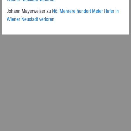
Johann Mayerweiser
zu
Nö: Mehrere hundert Meter Hafer in
Wiener Neustadt verloren