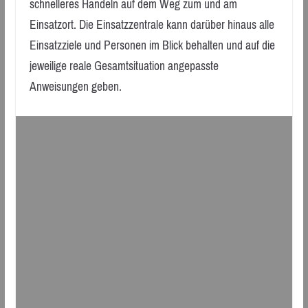
schnelleres Handeln auf dem Weg zum und am
Einsatzort. Die Einsatzzentrale kann darüber hinaus alle
Einsatzziele und Personen im Blick behalten und auf die
jeweilige reale Gesamtsituation angepasste
Anweisungen geben.