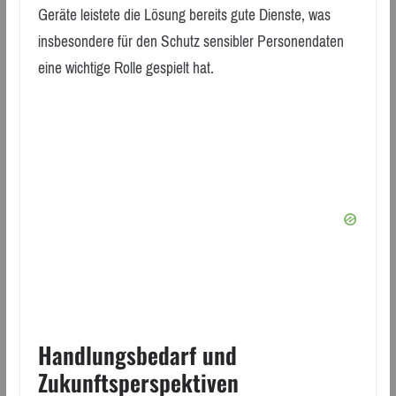
Geräte leistete die Lösung bereits gute Dienste, was
insbesondere für den Schutz sensibler Personendaten
eine wichtige Rolle gespielt hat.
Handlungsbedarf und
Zukunftsperspektiven