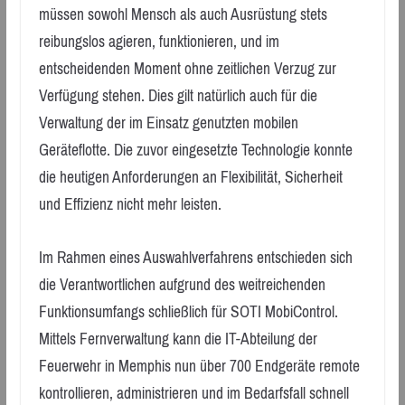
müssen sowohl Mensch als auch Ausrüstung stets
reibungslos agieren, funktionieren, und im
entscheidenden Moment ohne zeitlichen Verzug zur
Verfügung stehen. Dies gilt natürlich auch für die
Verwaltung der im Einsatz genutzten mobilen
Geräteflotte. Die zuvor eingesetzte Technologie konnte
die heutigen Anforderungen an Flexibilität, Sicherheit
und Effizienz nicht mehr leisten.
Im Rahmen eines Auswahlverfahrens entschieden sich
die Verantwortlichen aufgrund des weitreichenden
Funktionsumfangs schließlich für SOTI MobiControl.
Mittels Fernverwaltung kann die IT-Abteilung der
Feuerwehr in Memphis nun über 700 Endgeräte remote
kontrollieren, administrieren und im Bedarfsfall schnell