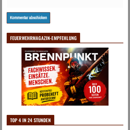
FEUERWEHRMAGAZIN-EMPFEHLUNG
TOP 4 IN 24 STUNDEN