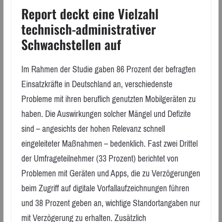
Report deckt eine Vielzahl
technisch-administrativer
Schwachstellen auf
Im Rahmen der Studie gaben 86 Prozent der befragten
Einsatzkräfte in Deutschland an, verschiedenste
Probleme mit ihren beruflich genutzten Mobilgeräten zu
haben. Die Auswirkungen solcher Mängel und Defizite
sind – angesichts der hohen Relevanz schnell
eingeleiteter Maßnahmen – bedenklich. Fast zwei Drittel
der Umfrageteilnehmer (33 Prozent) berichtet von
Problemen mit Geräten und Apps, die zu Verzögerungen
beim Zugriff auf digitale Vorfallaufzeichnungen führen
und 38 Prozent geben an, wichtige Standortangaben nur
mit Verzögerung zu erhalten. Zusätzlich