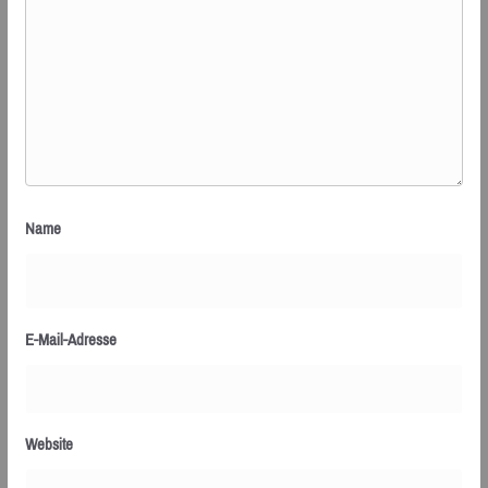
Name
E-Mail-Adresse
Website