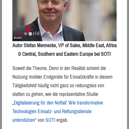
Autor Stefan Mennecke, VP of Sales, Middle East, Africa
& Central, Southern and Eastern Europe bei SOTI
Soweit die Theorie. Denn in der Realität scheint die
Nutzung mobiler Endgeräte für Einsatzkräfte in diesem
Tätigkeitsfeld häufig nicht ganz so reibungslos von
statten zu gehen, wie die repräsentative Studie
„
Digitalisierung für den Notfall: Wie transformative
Technologien Einsatz- und Rettungsdienste
unterstützen
“ von
SOTI
ergab.