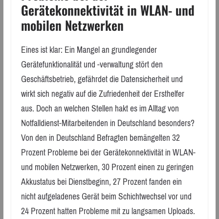
Gerätekonnektivität in WLAN- und
mobilen Netzwerken
Eines ist klar: Ein Mangel an grundlegender
Gerätefunktionalität und -verwaltung stört den
Geschäftsbetrieb, gefährdet die Datensicherheit und
wirkt sich negativ auf die Zufriedenheit der Ersthelfer
aus. Doch an welchen Stellen hakt es im Alltag von
Notfalldienst-Mitarbeitenden in Deutschland besonders?
Von den in Deutschland Befragten bemängelten 32
Prozent Probleme bei der Gerätekonnektivität in WLAN-
und mobilen Netzwerken, 30 Prozent einen zu geringen
Akkustatus bei Dienstbeginn, 27 Prozent fanden ein
nicht aufgeladenes Gerät beim Schichtwechsel vor und
24 Prozent hatten Probleme mit zu langsamen Uploads.