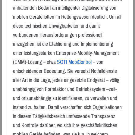
anhaltenden Bedarf an intelligenter Digitalisierung von
mobilen Geräteflotten im Rettungswesen deutlich. Um all
diese technischen Unwägbarkeiten und damit
verbundenen Herausforderungen professionell
anzugehen, ist die Etablierung und Implementierung
einer leistungsstarken Enterprise-Mobility-Management
(EMM)-Lösung – etwa
SOTI MobiControl
– von
entscheidender Bedeutung. Sie versetzt Notfalldienste
aller Art in die Lage, jedes eingesetzte Endgerät – völlig
unabhängig von Formfaktor und Betriebssystem –zeit-
und ortsunabhängig zu identifizieren, zu verwalten und
instand zu halten. Damit verschaffen sich Organisationen
in diesem Tätigkeitsbereich umfassende Transparenz
und Kontrolle darüber, wo sich ihre geschäftskritischen
mobilen Geräte befinden, was sie tun, in welchem