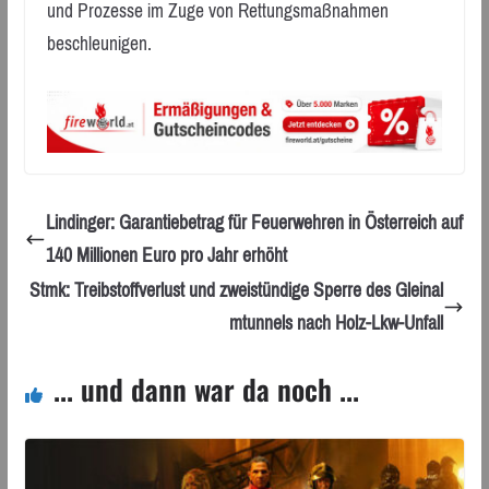
und Prozesse im Zuge von Rettungsmaßnahmen
beschleunigen.
Lindinger: Garantiebetrag für Feuerwehren in Österreich auf
140 Millionen Euro pro Jahr erhöht
Stmk: Treibstoffverlust und zweistündige Sperre des Gleinal
mtunnels nach Holz-Lkw-Unfall
... und dann war da noch ...