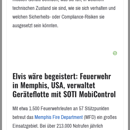
technischen Zustand sie sind, wie sie sich verhalten und
welchen Sicherheits- oder Compliance-Risiken sie
ausgesetzt sein könnten.
Elvis wäre begeistert: Feuerwehr
in Memphis, USA, verwaltet
Geräteflotte mit SOTI MobiControl
Mit etwa 1.500 Feuerwehrleuten an 57 Stützpunkten
betreut das
Memphis Fire Department
(MFD) ein großes
Einsatzgebiet. Bei über 213.000 Notrufen jährlich