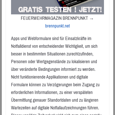
FEUERWEHRMAGAZIN BRENNPUNKT →
brennpunkt.net
Apps und Webformulare sind für Einsatzkräfte im
Notfalldienst von entscheidender Wichtigkeit, um sich
besser in bestimmten Situationen zurechtzufinden,
Personen oder Wertgegenstände zu lokalisieren und
über veränderte Bedingungen informiert zu werden.
Nicht funktionierende Applikationen und digitale
Formulare können zu Verzögerungen beim Zugang zu
erforderlichen Informationen, zu einer verspäteten
Übermittlung genauer Standortdaten und zu längeren
Wartezeiten auf digitale Notfallaufzeichnungen führen.