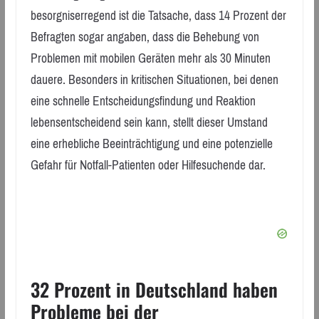
besorgniserregend ist die Tatsache, dass 14 Prozent der
Befragten sogar angaben, dass die Behebung von
Problemen mit mobilen Geräten mehr als 30 Minuten
dauere. Besonders in kritischen Situationen, bei denen
eine schnelle Entscheidungsfindung und Reaktion
lebensentscheidend sein kann, stellt dieser Umstand
eine erhebliche Beeinträchtigung und eine potenzielle
Gefahr für Notfall-Patienten oder Hilfesuchende dar.
32 Prozent in Deutschland haben
Probleme bei der