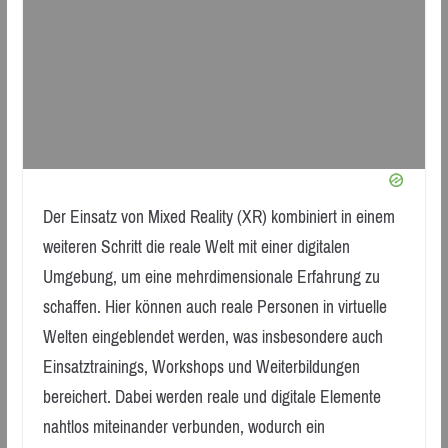
Der Einsatz von Mixed Reality (XR) kombiniert in einem
weiteren Schritt die reale Welt mit einer digitalen
Umgebung, um eine mehrdimensionale Erfahrung zu
schaffen. Hier können auch reale Personen in virtuelle
Welten eingeblendet werden, was insbesondere auch
Einsatztrainings, Workshops und Weiterbildungen
bereichert. Dabei werden reale und digitale Elemente
nahtlos miteinander verbunden, wodurch ein