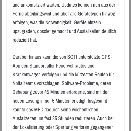
und unkompliziert warten. Updates können nun aus der
Ferne abteilungsweit und über alle Gerätetypen hinweg
erfolgen, was die Notwendigkeit, Geräte einzeln
upzugraden, obsolet gemacht und Ausfallzeiten deutlich
reduziert hat.
Darüber hinaus kann die von SOTI unterstützte GPS-
App den Standort aller Feuerwehrautos und
Krankenwagen verfolgen und die kürzesten Routen für
Notfallteams vorschlagen. Software-Probleme, deren
Behebung zuvor 45 Minuten erforderte, sind mit der
neuen Lösung in nur 5 Minuten erledigt. Insgesamt
konnte das MFD dadurch seine wöchentlichen
Ausfallzeiten um fast 35 Stunden reduzieren. Auch bei
der Lokalisierung oder Sperrung verloren gegangener