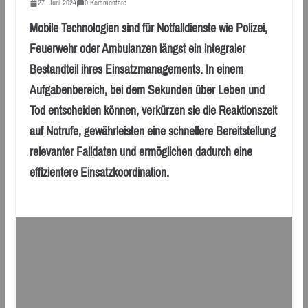
27. Juni 2024
0 Kommentare
Mobile Technologien sind für Notfalldienste wie Polizei,
Feuerwehr oder Ambulanzen längst ein integraler
Bestandteil ihres Einsatzmanagements. In einem
Aufgabenbereich, bei dem Sekunden über Leben und
Tod entscheiden können, verkürzen sie die Reaktionszeit
auf Notrufe, gewährleisten eine schnellere Bereitstellung
relevanter Falldaten und ermöglichen dadurch eine
effizientere Einsatzkoordination.