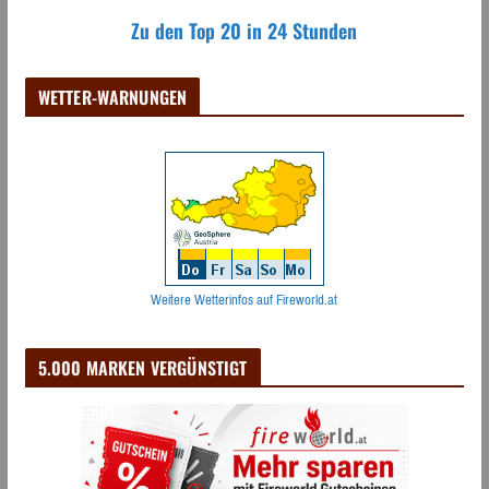
Zu den Top 20 in 24 Stunden
WETTER-WARNUNGEN
Weitere Wetterinfos auf Fireworld.at
5.000 MARKEN VERGÜNSTIGT