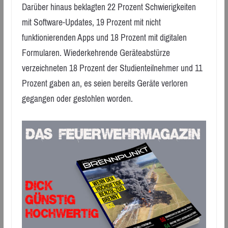
Darüber hinaus beklagten 22 Prozent Schwierigkeiten
mit Software-Updates, 19 Prozent mit nicht
funktionierenden Apps und 18 Prozent mit digitalen
Formularen. Wiederkehrende Geräteabstürze
verzeichneten 18 Prozent der Studienteilnehmer und 11
Prozent gaben an, es seien bereits Geräte verloren
gegangen oder gestohlen worden.