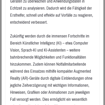
Geräten zu überwachen und Anwendungsdaten in
Echtzeit zu analysieren. Dadurch wird die Fähigkeit der
Ersthelfer, schnell und effektiv auf Vorfälle zu reagieren,
entscheidend verbessert.
Zukünftig werden durch die immensen Fortschritte im
Bereich Künstlicher Intelligenz (KI) – etwa Computer
Vision, Sprach-KI und KI-Assistenten – weitere
bahnbrechende Möglichkeiten und Funktionalitäten
hinzukommen. Zudem können Notfallmitarbeitende
während des Einsatzes mithilfe kompakter Augmented
Reality (AR)-Geräte durch digitale Einblendungen ohne
jegliche Zeitverzögerung mit wichtigen Informationen,
Hinweisen, Grafiken oder Animationen zum jeweiligen
Fall versorgt werden. Dies ermöglicht ein wesentlich