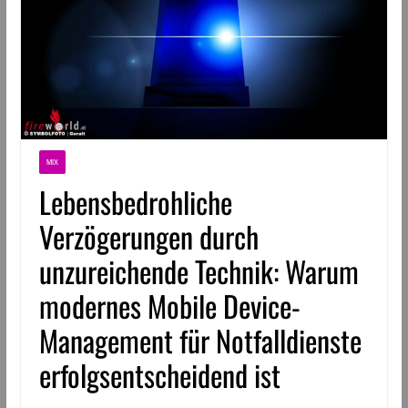
MIX
Lebensbedrohliche
Verzögerungen durch
unzureichende Technik: Warum
modernes Mobile Device-
Management für Notfalldienste
erfolgsentscheidend ist