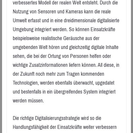
verbessertes Modell der realen Welt entsteht. Durch die
Nutzung von Sensoren und Kameras kann die reale
Umwelt erfasst und in eine dreidimensionale digitalisierte
Umgebung integriert werden. So können Einsatzkräfte
beispielsweise realistische Geräusche aus der
umgebenden Welt hören und gleichzeitig digitale Inhalte
sehen, die bei der Ortung von Personen helfen oder
wichtige Zusatzinformationen liefern können. All diese, in
der Zukunft noch mehr zum Tragen kommenden
Technologien, werden ebenfalls überwacht, upgedatet
und bestenfalls in ein übergreifendes System integriert
werden müssen.
Die richtige Digitalisierungsstrategie wird so die
Handlungsfähigkeit der Einsatzkräfte weiter verbessern