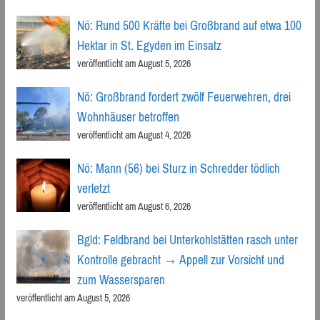
Nö: Rund 500 Kräfte bei Großbrand auf etwa 100
Hektar in St. Egyden im Einsatz
veröffentlicht am August 5, 2026
Nö: Großbrand fordert zwölf Feuerwehren, drei
Wohnhäuser betroffen
veröffentlicht am August 4, 2026
Nö: Mann (56) bei Sturz in Schredder tödlich
verletzt
veröffentlicht am August 6, 2026
Bgld: Feldbrand bei Unterkohlstätten rasch unter
Kontrolle gebracht → Appell zur Vorsicht und
zum Wassersparen
veröffentlicht am August 5, 2026