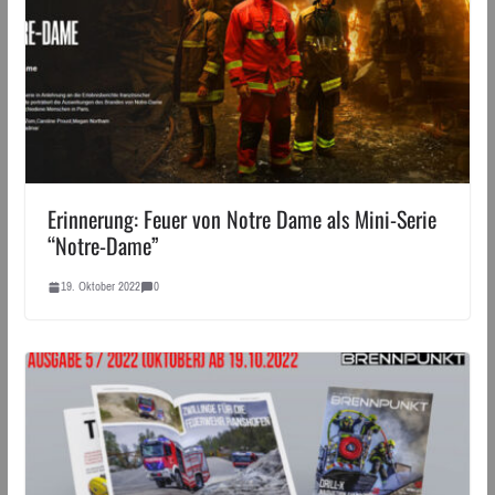
Erinnerung: Feuer von Notre Dame als Mini-Serie
“Notre-Dame”
19. Oktober 2022
0