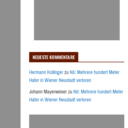
NEUESTE KOMMENTARE
Hermann Kollinger
zu
Nö: Mehrere hundert Meter
Hafer in Wiener Neustadt verloren
Johann Mayerweiser
zu
Nö: Mehrere hundert Meter
Hafer in Wiener Neustadt verloren