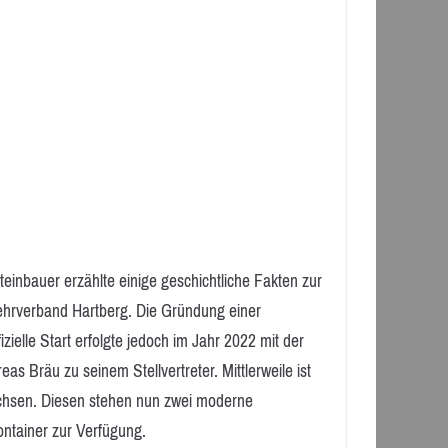
nbauer erzählte einige geschichtliche Fakten zur
ehrverband Hartberg. Die Gründung einer
zielle Start erfolgte jedoch im Jahr 2022 mit der
Bräu zu seinem Stellvertreter. Mittlerweile ist
achsen. Diesen stehen nun zwei moderne
ontainer zur Verfügung.