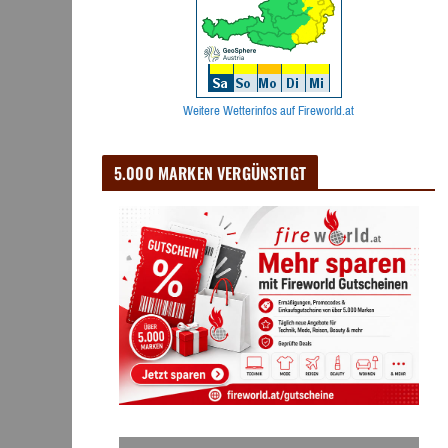
Weitere Wetterinfos auf Fireworld.at
5.000 MARKEN VERGÜNSTIGT