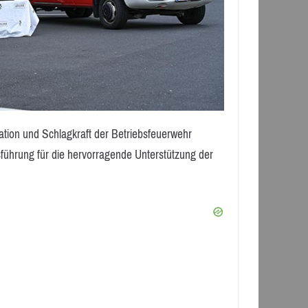
ion und Schlagkraft der Betriebsfeuerwehr
sführung für die hervorragende Unterstützung der