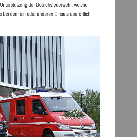
Unterstützung der Betriebsfeuerwehr, welche
s bei dem ein oder anderen Einsatz überörtlich