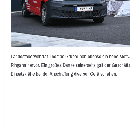
Landesfeuerwehrrat Thomas Gruber hob ebenso die hohe Motivat
Ringana hervor. Ein großes Danke seinerseits galt der Geschäft
Einsatzkräfte bei der Anschaffung diverser Gerätschaften.