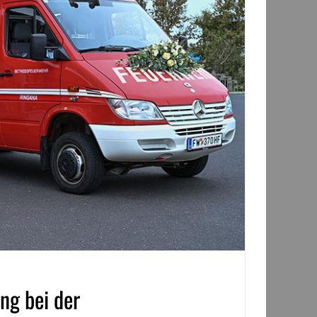
ng bei der