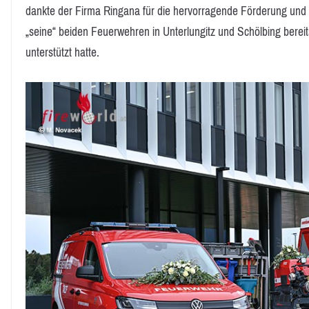
dankte der Firma Ringana für die hervorragende Förderung und 
„seine“ beiden Feuerwehren in Unterlungitz und Schölbing bereit
unterstützt hatte.