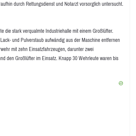
ufhin durch Rettungsdienst und Notarzt vorsorglich untersucht.
 die stark verqualmte Industriehalle mit einem Großlüfter.
Lack- und Pulverstaub aufwändig aus der Maschine entfernen
wehr mit zehn Einsatzfahrzeugen, darunter zwei
nd den Großlüfter im Einsatz. Knapp 30 Wehrleute waren bis