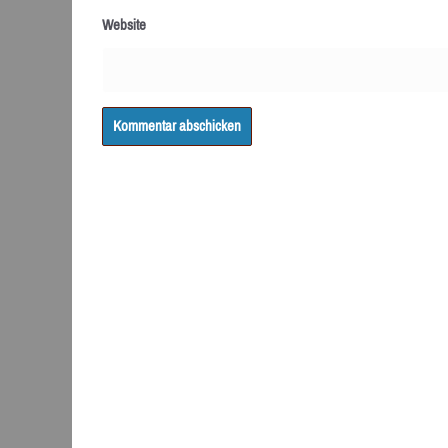
Website