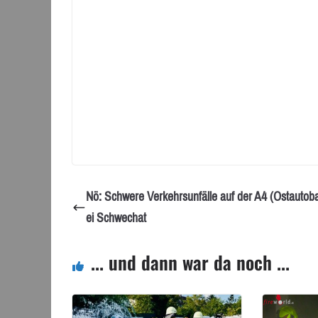
Nö: Schwere Verkehrsunfälle auf der A4 (Ostautob
ei Schwechat
... und dann war da noch ...