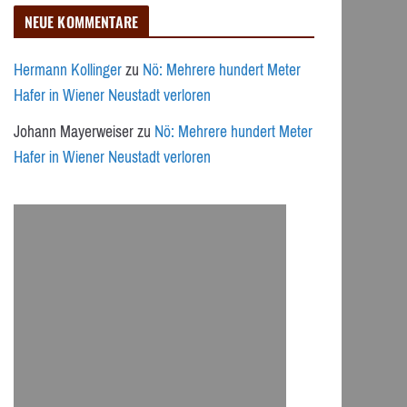
NEUE KOMMENTARE
Hermann Kollinger
zu
Nö: Mehrere hundert Meter
Hafer in Wiener Neustadt verloren
Johann Mayerweiser
zu
Nö: Mehrere hundert Meter
Hafer in Wiener Neustadt verloren