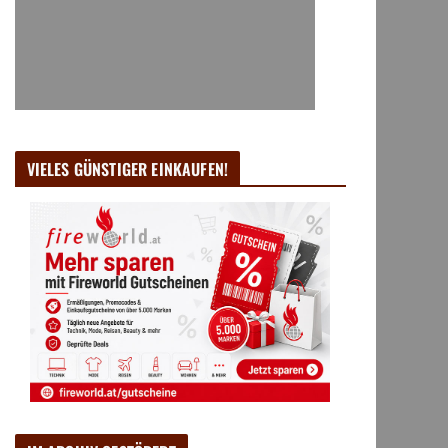
VIELES GÜNSTIGER EINKAUFEN!