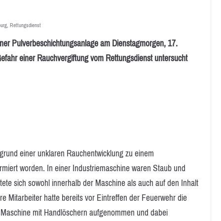
burg
,
Rettungsdienst
 Pulverbeschichtungsanlage am Dienstagmorgen, 17.
fahr einer Rauchvergiftung vom Rettungsdienst untersucht
grund einer unklaren Rauchentwicklung zu einem
armiert worden. In einer Industriemaschine waren Staub und
ete sich sowohl innerhalb der Maschine als auch auf den Inhalt
 Mitarbeiter hatte bereits vor Eintreffen der Feuerwehr die
 Maschine mit Handlöschern aufgenommen und dabei