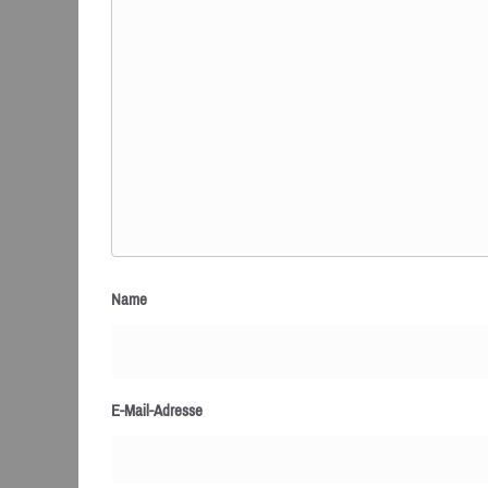
Name
E-Mail-Adresse