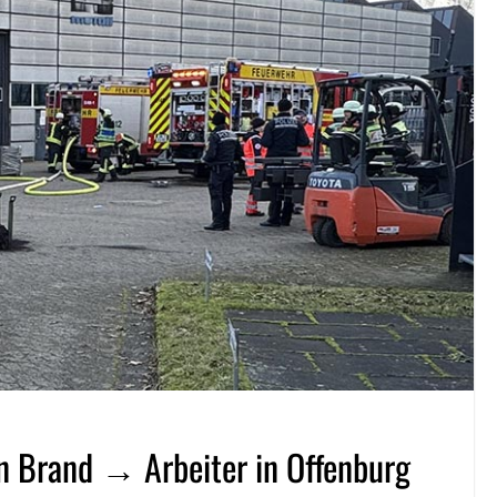
in Brand → Arbeiter in Offenburg