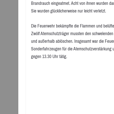
Brandrauch eingeatmet. Acht von ihnen wurden dara
Sie wurden glücklicherweise nur leicht verletzt.
Die Feuerwehr bekämpfte die Flammen und belüftete
Zwölf Atemschutzträger mussten den schwelenden 
und außerhalb ablöschen. Insgesamt war die Feuer
Sonderfahrzeugen für die Atemschutzverstärkung u
gegen 13.30 Uhr tätig.