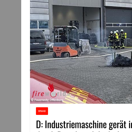
BRAND
D: Industriemaschine gerät 