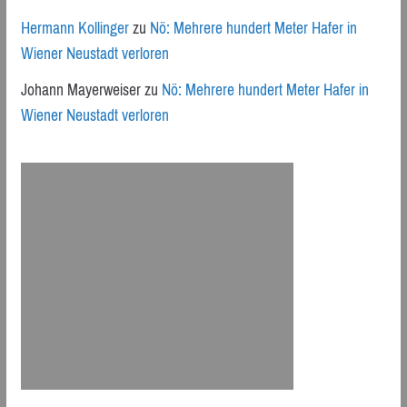
Hermann Kollinger
zu
Nö: Mehrere hundert Meter Hafer in
Wiener Neustadt verloren
Johann Mayerweiser
zu
Nö: Mehrere hundert Meter Hafer in
Wiener Neustadt verloren