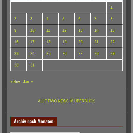
1
2
3
4
5
6
7
8
9
10
11
12
13
14
15
16
17
18
19
20
21
22
23
24
25
26
27
28
29
30
31
« Nov.
Jan. »
ALLE FIWO-NEWS IM ÜBERBLICK
Archiv nach Monaten