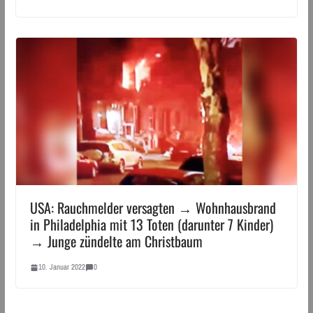
USA: Rauchmelder versagten → Wohnhausbrand
in Philadelphia mit 13 Toten (darunter 7 Kinder)
→ Junge zündelte am Christbaum
10. Januar 2022
0