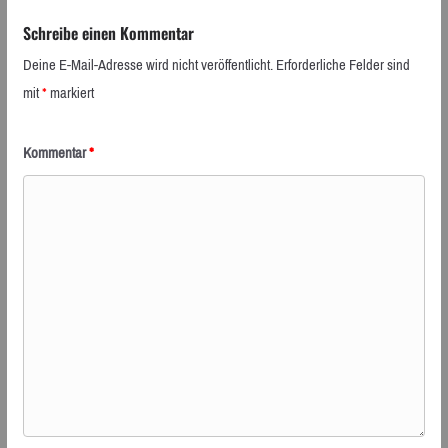
Schreibe einen Kommentar
Deine E-Mail-Adresse wird nicht veröffentlicht.
Erforderliche Felder sind
mit
*
markiert
Kommentar
*