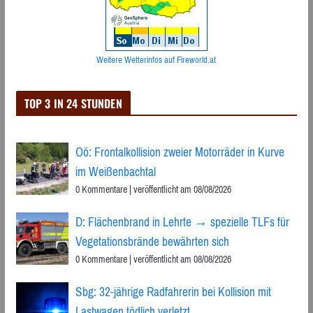
Weitere Wetterinfos auf Fireworld.at
TOP 3 IN 24 STUNDEN
Oö: Frontalkollision zweier Motorräder in Kurve
im Weißenbachtal
0 Kommentare
|
veröffentlicht am 08/08/2026
D: Flächenbrand in Lehrte → spezielle TLFs für
Vegetationsbrände bewährten sich
0 Kommentare
|
veröffentlicht am 08/08/2026
Sbg: 32-jährige Radfahrerin bei Kollision mit
Lastwagen tödlich verletzt