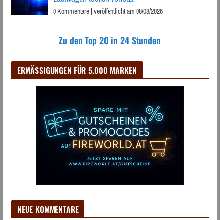
0 Kommentare
|
veröffentlicht am 08/08/2026
Zu den Top 20 in 24 Stunden
ERMÄSSIGUNGEN FÜR 5.000 MARKEN
NEUE KOMMENTARE