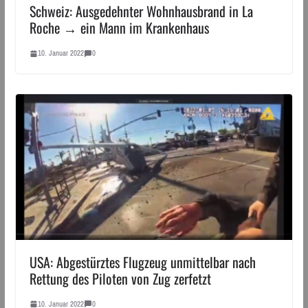
Schweiz: Ausgedehnter Wohnhausbrand in La
Roche → ein Mann im Krankenhaus
10. Januar 2022
0
USA: Abgestürztes Flugzeug unmittelbar nach
Rettung des Piloten von Zug zerfetzt
10. Januar 2022
0