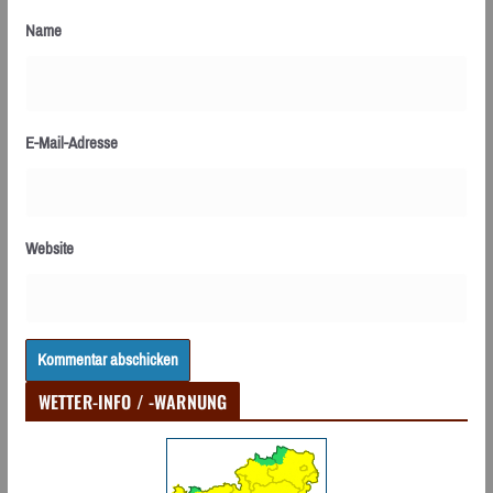
Name
E-Mail-Adresse
Website
WETTER-INFO / -WARNUNG