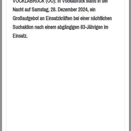
VÖCKLABRUCK (OÖ): In Vöcklabruck stand in der
Nacht auf Samstag, 28. Dezember 2024, ein
Großaufgebot an Einsatzkräften bei einer nächtlichen
Suchaktion nach einem abgängigen 83-Jährigen im
Einsatz.