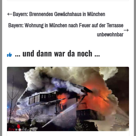
Bayern: Brennendes Gewächshaus in München
Bayern: Wohnung in München nach Feuer auf der Terrasse
unbewohnbar
... und dann war da noch ...