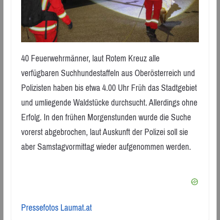
40 Feuerwehrmänner, laut Rotem Kreuz alle
verfügbaren Suchhundestaffeln aus Oberösterreich und
Polizisten haben bis etwa 4.00 Uhr Früh das Stadtgebiet
und umliegende Waldstücke durchsucht. Allerdings ohne
Erfolg. In den frühen Morgenstunden wurde die Suche
vorerst abgebrochen, laut Auskunft der Polizei soll sie
aber Samstagvormittag wieder aufgenommen werden.
Pressefotos Laumat.at