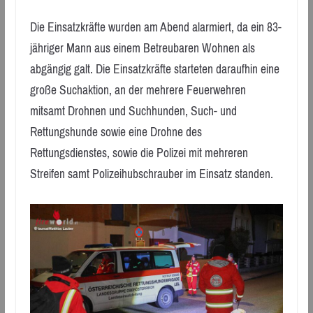
Die Einsatzkräfte wurden am Abend alarmiert, da ein 83-
jähriger Mann aus einem Betreubaren Wohnen als
abgängig galt. Die Einsatzkräfte starteten daraufhin eine
große Suchaktion, an der mehrere Feuerwehren
mitsamt Drohnen und Suchhunden, Such- und
Rettungshunde sowie eine Drohne des
Rettungsdienstes, sowie die Polizei mit mehreren
Streifen samt Polizeihubschrauber im Einsatz standen.