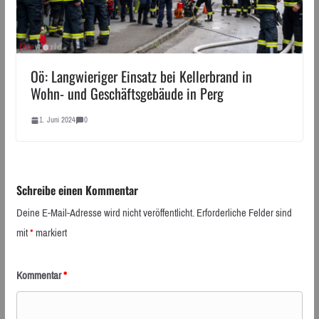
Oö: Langwieriger Einsatz bei Kellerbrand in
Wohn- und Geschäftsgebäude in Perg
1. Juni 2024
0
Schreibe einen Kommentar
Deine E-Mail-Adresse wird nicht veröffentlicht.
Erforderliche Felder sind
mit
*
markiert
Kommentar
*