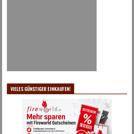
VIELES GÜNSTIGER EINKAUFEN!