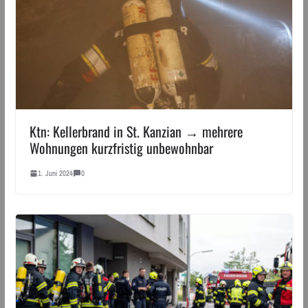
Ktn: Kellerbrand in St. Kanzian → mehrere
Wohnungen kurzfristig unbewohnbar
1. Juni 2024
0