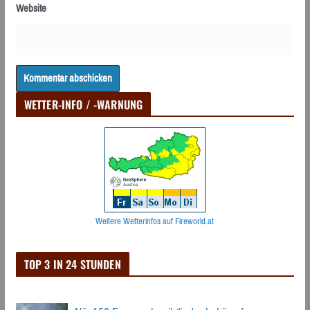
Website
WETTER-INFO / -WARNUNG
Weitere Wetterinfos auf Fireworld.at
TOP 3 IN 24 STUNDEN