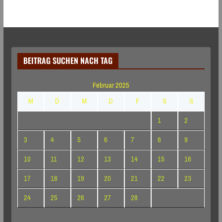
BEITRAG SUCHEN NACH TAG
Februar 2025
M
D
M
D
F
S
S
1
2
3
4
5
6
7
8
9
10
11
12
13
14
15
16
17
18
19
20
21
22
23
24
25
26
27
28