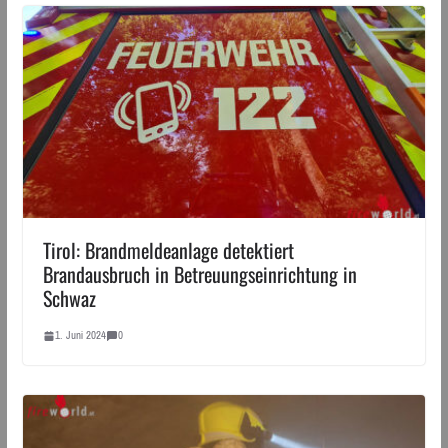
Tirol: Brandmeldeanlage detektiert
Brandausbruch in Betreuungseinrichtung in
Schwaz
1. Juni 2024
0