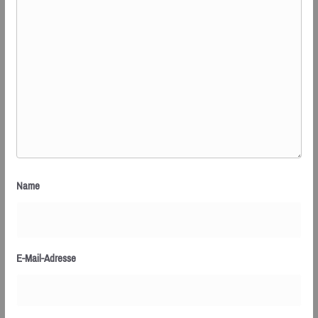
Name
E-Mail-Adresse