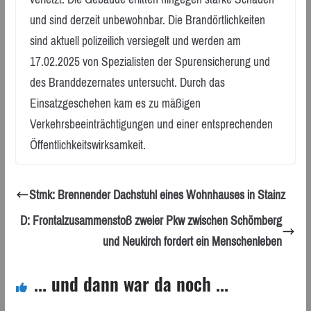
und sind derzeit unbewohnbar. Die Brandörtlichkeiten
sind aktuell polizeilich versiegelt und werden am
17.02.2025 von Spezialisten der Spurensicherung und
des Branddezernates untersucht. Durch das
Einsatzgeschehen kam es zu mäßigen
Verkehrsbeeinträchtigungen und einer entsprechenden
Öffentlichkeitswirksamkeit.
Stmk: Brennender Dachstuhl eines Wohnhauses in Stainz
D: Frontalzusammenstoß zweier Pkw zwischen Schömberg
und Neukirch fordert ein Menschenleben
... und dann war da noch ...