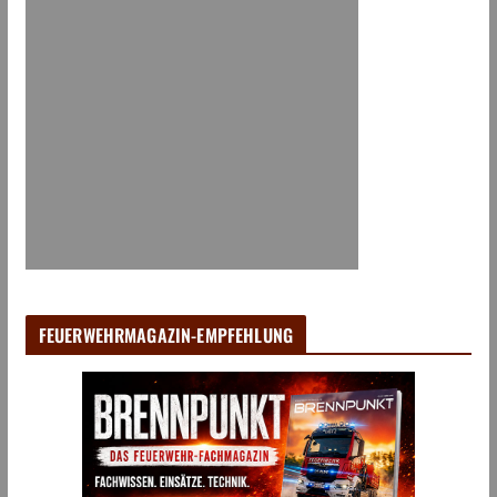
FEUERWEHRMAGAZIN-EMPFEHLUNG