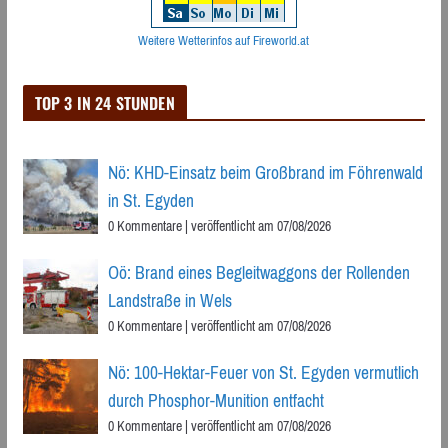
Weitere Wetterinfos auf Fireworld.at
TOP 3 IN 24 STUNDEN
Nö: KHD-Einsatz beim Großbrand im Föhrenwald
in St. Egyden
0 Kommentare
|
veröffentlicht am 07/08/2026
Oö: Brand eines Begleitwaggons der Rollenden
Landstraße in Wels
0 Kommentare
|
veröffentlicht am 07/08/2026
Nö: 100-Hektar-Feuer von St. Egyden vermutlich
durch Phosphor-Munition entfacht
0 Kommentare
|
veröffentlicht am 07/08/2026