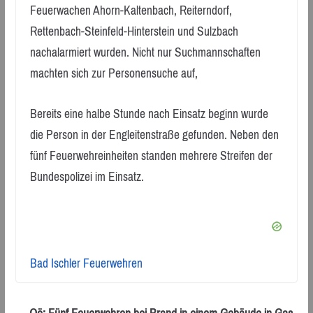
Feuerwachen Ahorn-Kaltenbach, Reiterndorf,
Rettenbach-Steinfeld-Hinterstein und Sulzbach
nachalarmiert wurden. Nicht nur Suchmannschaften
machten sich zur Personensuche auf,
Bereits eine halbe Stunde nach Einsatz beginn wurde
die Person in der Engleitenstraße gefunden. Neben den
fünf Feuerwehreinheiten standen mehrere Streifen der
Bundespolizei im Einsatz.
Bad Ischler Feuerwehren