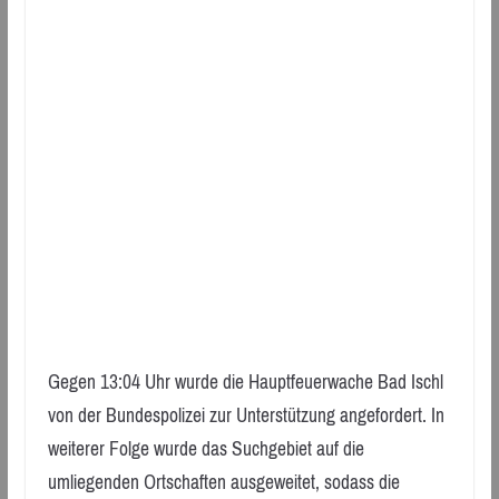
Gegen 13:04 Uhr wurde die Hauptfeuerwache Bad Ischl
von der Bundespolizei zur Unterstützung angefordert. In
weiterer Folge wurde das Suchgebiet auf die
umliegenden Ortschaften ausgeweitet, sodass die