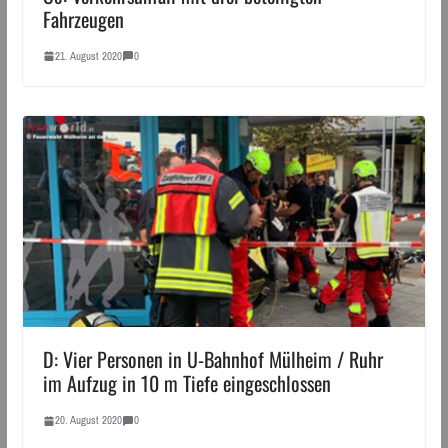
Fahrzeugen
21. August 2020
0
D: Vier Personen in U-Bahnhof Mülheim / Ruhr
im Aufzug in 10 m Tiefe eingeschlossen
20. August 2020
0