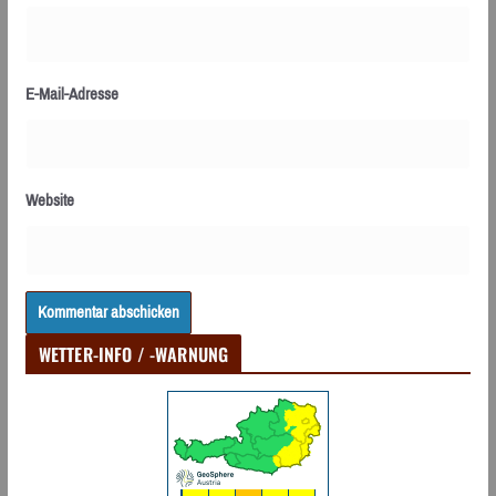
E-Mail-Adresse
Website
WETTER-INFO / -WARNUNG