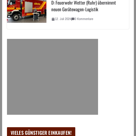
D: Feuerwehr Wetter (Ruhr) übernimmt
neuen Gerätewagen-Logistik
12. Juli 2024
0 Kommentare
VIELES GÜNSTIGER EINKAUFEN!