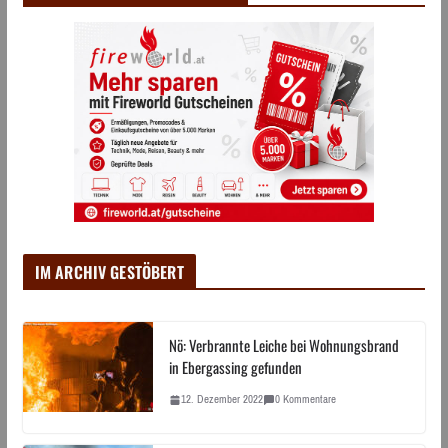
IM ARCHIV GESTÖBERT
Nö: Verbrannte Leiche bei Wohnungsbrand
in Ebergassing gefunden
12. Dezember 2022
0 Kommentare