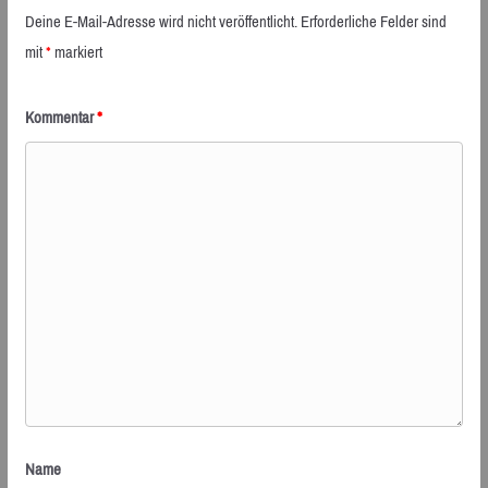
Deine E-Mail-Adresse wird nicht veröffentlicht.
Erforderliche Felder sind
mit
*
markiert
Kommentar
*
Name