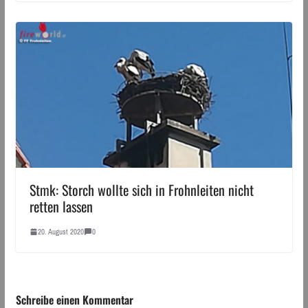
Stmk: Storch wollte sich in Frohnleiten nicht
retten lassen
20. August 2020
0
Schreibe einen Kommentar